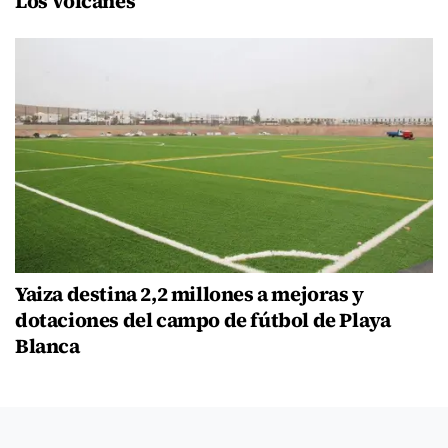
Los Volcanes
Yaiza destina 2,2 millones a mejoras y
dotaciones del campo de fútbol de Playa
Blanca