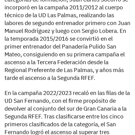
incorporó en la campaña 2011/2012 al cuerpo
técnico de la UD Las Palmas, realizando las
labores de segundo entrenador primero con Juan
Manuel Rodríguez y luego con Sergio Lobera. En
la temporada 2015/2016 se convirtió en el
primer entrenador del Panadería Pulido San
Mateo, consiguiendo en su primera campaña el
ascenso a la Tercera Federación desde la
Regional Preferente de Las Palmas, y años más
tarde el ascenso a la Segunda RFEF.
En la campaña 2022/2023 recaló en las filas de la
UD San Fernando, con el firme propósito de
devolver al conjunto del sur de Gran Canaria a la
Segunda RFEF. Tras clasificarse entre los cinco
primeros clasificados de la categoría, el San
Fernando logró el ascenso al superar tres