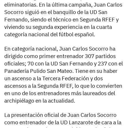
eliminatorias. En la última campaña, Juan Carlos
Socorro siguió en el banquillo de la UD San
Fernando, siendo el técnico en Segunda RFEF y
viviendo su segunda experiencia en la cuarta
categoría nacional del fútbol español.
En categoría nacional, Juan Carlos Socorro ha
dirigido como primer entrenador 307 partidos
oficiales; 70 con la UD San Fernando y 237 con el
Panadería Pulido San Mateo. Tiene en su haber
un ascenso a la Tercera Federación y dos
ascensos a la Segunda RFEF, lo que lo convierten
en uno de los entrenadores más laureados del
archipiélago en la actualidad.
La presentación oficial de Juan Carlos Socorro
como entrenador de la UD Lanzarote de cara a la