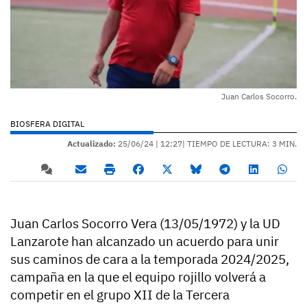
Juan Carlos Socorro.
BIOSFERA DIGITAL
Actualizado:
25/06/24 |
12:27
| TIEMPO DE LECTURA: 3 MIN.
Juan Carlos Socorro Vera (13/05/1972) y la UD
Lanzarote han alcanzado un acuerdo para unir
sus caminos de cara a la temporada 2024/2025,
campaña en la que el equipo rojillo volverá a
competir en el grupo XII de la Tercera