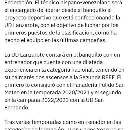
Federación. El técnico hispano-venezolano será
el encargado de liderar desde el banquillo el
proyecto deportivo que está confeccionando la
UD Lanzarote, con el objetivo de luchar por los
primeros puestos de la clasificación, como ha
hecho el equipo en las últimas campañas.
La UD Lanzarote contará en el banquillo con un
entrenador que cuenta con una dilatada
experiencia en la categoría nacional, teniendo en
su palmarés dos ascensos a la Segunda RFEF. El
primero lo consiguió con el Panadería Pulido San
Mateo en la temporada 2020/2021 y el segundo
en la campaña 2022/2023 con la UD San
Fernando.
Tras varias temporadas como entrenador en las
categorías de formación, Juan Carlos Socorro se