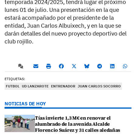
temporada 2024/2025, tendrá lugar el próximo
lunes 01 de julio. Una presentación en la que
estará acompañado por el presidente de la
entidad, Juan Carlos Albuixech, y en la que se
darán detalles del nuevo proyecto deportivo del
club rojillo.
ETIQUETAS:
FUTBOL
UD LANZAROTE
ENTRENADOR
JUAN CARLOS SOCORRO
NOTICIAS DE HOY
Tías invierte 1,3 M€ en renovar el
alumbrado de la avenida Alcalde
Florencio Suárez y 31 calles aledañas