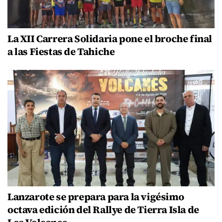
La XII Carrera Solidaria pone el broche final
a las Fiestas de Tahiche
Lanzarote se prepara para la vigésimo
octava edición del Rallye de Tierra Isla de