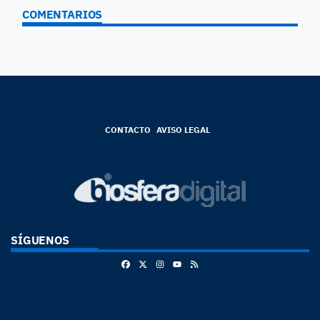
COMENTARIOS
CONTACTO
AVISO LEGAL
SÍGUENOS
Facebook
X
Instagram
RSS
Youtube