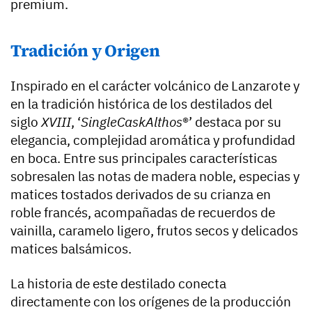
premium.
Tradición y Origen
Inspirado en el carácter volcánico de Lanzarote y
en la tradición histórica de los destilados del
siglo
XVIII
, ‘
SingleCaskAlthos
®’ destaca por su
elegancia, complejidad aromática y profundidad
en boca. Entre sus principales características
sobresalen las notas de madera noble, especias y
matices tostados derivados de su crianza en
roble francés, acompañadas de recuerdos de
vainilla, caramelo ligero, frutos secos y delicados
matices balsámicos.
La historia de este destilado conecta
directamente con los orígenes de la producción