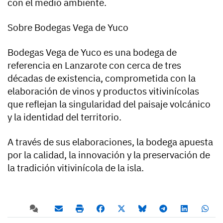
con el medio ambiente.
Sobre Bodegas Vega de Yuco
Bodegas Vega de Yuco es una bodega de
referencia en Lanzarote con cerca de tres
décadas de existencia, comprometida con la
elaboración de vinos y productos vitivinícolas
que reflejan la singularidad del paisaje volcánico
y la identidad del territorio.
A través de sus elaboraciones, la bodega apuesta
por la calidad, la innovación y la preservación de
la tradición vitivinícola de la isla.