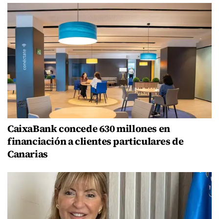
CaixaBank concede 630 millones en
financiación a clientes particulares de
Canarias