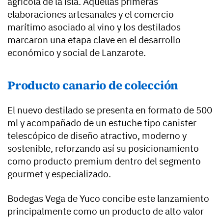
agrícola de la isla. Aquellas primeras
elaboraciones artesanales y el comercio
marítimo asociado al vino y los destilados
marcaron una etapa clave en el desarrollo
económico y social de Lanzarote.
Producto canario de colección
El nuevo destilado se presenta en formato de 500
ml y acompañado de un estuche tipo canister
telescópico de diseño atractivo, moderno y
sostenible, reforzando así su posicionamiento
como producto premium dentro del segmento
gourmet y especializado.
Bodegas Vega de Yuco concibe este lanzamiento
principalmente como un producto de alto valor