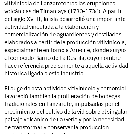
vitivinícola de Lanzarote tras las erupciones
volcánicas de Timanfaya (1730-1736). A partir
del siglo XVIII, la isla desarrolló una importante
actividad vinculada a la elaboración y
comercialización de aguardientes y destilados
elaborados a partir de la producción vitivinícola,
especialmente en torno a Arrecife, donde surgió
el conocido Barrio de La Destila, cuyo nombre
hace referencia precisamente a aquella actividad
histórica ligada a esta industria.
El auge de esta actividad vitivinícola y comercial
favoreció también la proliferación de bodegas
tradicionales en Lanzarote, impulsadas por el
crecimiento del cultivo de la vid sobre el singular
paisaje volcánico de La Geria y por la necesidad
de transformar y conservar la producción