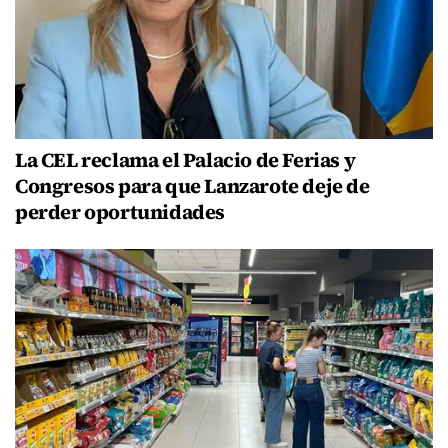
La CEL reclama el Palacio de Ferias y
Congresos para que Lanzarote deje de
perder oportunidades