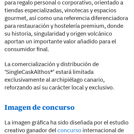
para regalo personal o corporativo, orientado a
tiendas especializadas, vinotecas y espacios
gourmet, así como una referencia diferenciadora
para restauración y hostelería premium, donde
su historia, singularidad y origen volcánico
aportan un importante valor añadido para el
consumidor final.
La comercialización y distribución de
‘SingleCaskAlthos®’ estará limitada
exclusivamente al archipiélago canario,
reforzando así su carácter local y exclusivo.
Imagen de concurso
La imagen gráfica ha sido diseñada por el estudio
creativo ganador del
concurso
internacional de