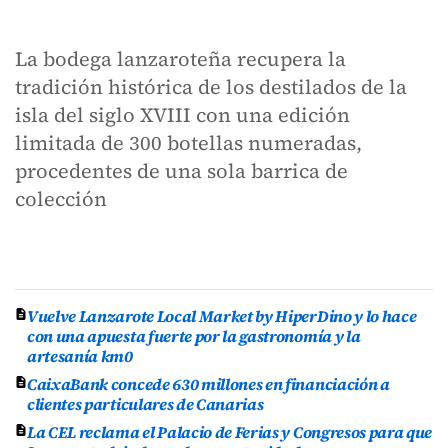
La bodega lanzaroteña recupera la
tradición histórica de los destilados de la
isla del siglo XVIII con una edición
limitada de 300 botellas numeradas,
procedentes de una sola barrica de
colección
Vuelve Lanzarote Local Market by HiperDino y lo hace
con una apuesta fuerte por la gastronomía y la
artesanía km0
CaixaBank concede 630 millones en financiación a
clientes particulares de Canarias
La CEL reclama el Palacio de Ferias y Congresos para que