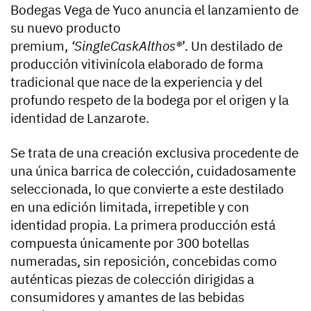
Bodegas Vega de Yuco anuncia el lanzamiento de
su nuevo producto
premium,
‘SingleCaskAlthos®
’. Un destilado de
producción vitivinícola elaborado de forma
tradicional que nace de la experiencia y del
profundo respeto de la bodega por el origen y la
identidad de Lanzarote.
Se trata de una creación exclusiva procedente de
una única barrica de colección, cuidadosamente
seleccionada, lo que convierte a este destilado
en una edición limitada, irrepetible y con
identidad propia. La primera producción está
compuesta únicamente por 300 botellas
numeradas, sin reposición, concebidas como
auténticas piezas de colección dirigidas a
consumidores y amantes de las bebidas