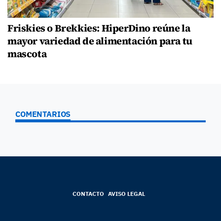
Friskies o Brekkies: HiperDino reúne la
mayor variedad de alimentación para tu
mascota
COMENTARIOS
CONTACTO
AVISO LEGAL