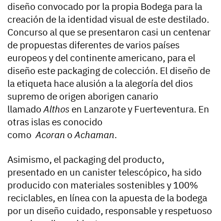
diseño convocado por la propia Bodega para la
creación de la identidad visual de este destilado.
Concurso al que se presentaron casi un centenar
de propuestas diferentes de varios países
europeos y del continente americano, para el
diseño este packaging de colección. El diseño de
la etiqueta hace alusión a la alegoría del dios
supremo de origen aborigen canario
llamado
Althos
en Lanzarote y Fuerteventura. En
otras islas es conocido
como
Acoran
o
Achaman
.
Asimismo, el packaging del producto,
presentado en un canister telescópico, ha sido
producido con materiales sostenibles y 100%
reciclables, en línea con la apuesta de la bodega
por un diseño cuidado, responsable y respetuoso