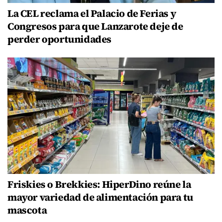
La CEL reclama el Palacio de Ferias y
Congresos para que Lanzarote deje de
perder oportunidades
Friskies o Brekkies: HiperDino reúne la
mayor variedad de alimentación para tu
mascota