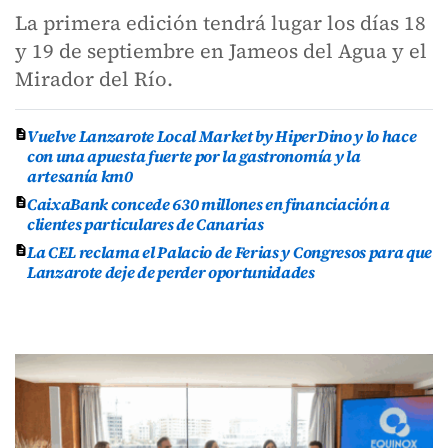
La primera edición tendrá lugar los días 18
y 19 de septiembre en Jameos del Agua y el
Mirador del Río.
Vuelve Lanzarote Local Market by HiperDino y lo hace
con una apuesta fuerte por la gastronomía y la
artesanía km0
CaixaBank concede 630 millones en financiación a
clientes particulares de Canarias
La CEL reclama el Palacio de Ferias y Congresos para que
Lanzarote deje de perder oportunidades