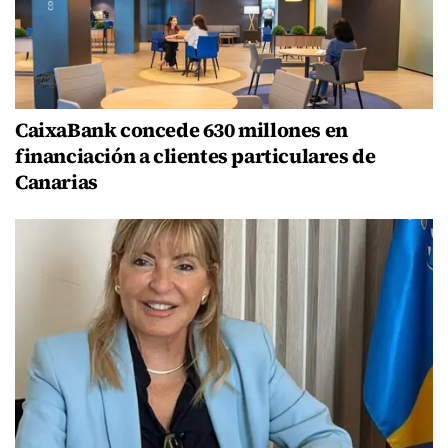
CaixaBank concede 630 millones en
financiación a clientes particulares de
Canarias