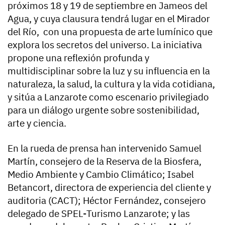
próximos 18 y 19 de septiembre en Jameos del
Agua, y cuya clausura tendrá lugar en el Mirador
del Río, con una propuesta de arte lumínico que
explora los secretos del universo. La iniciativa
propone una reflexión profunda y
multidisciplinar sobre la luz y su influencia en la
naturaleza, la salud, la cultura y la vida cotidiana,
y sitúa a Lanzarote como escenario privilegiado
para un diálogo urgente sobre sostenibilidad,
arte y ciencia.
En la rueda de prensa han intervenido Samuel
Martín, consejero de la Reserva de la Biosfera,
Medio Ambiente y Cambio Climático; Isabel
Betancort, directora de experiencia del cliente y
auditoria (CACT); Héctor Fernández, consejero
delegado de SPEL-Turismo Lanzarote; y las