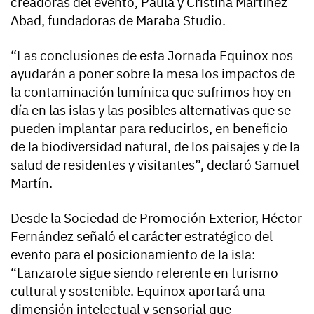
creadoras del evento, Paula y Cristina Martínez
Abad, fundadoras de Maraba Studio.
“Las conclusiones de esta Jornada Equinox nos
ayudarán a poner sobre la mesa los impactos de
la contaminación lumínica que sufrimos hoy en
día en las islas y las posibles alternativas que se
pueden implantar para reducirlos, en beneficio
de la biodiversidad natural, de los paisajes y de la
salud de residentes y visitantes”, declaró Samuel
Martín.
Desde la Sociedad de Promoción Exterior, Héctor
Fernández señaló el carácter estratégico del
evento para el posicionamiento de la isla:
“Lanzarote sigue siendo referente en turismo
cultural y sostenible. Equinox aportará una
dimensión intelectual y sensorial que