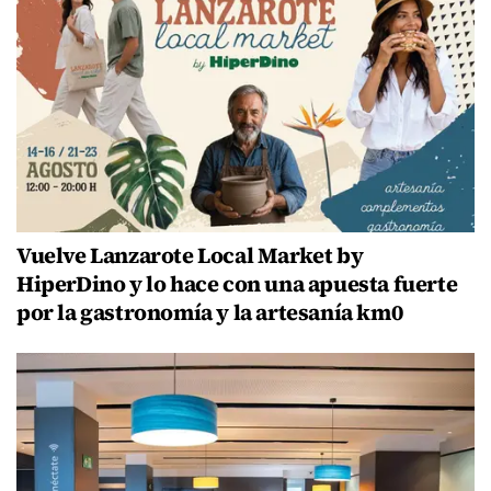
Vuelve Lanzarote Local Market by
HiperDino y lo hace con una apuesta fuerte
por la gastronomía y la artesanía km0