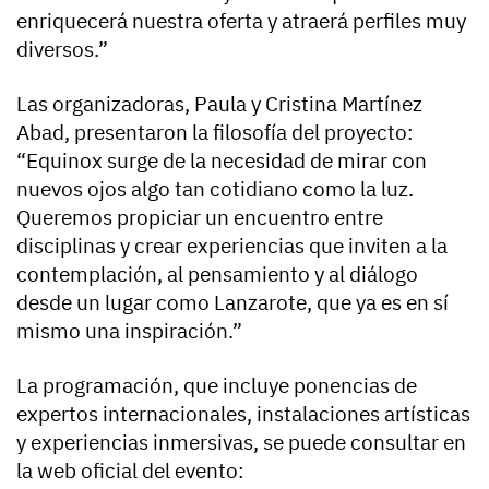
enriquecerá nuestra oferta y atraerá perfiles muy
diversos.”
Las organizadoras, Paula y Cristina Martínez
Abad, presentaron la filosofía del proyecto:
“Equinox surge de la necesidad de mirar con
nuevos ojos algo tan cotidiano como la luz.
Queremos propiciar un encuentro entre
disciplinas y crear experiencias que inviten a la
contemplación, al pensamiento y al diálogo
desde un lugar como Lanzarote, que ya es en sí
mismo una inspiración.”
La programación, que incluye ponencias de
expertos internacionales, instalaciones artísticas
y experiencias inmersivas, se puede consultar en
la web oficial del evento: