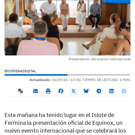
Presentación del evento internacional
BIOSFERADIGITAL
Actualizado:
31/07/25 |
13:55
| TIEMPO DE LECTURA: 2 MIN.
Esta mañana ha tenido lugar en el Islote de
Fermina la presentación oficial de Equinox, un
nuevo evento internacional que se celebrará los