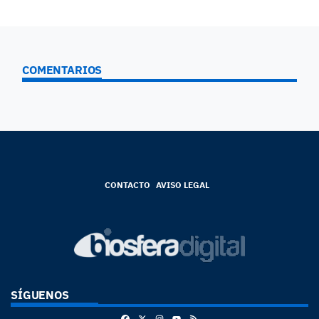
COMENTARIOS
CONTACTO
AVISO LEGAL
SÍGUENOS
Facebook
X
Instagram
RSS