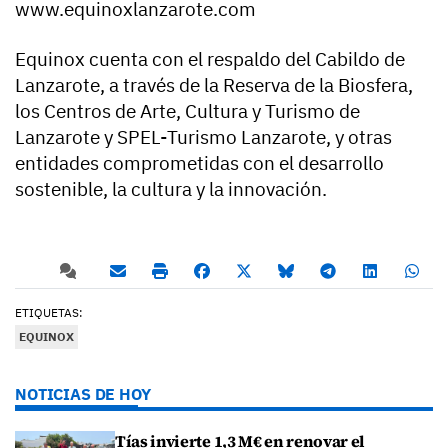
www.equinoxlanzarote.com
Equinox cuenta con el respaldo del Cabildo de
Lanzarote, a través de la Reserva de la Biosfera,
los Centros de Arte, Cultura y Turismo de
Lanzarote y SPEL-Turismo Lanzarote, y otras
entidades comprometidas con el desarrollo
sostenible, la cultura y la innovación.
ETIQUETAS:
EQUINOX
NOTICIAS DE HOY
Tías invierte 1,3 M€ en renovar el