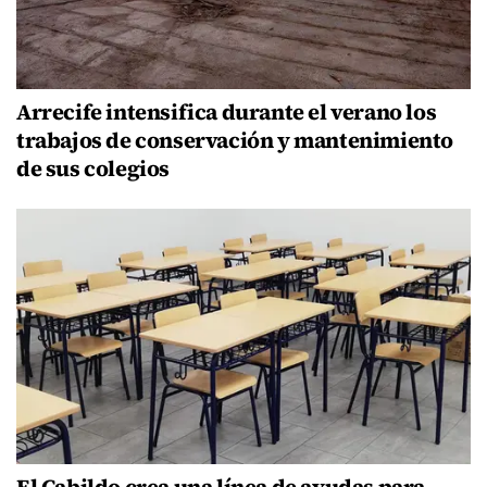
Arrecife intensifica durante el verano los
trabajos de conservación y mantenimiento
de sus colegios