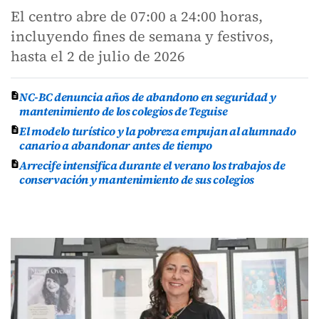
El centro abre de 07:00 a 24:00 horas,
incluyendo fines de semana y festivos,
hasta el 2 de julio de 2026
NC-BC denuncia años de abandono en seguridad y
mantenimiento de los colegios de Teguise
El modelo turístico y la pobreza empujan al alumnado
canario a abandonar antes de tiempo
Arrecife intensifica durante el verano los trabajos de
conservación y mantenimiento de sus colegios