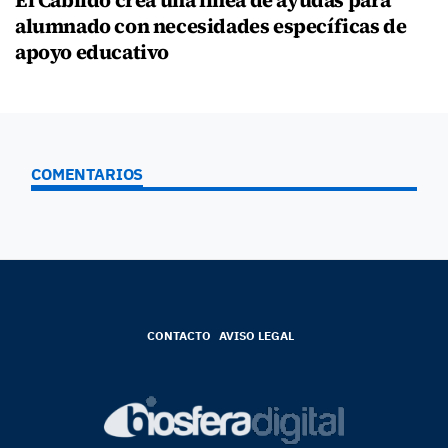
El Cabildo crea una línea de ayudas para
alumnado con necesidades específicas de
apoyo educativo
COMENTARIOS
CONTACTO
AVISO LEGAL