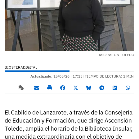
ASCENSION TOLEDO
BIOSFERADIGITAL
Actualizado:
15/05/26 |
17:13
| TIEMPO DE LECTURA: 1 MIN.
El Cabildo de Lanzarote, a través de la Consejería
de Educación y Formación, que dirige Ascensión
Toledo, amplía el horario de la Biblioteca Insular,
una medida extraordinaria con el objetivo de