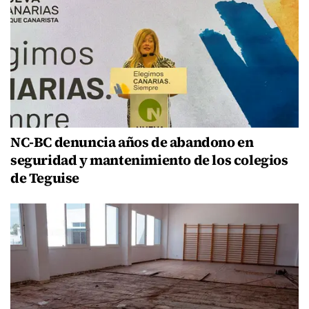
NC-BC denuncia años de abandono en
seguridad y mantenimiento de los colegios
de Teguise