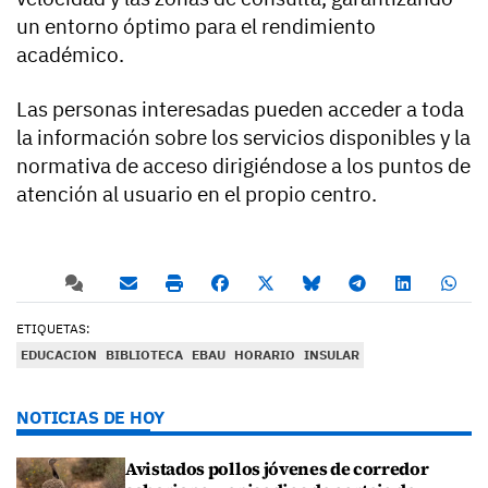
un entorno óptimo para el rendimiento
académico.
Las personas interesadas pueden acceder a toda
la información sobre los servicios disponibles y la
normativa de acceso dirigiéndose a los puntos de
atención al usuario en el propio centro.
ETIQUETAS:
EDUCACION
BIBLIOTECA
EBAU
HORARIO
INSULAR
NOTICIAS DE HOY
Avistados pollos jóvenes de corredor