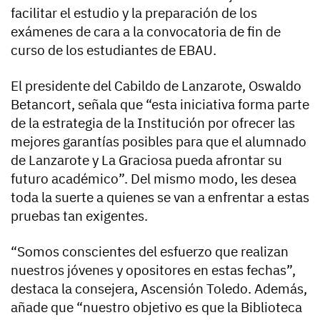
facilitar el estudio y la preparación de los
exámenes de cara a la convocatoria de fin de
curso de los estudiantes de EBAU.
El presidente del Cabildo de Lanzarote, Oswaldo
Betancort, señala que “esta iniciativa forma parte
de la estrategia de la Institución por ofrecer las
mejores garantías posibles para que el alumnado
de Lanzarote y La Graciosa pueda afrontar su
futuro académico”. Del mismo modo, les desea
toda la suerte a quienes se van a enfrentar a estas
pruebas tan exigentes.
“Somos conscientes del esfuerzo que realizan
nuestros jóvenes y opositores en estas fechas”,
destaca la consejera, Ascensión Toledo. Además,
añade que “nuestro objetivo es que la Biblioteca