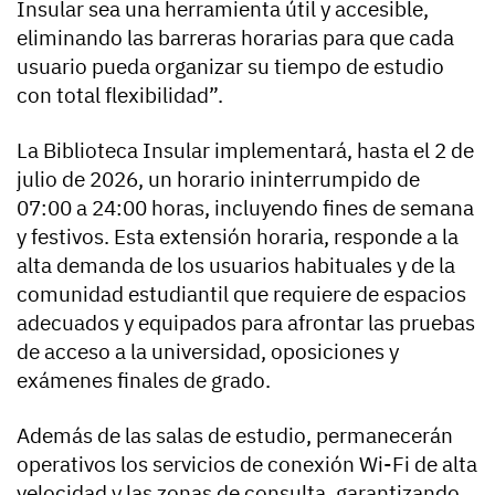
Insular sea una herramienta útil y accesible,
eliminando las barreras horarias para que cada
usuario pueda organizar su tiempo de estudio
con total flexibilidad”.
La Biblioteca Insular implementará, hasta el 2 de
julio de 2026, un horario ininterrumpido de
07:00 a 24:00 horas, incluyendo fines de semana
y festivos. Esta extensión horaria, responde a la
alta demanda de los usuarios habituales y de la
comunidad estudiantil que requiere de espacios
adecuados y equipados para afrontar las pruebas
de acceso a la universidad, oposiciones y
exámenes finales de grado.
Además de las salas de estudio, permanecerán
operativos los servicios de conexión Wi-Fi de alta
velocidad y las zonas de consulta, garantizando