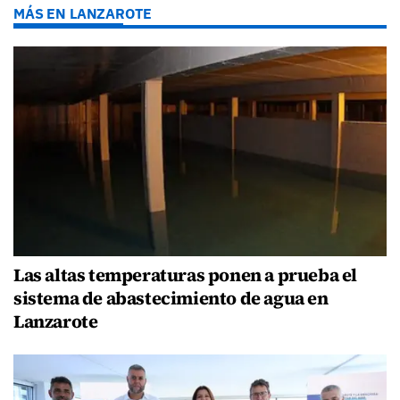
MÁS EN LANZAROTE
Las altas temperaturas ponen a prueba el
sistema de abastecimiento de agua en
Lanzarote