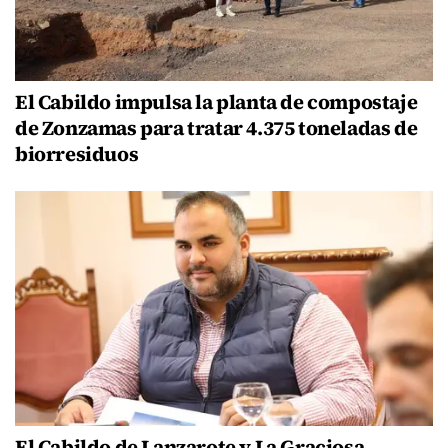
El Cabildo impulsa la planta de compostaje
de Zonzamas para tratar 4.375 toneladas de
biorresiduos
El Cabildo de Lanzarote y La Graciosa