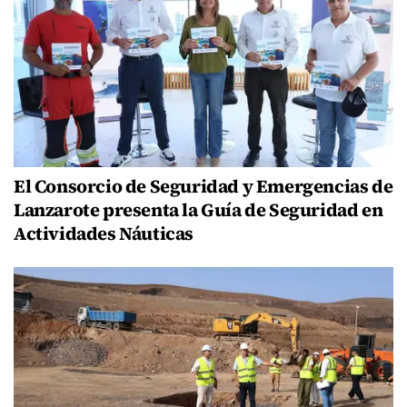
El Consorcio de Seguridad y Emergencias de
Lanzarote presenta la Guía de Seguridad en
Actividades Náuticas