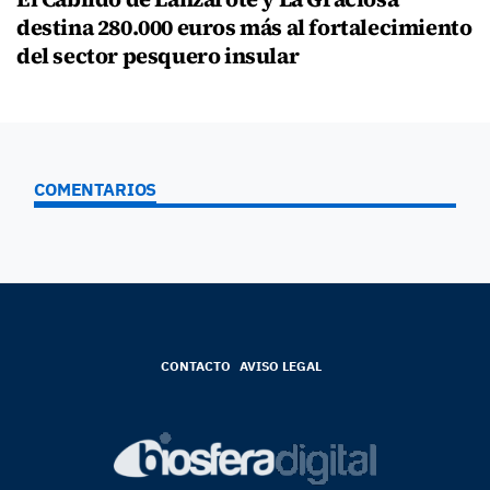
destina 280.000 euros más al fortalecimiento
del sector pesquero insular
COMENTARIOS
CONTACTO
AVISO LEGAL