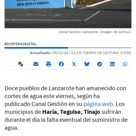
Canal Gestión Lanzarote. Imagen de archivo.
BIOSFERADIGITAL
Actualizado:
29/11/24 |
12:19
| TIEMPO DE LECTURA: 0 MIN.
Doce pueblos de Lanzarote han amanecido con
cortes de agua este viernes, según ha
publicado Canal Gestión en su
página web
. Los
municipios de
Haría, Teguise, Tinajo
sufrirán
durante el día la falta eventual del suministro de
agua.