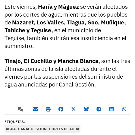
Este viernes,
Haría y Máguez
se verán afectados
por los cortes de agua, mientras que los pueblos
de
Nazaret, Los Valles, Tiagua, Soo, Muñique,
Tahiche y Teguise,
en el municipio de
Teguise,
también sufrirán esa insuficiencia en el
suministro.
Tinajo, El Cuchillo y Mancha Blanca
, son las tres
últimas zonas de la isla afectadas durante el
viernes por las suspensiones del suministro de
agua anunciadas por Canal Gestión.
ETIQUETAS:
AGUA
CANAL GESTION
CORTES DE AGUA