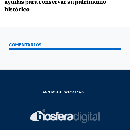
ayudas para conservar su patrimonio
histórico
COMENTARIOS
CONTACTO
AVISO LEGAL