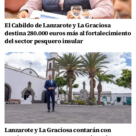
El Cabildo de Lanzarote y La Graciosa
destina 280.000 euros más al fortalecimiento
del sector pesquero insular
Lanzarote y La Graciosa contarán con