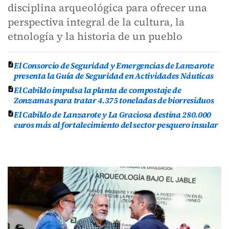
disciplina arqueológica para ofrecer una
perspectiva integral de la cultura, la
etnología y la historia de un pueblo
El Consorcio de Seguridad y Emergencias de Lanzarote
presenta la Guía de Seguridad en Actividades Náuticas
El Cabildo impulsa la planta de compostaje de
Zonzamas para tratar 4.375 toneladas de biorresiduos
El Cabildo de Lanzarote y La Graciosa destina 280.000
euros más al fortalecimiento del sector pesquero insular