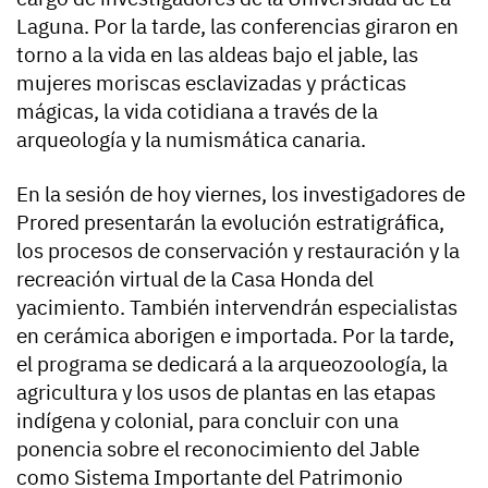
Laguna. Por la tarde, las conferencias giraron en
torno a la vida en las aldeas bajo el jable, las
mujeres moriscas esclavizadas y prácticas
mágicas, la vida cotidiana a través de la
arqueología y la numismática canaria.
En la sesión de hoy viernes, los investigadores de
Prored presentarán la evolución estratigráfica,
los procesos de conservación y restauración y la
recreación virtual de la Casa Honda del
yacimiento. También intervendrán especialistas
en cerámica aborigen e importada. Por la tarde,
el programa se dedicará a la arqueozoología, la
agricultura y los usos de plantas en las etapas
indígena y colonial, para concluir con una
ponencia sobre el reconocimiento del Jable
como Sistema Importante del Patrimonio