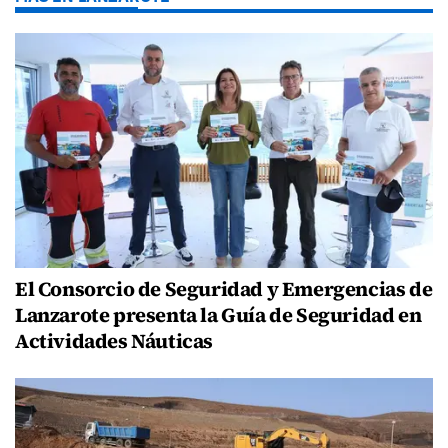
El Consorcio de Seguridad y Emergencias de
Lanzarote presenta la Guía de Seguridad en
Actividades Náuticas