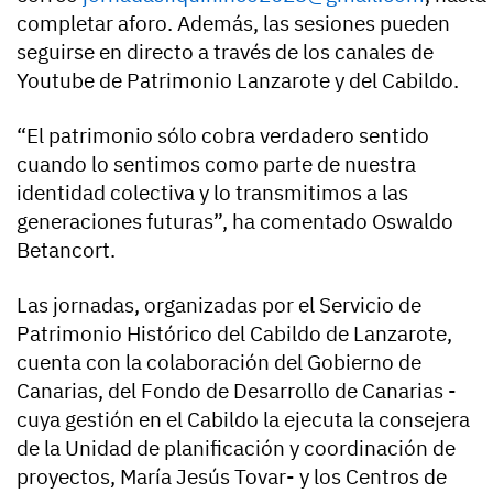
completar aforo. Además, las sesiones pueden
seguirse en directo a través de los canales de
Youtube de Patrimonio Lanzarote y del Cabildo.
“El patrimonio sólo cobra verdadero sentido
cuando lo sentimos como parte de nuestra
identidad colectiva y lo transmitimos a las
generaciones futuras”, ha comentado Oswaldo
Betancort.
Las jornadas, organizadas por el Servicio de
Patrimonio Histórico del Cabildo de Lanzarote,
cuenta con la colaboración del Gobierno de
Canarias, del Fondo de Desarrollo de Canarias -
cuya gestión en el Cabildo la ejecuta la consejera
de la Unidad de planificación y coordinación de
proyectos, María Jesús Tovar- y los Centros de