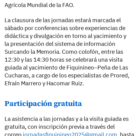
Agrícola Mundial de la FAO.
La clausura de las jornadas estará marcada el
sábado por conferencias sobre experiencias de
didáctica y divulgación en torno al yacimiento y
la presentación del sistema de información
Surcando la Memoria. Como colofón, entre las
12:30 y las 14:30 horas se celebrará una visita
guiada al yacimiento de Fiquinineo–Peña de Las
Cucharas, a cargo de los especialistas de Prored,
Efraín Marrero y Hacomar Ruiz.
Participación gratuita
La asistencia a las jornadas y a la visita guiada es
gratuita, con inscripción previa a través del
correo
jornadasfiquinineo2025@gmail.com
, hasta