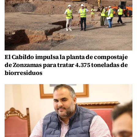
El Cabildo impulsa la planta de compostaje
de Zonzamas para tratar 4.375 toneladas de
biorresiduos