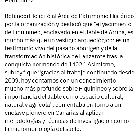
Hernández.
Betancort felicitó al Área de Patrimonio Histórico
por la organización y destacó que “el yacimiento
de Fiquinineo, enclavado en el Jable de Arriba, es
mucho más que un vestigio arqueológico: es un
testimonio vivo del pasado aborigen y de la
transformación histórica de Lanzarote tras la
conquista normanda de 1402”. Asimismo,
subrayó que “gracias al trabajo continuado desde
2009, hoy contamos con un conocimiento
mucho más profundo sobre Fiquinineo y sobre la
importancia del Jable como espacio cultural,
natural y agrícola”, comentaba en torno a un
enclave pionero en Canarias al aplicar
metodologías y técnicas de investigación como
la micromorfología del suelo.