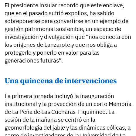
El presidente insular recordó que este enclave,
que en el pasado sufrió expolios, ha sabido
sobreponerse para convertirse en un ejemplo de
gestión patrimonial sostenible, un espacio de
investigación y divulgación que “nos conecta con
los orígenes de Lanzarote y que nos obliga a
protegerlo y ponerlo en valor para las
generaciones futuras”.
Una quincena de intervenciones
La primera jornada incluyó la inauguración
institucional y la proyección de un corto Memoria
de La Peña de Las Cucharas-Fiquinineo. La
sesión de la mañana se centró en la
geomorfología del jable y las dinámicas eólicas, a
cargo de investigadores de la Universidad de La