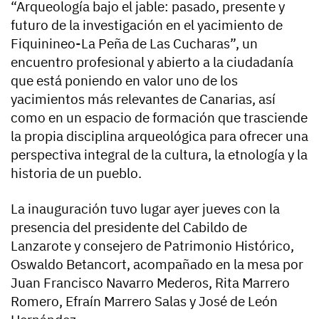
“Arqueología bajo el jable: pasado, presente y
futuro de la investigación en el yacimiento de
Fiquinineo-La Peña de Las Cucharas”, un
encuentro profesional y abierto a la ciudadanía
que está poniendo en valor uno de los
yacimientos más relevantes de Canarias, así
como en un espacio de formación que trasciende
la propia disciplina arqueológica para ofrecer una
perspectiva integral de la cultura, la etnología y la
historia de un pueblo.
La inauguración tuvo lugar ayer jueves con la
presencia del presidente del Cabildo de
Lanzarote y consejero de Patrimonio Histórico,
Oswaldo Betancort, acompañado en la mesa por
Juan Francisco Navarro Mederos, Rita Marrero
Romero, Efraín Marrero Salas y José de León