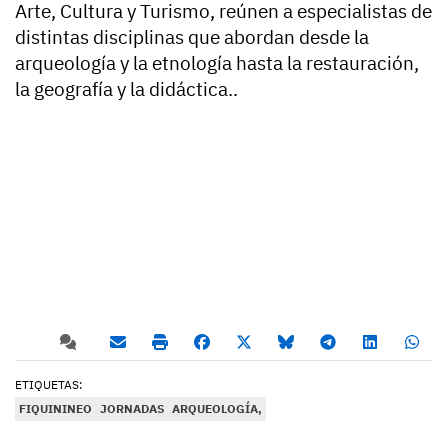
Arte, Cultura y Turismo, reúnen a especialistas de
distintas disciplinas que abordan desde la
arqueología y la etnología hasta la restauración,
la geografía y la didáctica..
ETIQUETAS:
FIQUININEO
JORNADAS
ARQUEOLOGÍA,