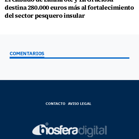
destina 280.000 euros más al fortalecimiento
del sector pesquero insular
COMENTARIOS
CONTACTO
AVISO LEGAL