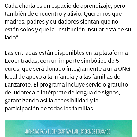
Cada charla es un espacio de aprendizaje, pero
también de encuentro y alivio. Queremos que
madres, padres y cuidadores sientan que no
están solos y que la Institución insular está de su
lado”.
Las entradas están disponibles en la plataforma
Ecoentradas, con un importe simbólico de 5
euros, que será donado íntegramente a una ONG
local de apoyo a la infancia y a las familias de
Lanzarote. El programa incluye servicio gratuito
de ludoteca e intérprete de lengua de signos,
garantizando así la accesibilidad y la
participación de todas las familias.