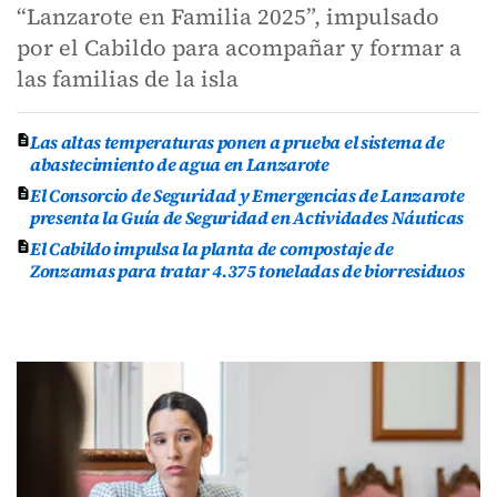
“Lanzarote en Familia 2025”, impulsado
por el Cabildo para acompañar y formar a
las familias de la isla
Las altas temperaturas ponen a prueba el sistema de
abastecimiento de agua en Lanzarote
El Consorcio de Seguridad y Emergencias de Lanzarote
presenta la Guía de Seguridad en Actividades Náuticas
El Cabildo impulsa la planta de compostaje de
Zonzamas para tratar 4.375 toneladas de biorresiduos