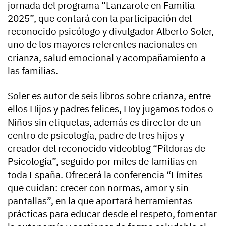
jornada del programa “Lanzarote en Familia
2025”, que contará con la participación del
reconocido psicólogo y divulgador Alberto Soler,
uno de los mayores referentes nacionales en
crianza, salud emocional y acompañamiento a
las familias.
Soler es autor de seis libros sobre crianza, entre
ellos Hijos y padres felices, Hoy jugamos todos o
Niños sin etiquetas, además es director de un
centro de psicología, padre de tres hijos y
creador del reconocido videoblog “Píldoras de
Psicología”, seguido por miles de familias en
toda España. Ofrecerá la conferencia “Límites
que cuidan: crecer con normas, amor y sin
pantallas”, en la que aportará herramientas
prácticas para educar desde el respeto, fomentar