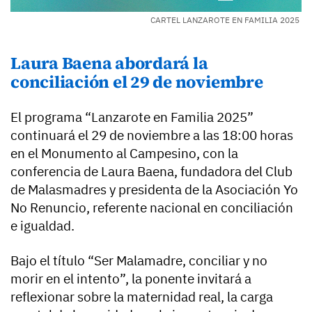
CARTEL LANZAROTE EN FAMILIA 2025
Laura Baena abordará la
conciliación el 29 de noviembre
El programa “Lanzarote en Familia 2025”
continuará el 29 de noviembre a las 18:00 horas
en el Monumento al Campesino, con la
conferencia de Laura Baena, fundadora del Club
de Malasmadres y presidenta de la Asociación Yo
No Renuncio, referente nacional en conciliación
e igualdad.
Bajo el título “Ser Malamadre, conciliar y no
morir en el intento”, la ponente invitará a
reflexionar sobre la maternidad real, la carga