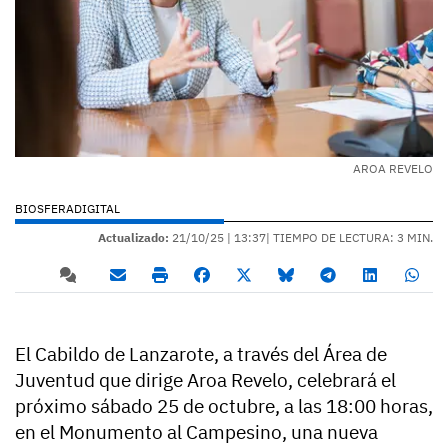
AROA REVELO
BIOSFERADIGITAL
Actualizado:
21/10/25 |
13:37
| TIEMPO DE LECTURA: 3 MIN.
El Cabildo de Lanzarote, a través del Área de
Juventud que dirige Aroa Revelo, celebrará el
próximo sábado 25 de octubre, a las 18:00 horas,
en el Monumento al Campesino, una nueva