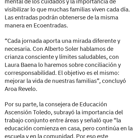
mental de los cuidados y la importancia de
visibilizar lo que muchas familias viven cada día.
Las entradas podrán obtenerse de la misma
manera en Ecoentradas.
“Cada jornada aporta una mirada diferente y
necesaria. Con Alberto Soler hablamos de
crianza consciente y límites saludables, con
Laura Baena lo haremos sobre conciliación y
corresponsabilidad. El objetivo es el mismo:
mejorar la vida de nuestras familias”, concluyó
Aroa Revelo.
Por su parte, la consejera de Educación
Ascensión Toledo, subrayó la importancia del
trabajo conjunto entre áreas y señaló que “la
educación comienza en casa, pero continúa en la
escuela y en la comunidad. Por eso este