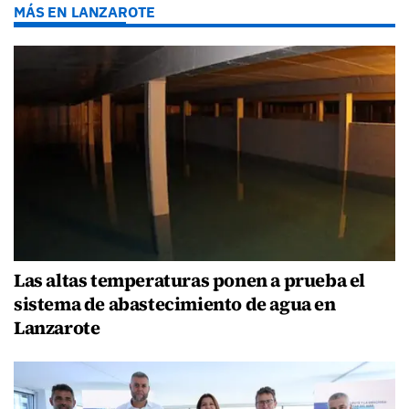
MÁS EN LANZAROTE
Las altas temperaturas ponen a prueba el
sistema de abastecimiento de agua en
Lanzarote