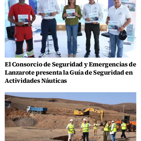
El Consorcio de Seguridad y Emergencias de
Lanzarote presenta la Guía de Seguridad en
Actividades Náuticas