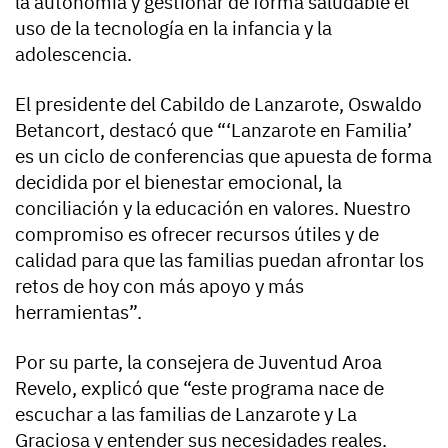
la autonomía y gestionar de forma saludable el
uso de la tecnología en la infancia y la
adolescencia.
El presidente del Cabildo de Lanzarote, Oswaldo
Betancort, destacó que “‘Lanzarote en Familia’
es un ciclo de conferencias que apuesta de forma
decidida por el bienestar emocional, la
conciliación y la educación en valores. Nuestro
compromiso es ofrecer recursos útiles y de
calidad para que las familias puedan afrontar los
retos de hoy con más apoyo y más
herramientas”.
Por su parte, la consejera de Juventud Aroa
Revelo, explicó que “este programa nace de
escuchar a las familias de Lanzarote y La
Graciosa y entender sus necesidades reales.