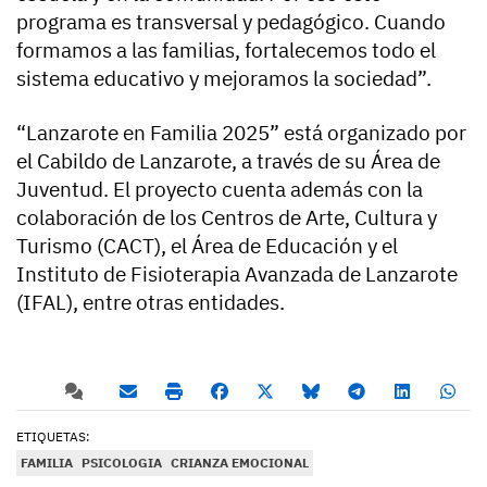
programa es transversal y pedagógico. Cuando
formamos a las familias, fortalecemos todo el
sistema educativo y mejoramos la sociedad”.
“Lanzarote en Familia 2025” está organizado por
el Cabildo de Lanzarote, a través de su Área de
Juventud. El proyecto cuenta además con la
colaboración de los Centros de Arte, Cultura y
Turismo (CACT), el Área de Educación y el
Instituto de Fisioterapia Avanzada de Lanzarote
(IFAL), entre otras entidades.
ETIQUETAS:
FAMILIA
PSICOLOGIA
CRIANZA EMOCIONAL