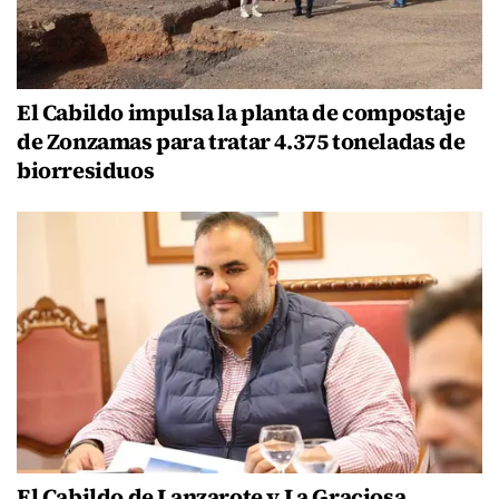
El Cabildo impulsa la planta de compostaje
de Zonzamas para tratar 4.375 toneladas de
biorresiduos
El Cabildo de Lanzarote y La Graciosa