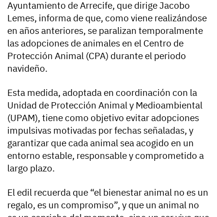
Ayuntamiento de Arrecife, que dirige Jacobo
Lemes, informa de que, como viene realizándose
en años anteriores, se paralizan temporalmente
las adopciones de animales en el Centro de
Protección Animal (CPA) durante el periodo
navideño.
Esta medida, adoptada en coordinación con la
Unidad de Protección Animal y Medioambiental
(UPAM), tiene como objetivo evitar adopciones
impulsivas motivadas por fechas señaladas, y
garantizar que cada animal sea acogido en un
entorno estable, responsable y comprometido a
largo plazo.
El edil recuerda que “el bienestar animal no es un
regalo, es un compromiso”, y que un animal no