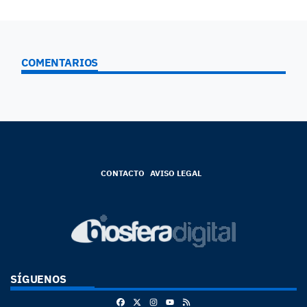
COMENTARIOS
CONTACTO
AVISO LEGAL
SÍGUENOS
Facebook
X
Instagram
RSS