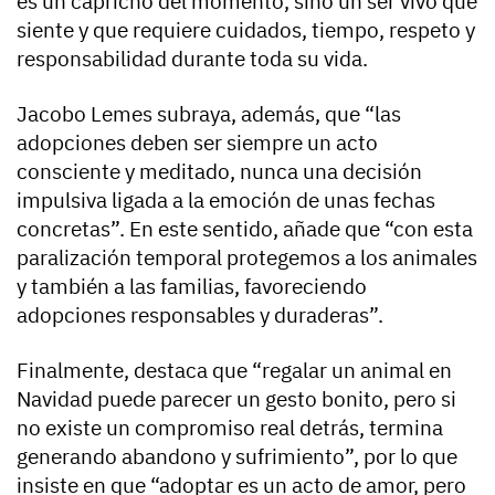
es un capricho del momento, sino un ser vivo que
siente y que requiere cuidados, tiempo, respeto y
responsabilidad durante toda su vida.
Jacobo Lemes subraya, además, que “las
adopciones deben ser siempre un acto
consciente y meditado, nunca una decisión
impulsiva ligada a la emoción de unas fechas
concretas”. En este sentido, añade que “con esta
paralización temporal protegemos a los animales
y también a las familias, favoreciendo
adopciones responsables y duraderas”.
Finalmente, destaca que “regalar un animal en
Navidad puede parecer un gesto bonito, pero si
no existe un compromiso real detrás, termina
generando abandono y sufrimiento”, por lo que
insiste en que “adoptar es un acto de amor, pero