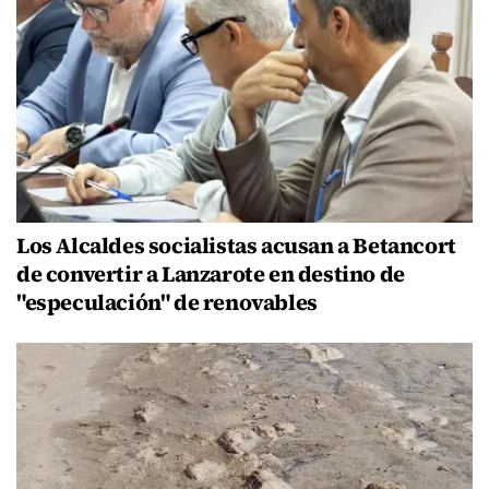
Los Alcaldes socialistas acusan a Betancort
de convertir a Lanzarote en destino de
"especulación" de renovables