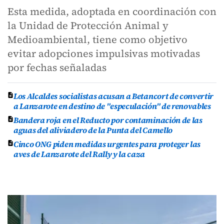
Esta medida, adoptada en coordinación con
la Unidad de Protección Animal y
Medioambiental, tiene como objetivo
evitar adopciones impulsivas motivadas
por fechas señaladas
Los Alcaldes socialistas acusan a Betancort de convertir
a Lanzarote en destino de "especulación" de renovables
Bandera roja en el Reducto por contaminación de las
aguas del aliviadero de la Punta del Camello
Cinco ONG piden medidas urgentes para proteger las
aves de Lanzarote del Rally y la caza