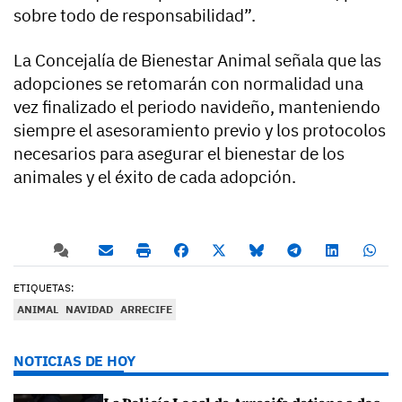
sobre todo de responsabilidad”.
La Concejalía de Bienestar Animal señala que las
adopciones se retomarán con normalidad una
vez finalizado el periodo navideño, manteniendo
siempre el asesoramiento previo y los protocolos
necesarios para asegurar el bienestar de los
animales y el éxito de cada adopción.
ETIQUETAS:
ANIMAL
NAVIDAD
ARRECIFE
NOTICIAS DE HOY