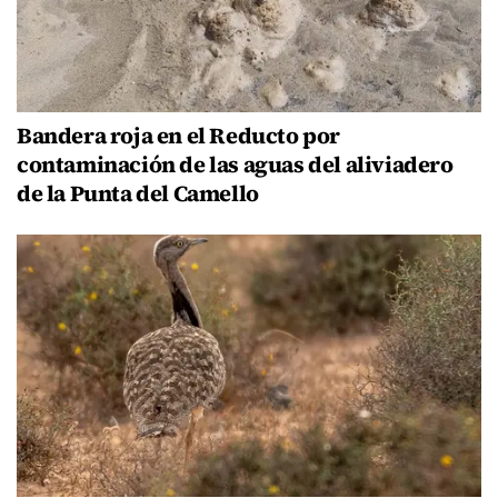
Bandera roja en el Reducto por
contaminación de las aguas del aliviadero
de la Punta del Camello