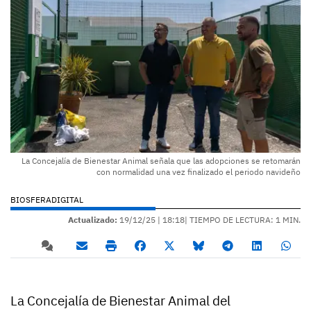
La Concejalía de Bienestar Animal señala que las adopciones se retomarán
con normalidad una vez finalizado el periodo navideño
BIOSFERADIGITAL
Actualizado:
19/12/25 |
18:18
| TIEMPO DE LECTURA: 1 MIN.
La Concejalía de Bienestar Animal del