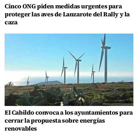
Cinco ONG piden medidas urgentes para
proteger las aves de Lanzarote del Rally y la
caza
El Cabildo convoca a los ayuntamientos para
cerrar la propuesta sobre energías
renovables