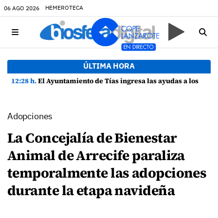
HEMEROTECA
06 AGO 2026
ÚLTIMA HORA
12:28 h.
El Ayuntamiento de Tías ingresa las ayudas a los estudiantes del municipio
Adopciones
La Concejalía de Bienestar
Animal de Arrecife paraliza
temporalmente las adopciones
durante la etapa navideña