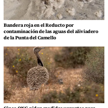
Bandera roja en el Reducto por
contaminación de las aguas del aliviadero
de la Punta del Camello