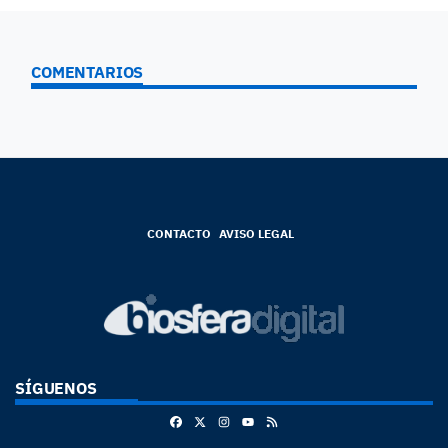
COMENTARIOS
CONTACTO
AVISO LEGAL
SÍGUENOS
Facebook
X
Instagram
RSS
Youtube