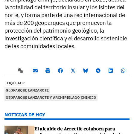
la totalidad del territorio insular y los islotes del
norte, y forma parte de una red internacional de
más de 200 geoparques que promueven la
protección del patrimonio geológico, la
investigación científica y el desarrollo sostenible
de las comunidades locales.
ETIQUETAS:
GEOPARQUE LANZAROTE
GEOPARQUE LANZAROTE Y ARCHIPIELAGO CHINIJO
NOTICIAS DE HOY
El alcalde de Arrecife colabora para