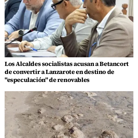
Los Alcaldes socialistas acusan a Betancort
de convertir a Lanzarote en destino de
"especulación" de renovables