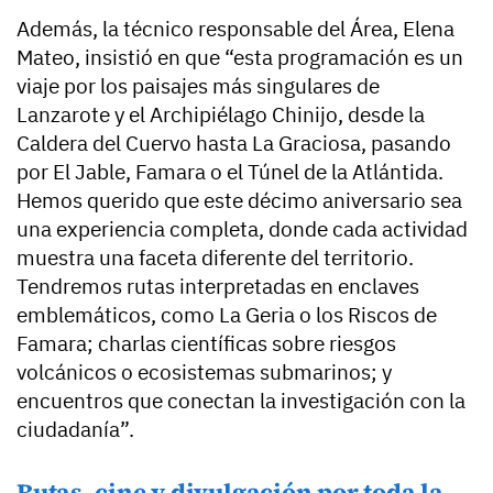
Además, la técnico responsable del Área, Elena
Mateo, insistió en que “esta programación es un
viaje por los paisajes más singulares de
Lanzarote y el Archipiélago Chinijo, desde la
Caldera del Cuervo hasta La Graciosa, pasando
por El Jable, Famara o el Túnel de la Atlántida.
Hemos querido que este décimo aniversario sea
una experiencia completa, donde cada actividad
muestra una faceta diferente del territorio.
Tendremos rutas interpretadas en enclaves
emblemáticos, como La Geria o los Riscos de
Famara; charlas científicas sobre riesgos
volcánicos o ecosistemas submarinos; y
encuentros que conectan la investigación con la
ciudadanía”.
Rutas, cine y divulgación por toda la