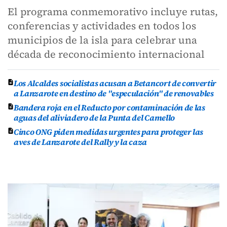
El programa conmemorativo incluye rutas,
conferencias y actividades en todos los
municipios de la isla para celebrar una
década de reconocimiento internacional
Los Alcaldes socialistas acusan a Betancort de convertir
a Lanzarote en destino de "especulación" de renovables
Bandera roja en el Reducto por contaminación de las
aguas del aliviadero de la Punta del Camello
Cinco ONG piden medidas urgentes para proteger las
aves de Lanzarote del Rally y la caza