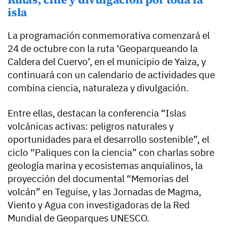
isla
La programación conmemorativa comenzará el
24 de octubre con la ruta ‘Geoparqueando la
Caldera del Cuervo’, en el municipio de Yaiza, y
continuará con un calendario de actividades que
combina ciencia, naturaleza y divulgación.
Entre ellas, destacan la conferencia “Islas
volcánicas activas: peligros naturales y
oportunidades para el desarrollo sostenible”, el
ciclo “Paliques con la ciencia” con charlas sobre
geología marina y ecosistemas anquialinos, la
proyección del documental “Memorias del
volcán” en Teguise, y las Jornadas de Magma,
Viento y Agua con investigadoras de la Red
Mundial de Geoparques UNESCO.