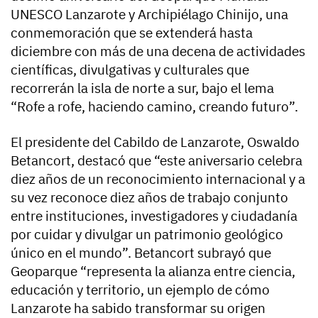
UNESCO Lanzarote y Archipiélago Chinijo, una
conmemoración que se extenderá hasta
diciembre con más de una decena de actividades
científicas, divulgativas y culturales que
recorrerán la isla de norte a sur, bajo el lema
“Rofe a rofe, haciendo camino, creando futuro”.
El presidente del Cabildo de Lanzarote, Oswaldo
Betancort, destacó que “este aniversario celebra
diez años de un reconocimiento internacional y a
su vez reconoce diez años de trabajo conjunto
entre instituciones, investigadores y ciudadanía
por cuidar y divulgar un patrimonio geológico
único en el mundo”. Betancort subrayó que
Geoparque “representa la alianza entre ciencia,
educación y territorio, un ejemplo de cómo
Lanzarote ha sabido transformar su origen