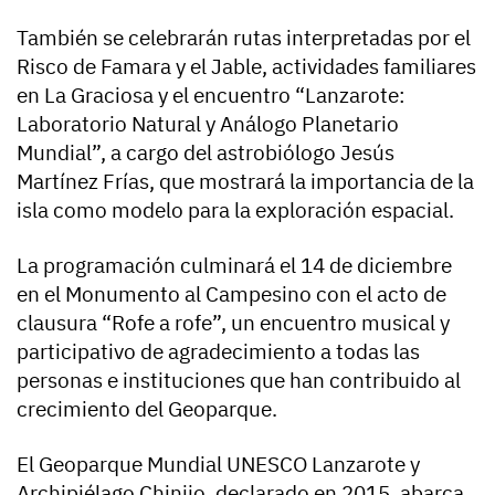
También se celebrarán rutas interpretadas por el
Risco de Famara y el Jable, actividades familiares
en La Graciosa y el encuentro “Lanzarote:
Laboratorio Natural y Análogo Planetario
Mundial”, a cargo del astrobiólogo Jesús
Martínez Frías, que mostrará la importancia de la
isla como modelo para la exploración espacial.
La programación culminará el 14 de diciembre
en el Monumento al Campesino con el acto de
clausura “Rofe a rofe”, un encuentro musical y
participativo de agradecimiento a todas las
personas e instituciones que han contribuido al
crecimiento del Geoparque.
El Geoparque Mundial UNESCO Lanzarote y
Archipiélago Chinijo, declarado en 2015, abarca