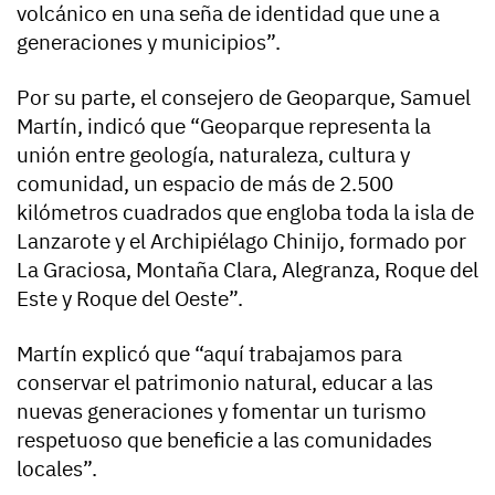
volcánico en una seña de identidad que une a
generaciones y municipios”.
Por su parte, el consejero de Geoparque, Samuel
Martín, indicó que “Geoparque representa la
unión entre geología, naturaleza, cultura y
comunidad, un espacio de más de 2.500
kilómetros cuadrados que engloba toda la isla de
Lanzarote y el Archipiélago Chinijo, formado por
La Graciosa, Montaña Clara, Alegranza, Roque del
Este y Roque del Oeste”.
Martín explicó que “aquí trabajamos para
conservar el patrimonio natural, educar a las
nuevas generaciones y fomentar un turismo
respetuoso que beneficie a las comunidades
locales”.