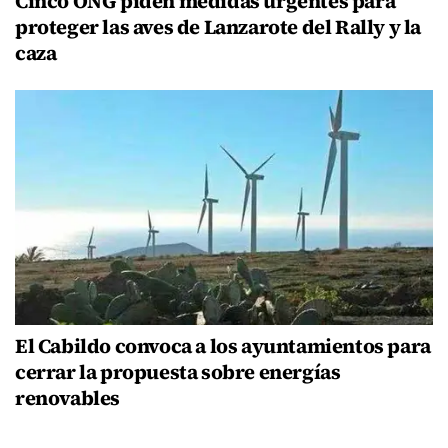
Cinco ONG piden medidas urgentes para
proteger las aves de Lanzarote del Rally y la
caza
El Cabildo convoca a los ayuntamientos para
cerrar la propuesta sobre energías
renovables