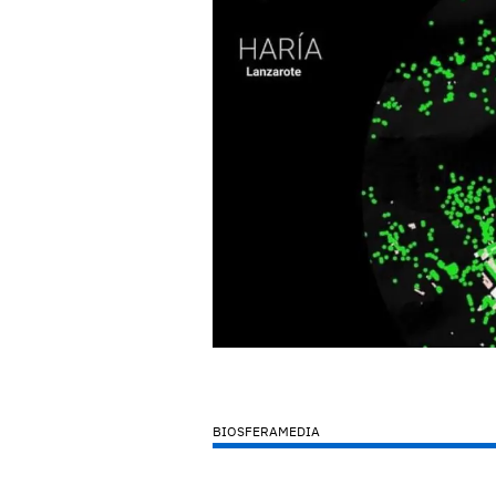
BIOSFERAMEDIA