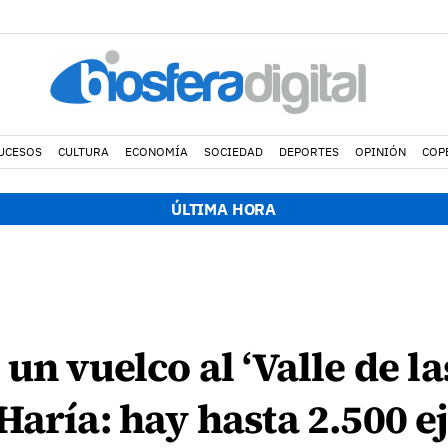
UCESOS
CULTURA
ECONOMÍA
SOCIEDAD
DEPORTES
OPINIÓN
COP
ÚLTIMA HORA
un vuelco al ‘Valle de la
Haría: hay hasta 2.500 