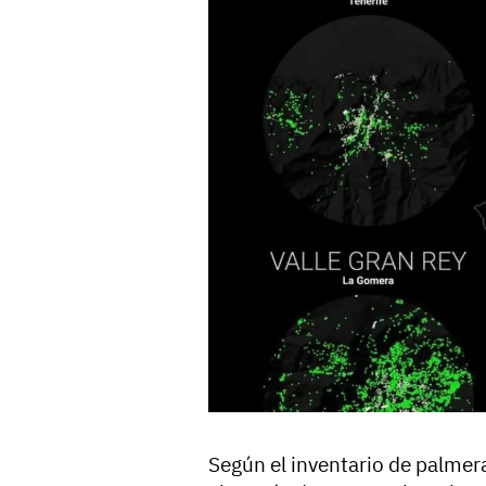
Según el inventario de palmera