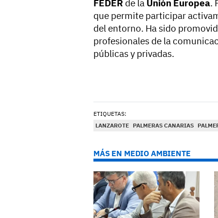
FEDER
de la
Unión Europea
.
que permite participar activam
del entorno. Ha sido promovid
profesionales de la comunicac
públicas y privadas.
ETIQUETAS:
LANZAROTE
PALMERAS CANARIAS
PALME
MÁS EN MEDIO AMBIENTE