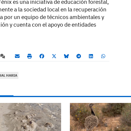
 Fénix es una iniciativa de educación forestal,
ente a la sociedad local en la recuperación
a por un equipo de técnicos ambientales y
ión y cuenta con el apoyo de entidades
RAL HARIA