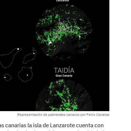
Representación de palmerales canarios por Fenix Canarias
s canarias la isla de Lanzarote cuenta con