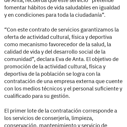
fomentar hábitos de vida saludables en igualdad
y en condiciones para toda la ciudadanía”.
“Con este contrato de servicios garantizamos la
oferta de actividad cultural, física y deportiva
como mecanismo favorecedor de la salud, la
calidad de vida y del desarrollo social de la
comunidad”, declara Eva de Anta. El objetivo de
promoción de la actividad cultural, física y
deportiva de la población se logra con la
contratación de una empresa externa que cuente
con los medios técnicos y el personal suficiente y
cualificado para su gestión.
El primer lote de la contratación corresponde a
los servicios de conserjería, limpieza,
conservación, mantenimiento y servicio de