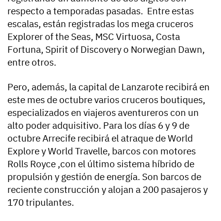
respecto a temporadas pasadas. Entre estas
escalas, están registradas los mega cruceros
Explorer of the Seas, MSC Virtuosa, Costa
Fortuna, Spirit of Discovery o Norwegian Dawn,
entre otros.
Pero, además, la capital de Lanzarote recibirá en
este mes de octubre varios cruceros boutiques,
especializados en viajeros aventureros con un
alto poder adquisitivo. Para los días 6 y 9 de
octubre Arrecife recibirá el atraque de World
Explore y World Travelle, barcos con motores
Rolls Royce ,con el último sistema híbrido de
propulsión y gestión de energía. Son barcos de
reciente construcción y alojan a 200 pasajeros y
170 tripulantes.