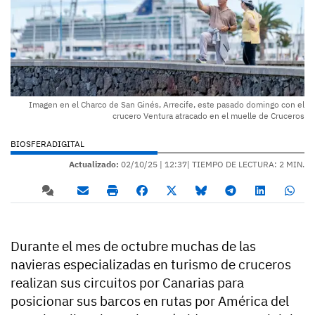
Imagen en el Charco de San Ginés, Arrecife, este pasado domingo con el
crucero Ventura atracado en el muelle de Cruceros
BIOSFERADIGITAL
Actualizado:
02/10/25 |
12:37
| TIEMPO DE LECTURA: 2 MIN.
Durante el mes de octubre muchas de las
navieras especializadas en turismo de cruceros
realizan sus circuitos por Canarias para
posicionar sus barcos en rutas por América del