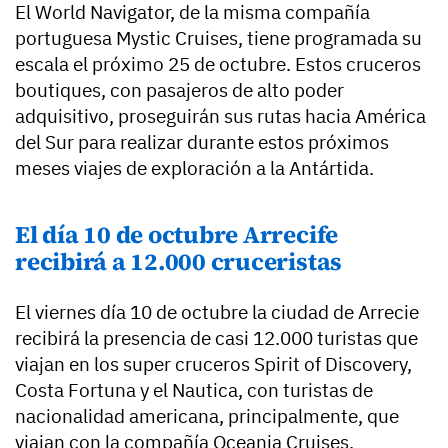
El World Navigator, de la misma compañía
portuguesa Mystic Cruises, tiene programada su
escala el próximo 25 de octubre. Estos cruceros
boutiques, con pasajeros de alto poder
adquisitivo, proseguirán sus rutas hacia América
del Sur para realizar durante estos próximos
meses viajes de exploración a la Antártida.
El día 10 de octubre Arrecife
recibirá a 12.000 cruceristas
El viernes día 10 de octubre la ciudad de Arrecie
recibirá la presencia de casi 12.000 turistas que
viajan en los super cruceros Spirit of Discovery,
Costa Fortuna y el Nautica, con turistas de
nacionalidad americana, principalmente, que
viajan con la compañía Oceania Cruises.