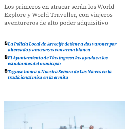
Los primeros en atracar serán los World
Explore y World Traveller, con viajeros
aventureros de alto poder adquisitivo
La Policía Local de Arrecife detiene a dos varones por
altercado y amenazas con arma blanca
El Ayuntamiento de Tías ingresa las ayudas a los
estudiantes del municipio
Teguise honra a Nuestra Señora de Las Nieves en la
tradicional misa en la ermita