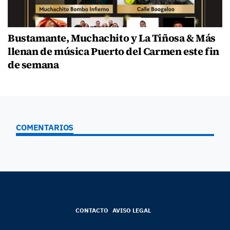
Bustamante, Muchachito y La Tiñosa & Más
llenan de música Puerto del Carmen este fin
de semana
COMENTARIOS
CONTACTO
AVISO LEGAL