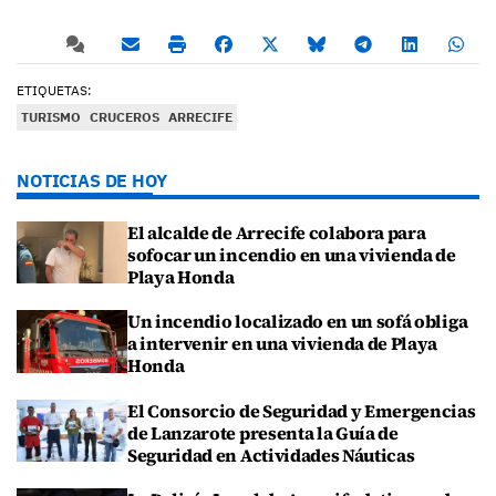
ETIQUETAS:
TURISMO
CRUCEROS
ARRECIFE
NOTICIAS DE HOY
El alcalde de Arrecife colabora para
sofocar un incendio en una vivienda de
Playa Honda
Un incendio localizado en un sofá obliga
a intervenir en una vivienda de Playa
Honda
El Consorcio de Seguridad y Emergencias
de Lanzarote presenta la Guía de
Seguridad en Actividades Náuticas