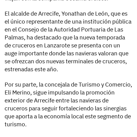
El alcalde de Arrecife, Yonathan de León, que es
el único representante de una institución pública
en el Consejo de la Autoridad Portuaria de Las
Palmas, ha destacado que la nueva temporada
de cruceros en Lanzarote se presenta con un
auge importante donde las navieras valoran que
se ofrezcan dos nuevas terminales de cruceros,
estrenadas este año.
Por su parte, la concejala de Turismo y Comercio,
Eli Merino, sigue impulsando la promoción
exterior de Arrecife entre las navieras de
cruceros para seguir fortaleciendo las sinergias
que aporta a la economía local este segmento de
turismo.