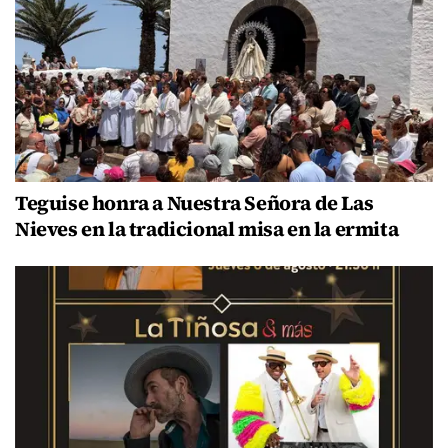
Teguise honra a Nuestra Señora de Las
Nieves en la tradicional misa en la ermita