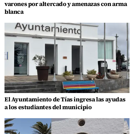
varones por altercado y amenazas con arma
blanca
El Ayuntamiento de Tías ingresa las ayudas
a los estudiantes del municipio