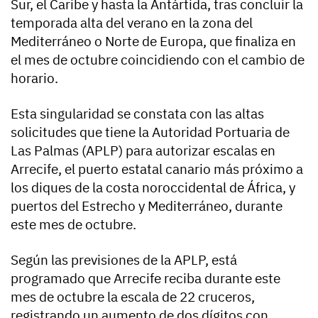
Sur, el Caribe y hasta la Antártida, tras concluir la
temporada alta del verano en la zona del
Mediterráneo o Norte de Europa, que finaliza en
el mes de octubre coincidiendo con el cambio de
horario.
Esta singularidad se constata con las altas
solicitudes que tiene la Autoridad Portuaria de
Las Palmas (APLP) para autorizar escalas en
Arrecife, el puerto estatal canario más próximo a
los diques de la costa noroccidental de África, y
puertos del Estrecho y Mediterráneo, durante
este mes de octubre.
Según las previsiones de la APLP, está
programado que Arrecife reciba durante este
mes de octubre la escala de 22 cruceros,
registrando un aumento de dos dígitos con