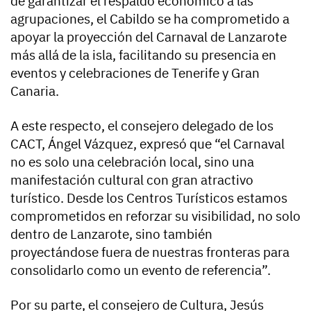
de garantizar el respaldo económico a las
agrupaciones, el Cabildo se ha comprometido a
apoyar la proyección del Carnaval de Lanzarote
más allá de la isla, facilitando su presencia en
eventos y celebraciones de Tenerife y Gran
Canaria.
A este respecto, el consejero delegado de los
CACT, Ángel Vázquez, expresó que “el Carnaval
no es solo una celebración local, sino una
manifestación cultural con gran atractivo
turístico. Desde los Centros Turísticos estamos
comprometidos en reforzar su visibilidad, no solo
dentro de Lanzarote, sino también
proyectándose fuera de nuestras fronteras para
consolidarlo como un evento de referencia”.
Por su parte, el consejero de Cultura, Jesús