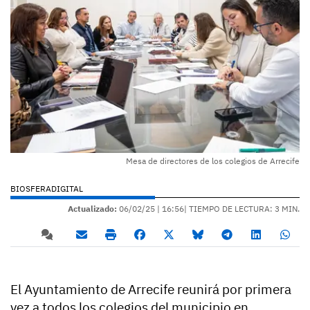
Mesa de directores de los colegios de Arrecife
BIOSFERADIGITAL
Actualizado:
06/02/25 |
16:56
| TIEMPO DE LECTURA: 3 MIN.
El Ayuntamiento de Arrecife reunirá por primera
vez a todos los colegios del municipio en