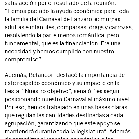
satisfacción por el resultado de la reunión.
“Hemos pactado la ayuda económica para toda
la familia del Carnaval de Lanzarote: murgas
adultas e infantiles, comparsas, drags y carrozas,
resolviendo la parte menos romántica, pero
fundamental, que es la financiación. Era una
necesidad y hemos cumplido con nuestro
compromiso”.
Además, Betancort destacó la importancia de
este respaldo económico y su impacto en la
fiesta. “Nuestro objetivo”, señaló, “es seguir
posicionando nuestro Carnaval al máximo nivel.
Por eso, hemos trabajado en unas bases claras
que regulan las cantidades destinadas a cada
agrupación, garantizando que este apoyo se
mantendrá durante toda la legislatura”. Además