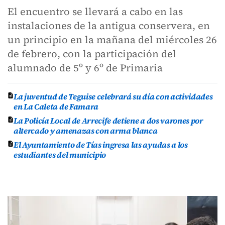
El encuentro se llevará a cabo en las
instalaciones de la antigua conservera, en
un principio en la mañana del miércoles 26
de febrero, con la participación del
alumnado de 5º y 6º de Primaria
La juventud de Teguise celebrará su día con actividades
en La Caleta de Famara
La Policía Local de Arrecife detiene a dos varones por
altercado y amenazas con arma blanca
El Ayuntamiento de Tías ingresa las ayudas a los
estudiantes del municipio