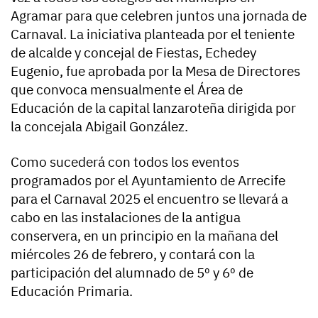
Agramar para que celebren juntos una jornada de
Carnaval. La iniciativa planteada por el teniente
de alcalde y concejal de Fiestas, Echedey
Eugenio, fue aprobada por la Mesa de Directores
que convoca mensualmente el Área de
Educación de la capital lanzaroteña dirigida por
la concejala Abigail González.
Como sucederá con todos los eventos
programados por el Ayuntamiento de Arrecife
para el Carnaval 2025 el encuentro se llevará a
cabo en las instalaciones de la antigua
conservera, en un principio en la mañana del
miércoles 26 de febrero, y contará con la
participación del alumnado de 5º y 6º de
Educación Primaria.