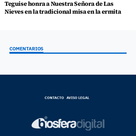
Teguise honra a Nuestra Señora de Las
Nieves en la tradicional misa en la ermita
COMENTARIOS
CONTACTO
AVISO LEGAL