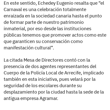
En este sentido, Echedey Eugenio resalta que “el
Carnaval es una celebración totalmente
enraizada en la sociedad canaria hasta el punto
de formar parte de nuestro patrimonio
inmaterial, por eso desde las instituciones
públicas tenemos que promover actos como este
que garanticen su conservación como
manifestación cultural”.
La citada Mesa de Directores contó con la
presencia de dos agentes representantes del
Cuerpo de la Policía Local de Arrecife, implicado
también en esta iniciativa, pues velará por la
seguridad de los escolares durante su
desplazamiento por la ciudad hasta la sede de la
antigua empresa Agramar.