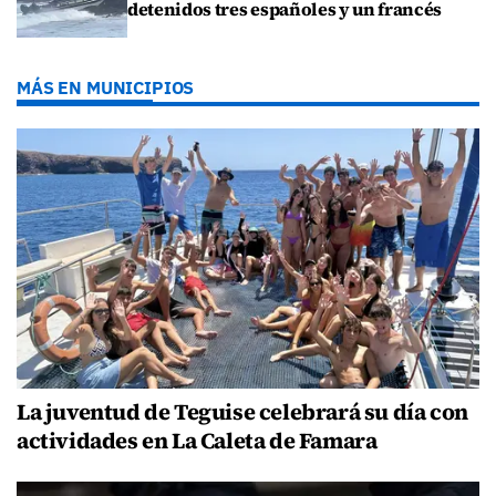
detenidos tres españoles y un francés
MÁS EN MUNICIPIOS
La juventud de Teguise celebrará su día con
actividades en La Caleta de Famara