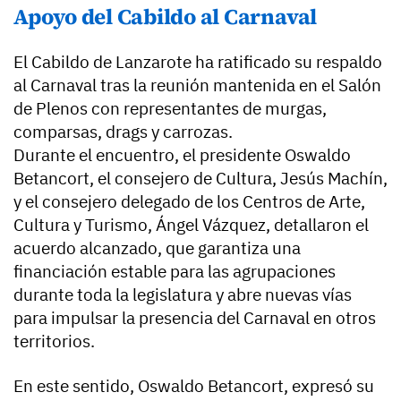
Apoyo del Cabildo al Carnaval
El Cabildo de Lanzarote ha ratificado su respaldo
al Carnaval tras la reunión mantenida en el Salón
de Plenos con representantes de murgas,
comparsas, drags y carrozas.
Durante el encuentro, el presidente Oswaldo
Betancort, el consejero de Cultura, Jesús Machín,
y el consejero delegado de los Centros de Arte,
Cultura y Turismo, Ángel Vázquez, detallaron el
acuerdo alcanzado, que garantiza una
financiación estable para las agrupaciones
durante toda la legislatura y abre nuevas vías
para impulsar la presencia del Carnaval en otros
territorios.
En este sentido, Oswaldo Betancort, expresó su