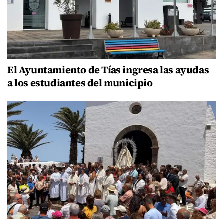
El Ayuntamiento de Tías ingresa las ayudas
a los estudiantes del municipio