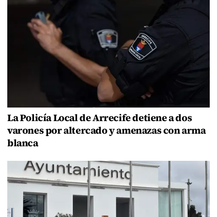
La Policía Local de Arrecife detiene a dos
varones por altercado y amenazas con arma
blanca