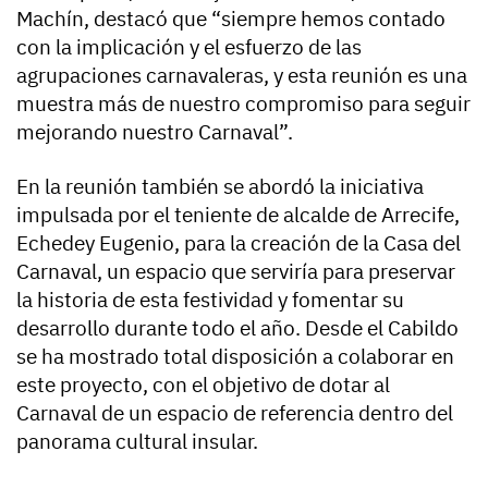
Machín, destacó que “siempre hemos contado
con la implicación y el esfuerzo de las
agrupaciones carnavaleras, y esta reunión es una
muestra más de nuestro compromiso para seguir
mejorando nuestro Carnaval”.
En la reunión también se abordó la iniciativa
impulsada por el teniente de alcalde de Arrecife,
Echedey Eugenio, para la creación de la Casa del
Carnaval, un espacio que serviría para preservar
la historia de esta festividad y fomentar su
desarrollo durante todo el año. Desde el Cabildo
se ha mostrado total disposición a colaborar en
este proyecto, con el objetivo de dotar al
Carnaval de un espacio de referencia dentro del
panorama cultural insular.