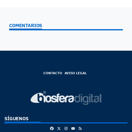
COMENTARIOS
CONTACTO
AVISO LEGAL
SÍGUENOS
Facebook
X
Instagram
RSS