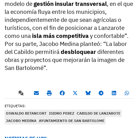
modelo de
gestión insular transversal
, en el que
la economía fluya entre los municipios,
independientemente de que sean agrícolas o
turísticos, con el fin de posicionar a Lanzarote
como una
isla más competitiva
y confortable”.
Por su parte, Jacobo Medina planteó: “La labor
del Cabildo permitirá
desbloquear
diferentes
obras y proyectos que mejorarán la imagen de
San Bartolomé”.
ETIQUETAS:
OSWALDO BETANCORT
ISIDRO PEREZ
CABILDO DE LANZAROTE
JACOBO MEDINA
AYUNTAMIENTO DE SAN BARTOLOME