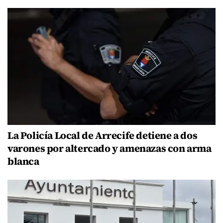
La Policía Local de Arrecife detiene a dos
varones por altercado y amenazas con arma
blanca