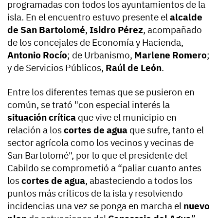
programadas con todos los ayuntamientos de la
isla. En el encuentro estuvo presente el
alcalde
de San Bartolomé
,
Isidro Pérez
, acompañado
de los concejales de Economía y Hacienda,
Antonio Rocío
; de Urbanismo,
Marlene Romero
;
y de Servicios Públicos,
Raúl de León
.
Entre los diferentes temas que se pusieron en
común, se trató "con especial interés la
situación crítica
que vive el municipio en
relación a los
cortes de agua
que sufre, tanto el
sector agrícola como los vecinos y vecinas de
San Bartolomé", por lo que el presidente del
Cabildo se comprometió a “paliar cuanto antes
los
cortes de agua
, abasteciendo a todos los
puntos más críticos de la isla y resolviendo
incidencias una vez se ponga en marcha el
nuevo