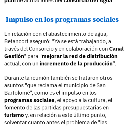
plan
de actuaciones del
Consorcio del Agua
”.
Impulso en los programas sociales
En relación con el abastecimiento de agua,
Betancort aseguró: "Ya se está trabajando, a
través del Consorcio y en colaboración con
Canal
Gestión
" para "
mejorar la red de distribución
actual, con un
incremento de la producción
”.
Durante la reunión también se trataron otros
asuntos "que reclama el municipio de San
Bartolomé", como es el impulso en los
programas sociales
, el apoyo a la cultura, el
fomento de las partidas presupuestarias en
turismo
y, en relación a este último punto,
solventar cuanto antes el problema de "las