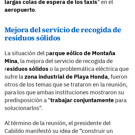
largas colas de espera de los taxis
" en el
aeropuerto
.
Mejora del servicio de recogida de
residuos sólidos
La situación del p
arque eólico de Montaña
Mina
, la mejora del servicio de recogida de
r
esiduos sólidos
o la problemática eléctrica que
sufre la
zona industrial de Playa Honda
, fueron
otros de los temas que se trataron en la reunión,
para los que ambas instituciones mostraron su
predisposición a "
trabajar conjuntamente
para
solucionarlos".
Al término de la reunión, el presidente del
Cabildo manifestó su idea de “construir un