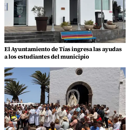
El Ayuntamiento de Tías ingresa las ayudas
a los estudiantes del municipio