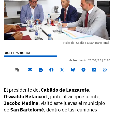
Visita del Cabildo a San Bartolomé.
BIOSFERADIGITAL
Actualizado:
21/07/23 |
7:28
El presidente del
Cabildo de Lanzarote
,
Oswaldo Betancort
, junto al vicepresidente,
Jacobo Medina
, visitó este jueves el municipio
de
San Bartolomé
, dentro de las reuniones