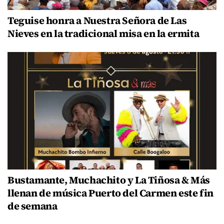
Teguise honra a Nuestra Señora de Las
Nieves en la tradicional misa en la ermita
Bustamante, Muchachito y La Tiñosa & Más
llenan de música Puerto del Carmen este fin
de semana