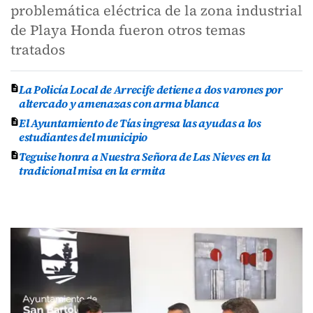
problemática eléctrica de la zona industrial
de Playa Honda fueron otros temas
tratados
La Policía Local de Arrecife detiene a dos varones por
altercado y amenazas con arma blanca
El Ayuntamiento de Tías ingresa las ayudas a los
estudiantes del municipio
Teguise honra a Nuestra Señora de Las Nieves en la
tradicional misa en la ermita