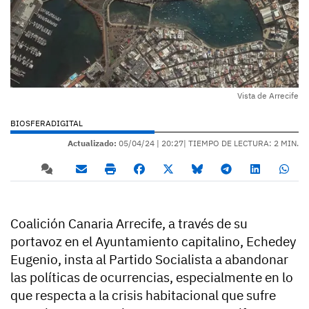
Vista de Arrecife
BIOSFERADIGITAL
Actualizado:
05/04/24 |
20:27
| TIEMPO DE LECTURA: 2 MIN.
Coalición Canaria Arrecife, a través de su
portavoz en el Ayuntamiento capitalino, Echedey
Eugenio, insta al Partido Socialista a abandonar
las políticas de ocurrencias, especialmente en lo
que respecta a la crisis habitacional que sufre