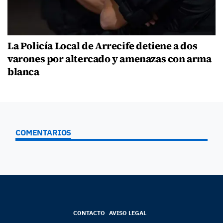
La Policía Local de Arrecife detiene a dos
varones por altercado y amenazas con arma
blanca
COMENTARIOS
CONTACTO
AVISO LEGAL