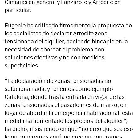
Canarias en general y Lanzarote y Arrecife en
particular.
Eugenio ha criticado firmemente la propuesta de
los socialistas de declarar Arrecife zona
tensionada del alquiler, haciendo hincapié en la
necesidad de abordar el problema con
soluciones efectivas y no con medidas
superficiales.
“La declaración de zonas tensionadas no
soluciona nada, y tenemos como ejemplo
Cataluña, donde tras la entrada en vigor de las
zonas tensionadas el pasado mes de marzo, en
lugar de abordar la emergencia habitacional, esta
medida ha aumentado los precios del alquiler”,
ha dicho, insistiendo en que “no creo que sea eso
lo que queremos aquí, no creo que queramos