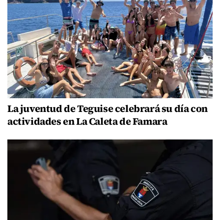
La juventud de Teguise celebrará su día con
actividades en La Caleta de Famara