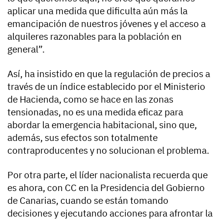
aplicar una medida que dificulta aún más la
emancipación de nuestros jóvenes y el acceso a
alquileres razonables para la población en
general”.
Así, ha insistido en que la regulación de precios a
través de un índice establecido por el Ministerio
de Hacienda, como se hace en las zonas
tensionadas, no es una medida eficaz para
abordar la emergencia habitacional, sino que,
además, sus efectos son totalmente
contraproducentes y no solucionan el problema.
Por otra parte, el líder nacionalista recuerda que
es ahora, con CC en la Presidencia del Gobierno
de Canarias, cuando se están tomando
decisiones y ejecutando acciones para afrontar la