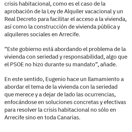
crisis habitacional, como es el caso de la
aprobación de la Ley de Alquiler vacacional y un
Real Decreto para facilitar el acceso a la vivienda,
así como la construcción de vivienda pública y
alquileres sociales en Arrecife.
“Este gobierno está abordando el problema de la
vivienda con seriedad y responsabilidad, algo que
el PSOE no hizo durante su mandato”, añade.
En este sentido, Eugenio hace un llamamiento a
abordar el tema de la vivienda con la seriedad
que merece y a dejar de lado las ocurrencias,
enfocándose en soluciones concretas y efectivas
para resolver la crisis habitacional no sólo en
Arrecife sino en toda Canarias.