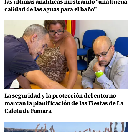
las últimas analíticas mostrando "una buena
calidad de las aguas para el baño"
La seguridad y la protección del entorno
marcan la planificación de las Fiestas de La
Caleta de Famara