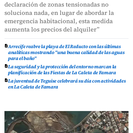
declaración de zonas tensionadas no
soluciona nada, en lugar de abordar la
emergencia habitacional, esta medida
aumenta los precios del alquiler”
Arrecife reabre la playa de El Reducto con las últimas
analíticas mostrando "una buena calidad de las aguas
para el baño"
La seguridad y la protección del entorno marcan la
planificación de las Fiestas de La Caleta de Famara
La juventud de Teguise celebrará su día con actividades
en La Caleta de Famara