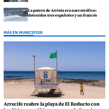
La patera de Arrieta era narcotráfico:
detenidos tres españoles y un francés
MÁS EN MUNICIPIOS
Arrecife reabre la playa de El Reducto con