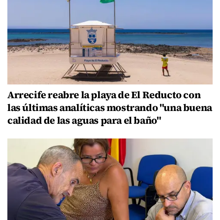
Arrecife reabre la playa de El Reducto con
las últimas analíticas mostrando "una buena
calidad de las aguas para el baño"