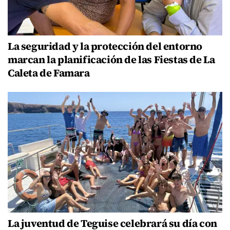
La seguridad y la protección del entorno
marcan la planificación de las Fiestas de La
Caleta de Famara
La juventud de Teguise celebrará su día con