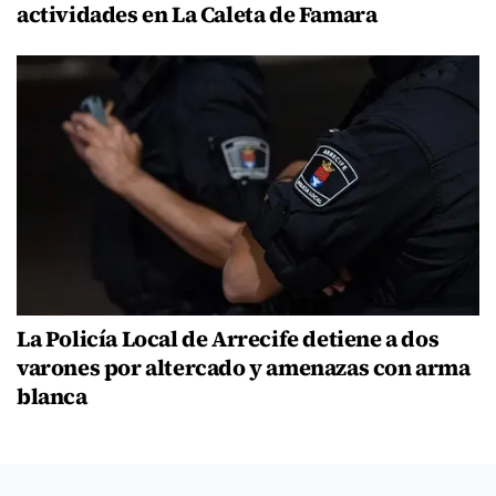
actividades en La Caleta de Famara
La Policía Local de Arrecife detiene a dos
varones por altercado y amenazas con arma
blanca