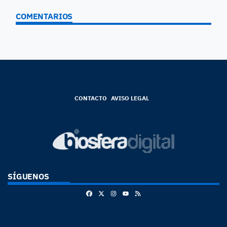
COMENTARIOS
CONTACTO
AVISO LEGAL
SÍGUENOS
Facebook
X
Instagram
RSS
Youtube