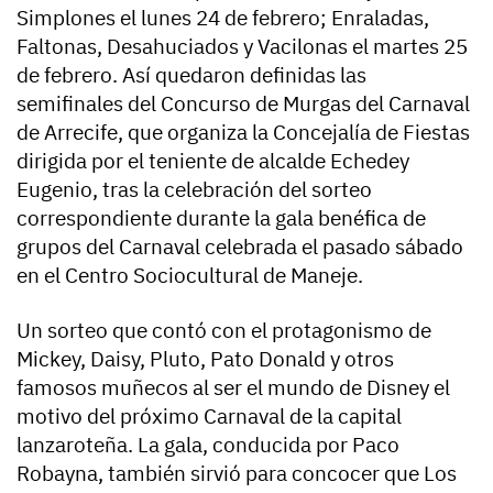
Simplones el lunes 24 de febrero; Enraladas,
Faltonas, Desahuciados y Vacilonas el martes 25
de febrero. Así quedaron definidas las
semifinales del Concurso de Murgas del Carnaval
de Arrecife, que organiza la Concejalía de Fiestas
dirigida por el teniente de alcalde Echedey
Eugenio, tras la celebración del sorteo
correspondiente durante la gala benéfica de
grupos del Carnaval celebrada el pasado sábado
en el Centro Sociocultural de Maneje.
Un sorteo que contó con el protagonismo de
Mickey, Daisy, Pluto, Pato Donald y otros
famosos muñecos al ser el mundo de Disney el
motivo del próximo Carnaval de la capital
lanzaroteña. La gala, conducida por Paco
Robayna, también sirvió para concocer que Los