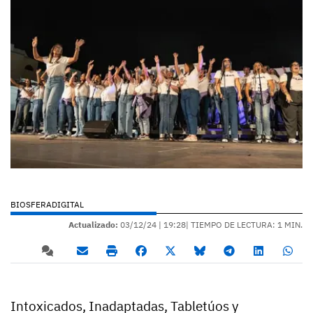
BIOSFERADIGITAL
Actualizado:
03/12/24 |
19:28
| TIEMPO DE LECTURA: 1 MIN.
Intoxicados, Inadaptadas, Tabletúos y