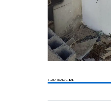
BIOSFERADIGITAL