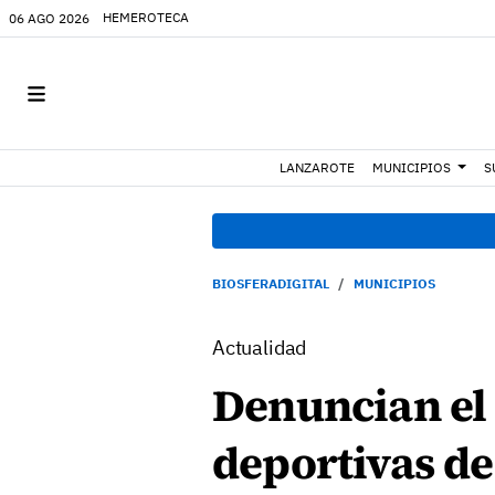
HEMEROTECA
06 AGO 2026
LANZAROTE
MUNICIPIOS
S
BIOSFERADIGITAL
MUNICIPIOS
Actualidad
Denuncian el 
deportivas de