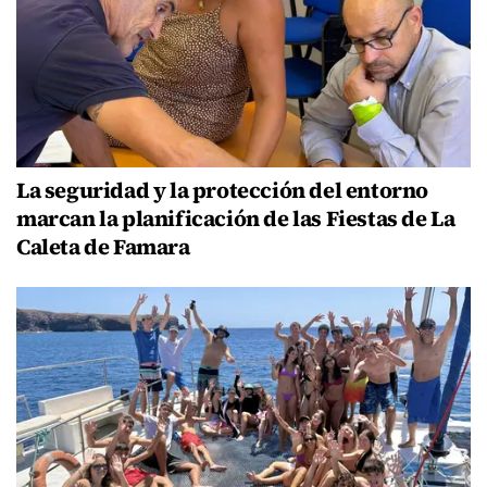
La seguridad y la protección del entorno
marcan la planificación de las Fiestas de La
Caleta de Famara