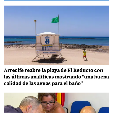
Arrecife reabre la playa de El Reducto con
las últimas analíticas mostrando "una buena
calidad de las aguas para el baño"