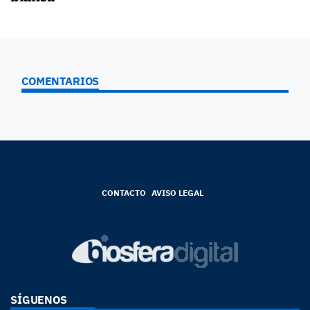
COMENTARIOS
CONTACTO
AVISO LEGAL
SÍGUENOS