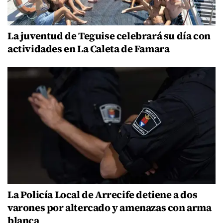
La juventud de Teguise celebrará su día con
actividades en La Caleta de Famara
La Policía Local de Arrecife detiene a dos
varones por altercado y amenazas con arma
blanca