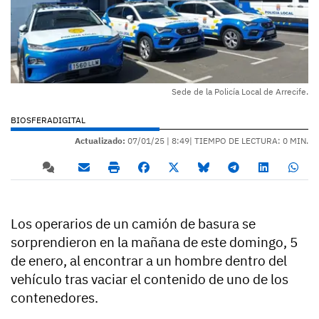
Sede de la Policía Local de Arrecife.
BIOSFERADIGITAL
Actualizado:
07/01/25 |
8:49
| TIEMPO DE LECTURA: 0 MIN.
Los operarios de un camión de basura se
sorprendieron en la mañana de este domingo, 5
de enero, al encontrar a un hombre dentro del
vehículo tras vaciar el contenido de uno de los
contenedores.