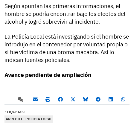
Según apuntan las primeras informaciones, el
hombre se podría encontrar bajo los efectos del
alcohol y logró sobrevivir al incidente.
La Policía Local está investigando si el hombre se
introdujo en el contenedor por voluntad propia o
si fue víctima de una broma macabra. Así lo
indican fuentes policiales.
Avance pendiente de ampliación
ETIQUETAS:
ARRECIFE
POLICIA LOCAL