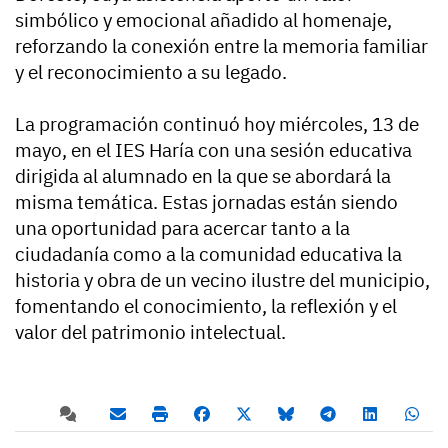
simbólico y emocional añadido al homenaje,
reforzando la conexión entre la memoria familiar
y el reconocimiento a su legado.
La programación continuó hoy miércoles, 13 de
mayo, en el IES Haría con una sesión educativa
dirigida al alumnado en la que se abordará la
misma temática. Estas jornadas están siendo
una oportunidad para acercar tanto a la
ciudadanía como a la comunidad educativa la
historia y obra de un vecino ilustre del municipio,
fomentando el conocimiento, la reflexión y el
valor del patrimonio intelectual.