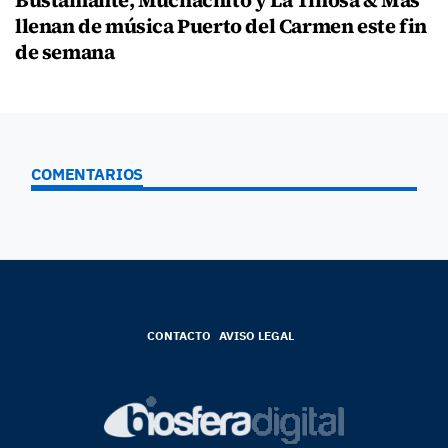
llenan de música Puerto del Carmen este fin
de semana
COMENTARIOS
CONTACTO
AVISO LEGAL