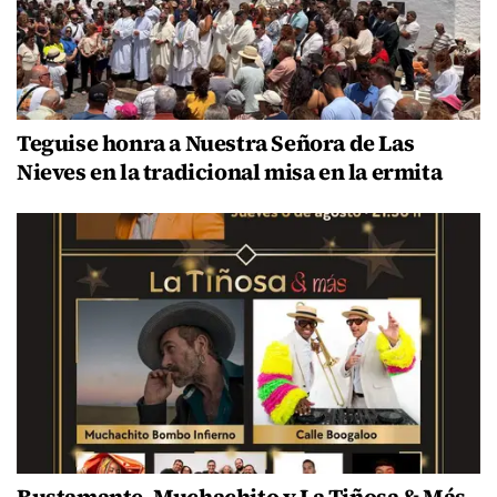
Teguise honra a Nuestra Señora de Las
Nieves en la tradicional misa en la ermita
Bustamante, Muchachito y La Tiñosa & Más