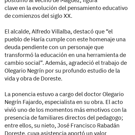
póstumo al vecino de Máguez, figura
clave en la evolución del pensamiento educativo
de comienzos del siglo XX.
El alcalde, Alfredo Villalba, destacó que “el
pueblo de Haría cumple con este homenaje una
deuda pendiente con un personaje que
transformó la educación en una herramienta de
cambio social”. Además, agradeció el trabajo de
Olegario Negrín por su profundo estudio de la
vida y obra de Doreste.
La ponencia estuvo a cargo del doctor Olegario
Negrín Fajardo, especialista en su obra. El acto
vivió uno de los momentos más emotivos con la
presencia de familiares directos del pedagogo;
entre ellos, su nieto, José Francisco Rabadán
Doreste, cuya asistencia aportó un valor