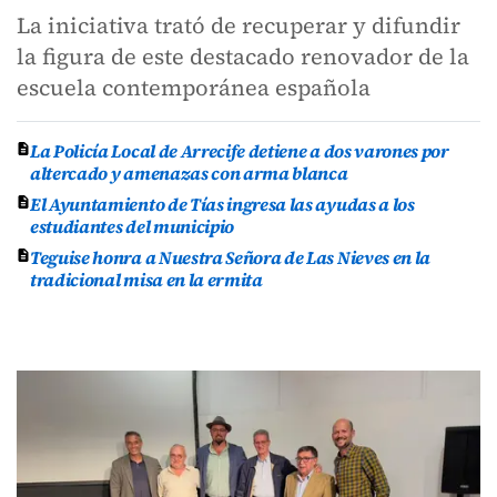
La iniciativa trató de recuperar y difundir
la figura de este destacado renovador de la
escuela contemporánea española
La Policía Local de Arrecife detiene a dos varones por
altercado y amenazas con arma blanca
El Ayuntamiento de Tías ingresa las ayudas a los
estudiantes del municipio
Teguise honra a Nuestra Señora de Las Nieves en la
tradicional misa en la ermita