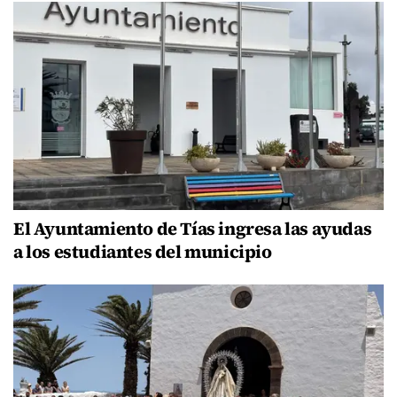
El Ayuntamiento de Tías ingresa las ayudas
a los estudiantes del municipio