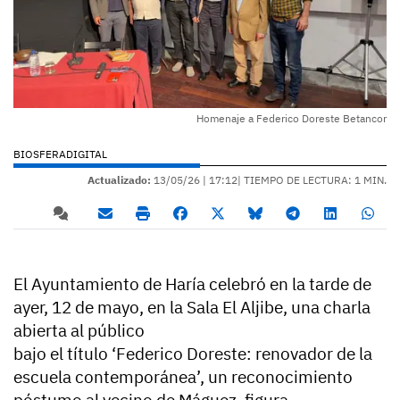
Homenaje a Federico Doreste Betancor
BIOSFERADIGITAL
Actualizado:
13/05/26 |
17:12
| TIEMPO DE LECTURA: 1 MIN.
El Ayuntamiento de Haría celebró en la tarde de
ayer, 12 de mayo, en la Sala El Aljibe, una charla
abierta al público
bajo el título ‘Federico Doreste: renovador de la
escuela contemporánea’, un reconocimiento