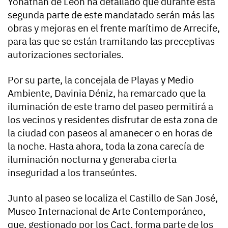
Yonathan de León ha detallado que durante esta
segunda parte de este mandatado serán más las
obras y mejoras en el frente marítimo de Arrecife,
para las que se están tramitando las preceptivas
autorizaciones sectoriales.
Por su parte, la concejala de Playas y Medio
Ambiente, Davinia Déniz, ha remarcado que la
iluminación de este tramo del paseo permitirá a
los vecinos y residentes disfrutar de esta zona de
la ciudad con paseos al amanecer o en horas de
la noche. Hasta ahora, toda la zona carecía de
iluminación nocturna y generaba cierta
inseguridad a los transeúntes.
Junto al paseo se localiza el Castillo de San José,
Museo Internacional de Arte Contemporáneo,
que, gestionado por los Cact, forma parte de los