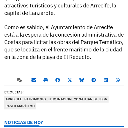
atractivos turísticos y culturales de Arrecife, la
capital de Lanzarote.
Como es sabido, el Ayuntamiento de Arrecife
está a la espera de la concesión administrativa de
Costas para licitar las obras del Parque Temático,
que se localiza en el frente marítimo de la ciudad
en la zona de la playa de El Reducto.
ETIQUETAS:
ARRECIFE
PATRIMONIO
ILUMINACION
YONATHAN DE LEON
PASEO MARÍTIMO
NOTICIAS DE HOY