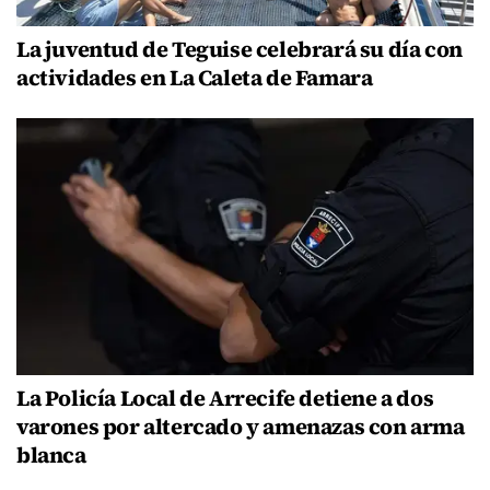
La juventud de Teguise celebrará su día con
actividades en La Caleta de Famara
La Policía Local de Arrecife detiene a dos
varones por altercado y amenazas con arma
blanca