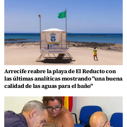
Arrecife reabre la playa de El Reducto con
las últimas analíticas mostrando "una buena
calidad de las aguas para el baño"