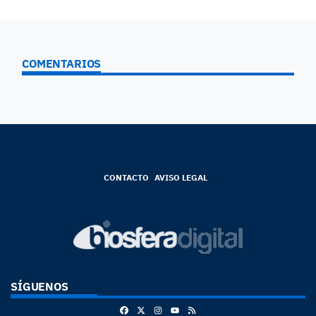
COMENTARIOS
CONTACTO
AVISO LEGAL
SÍGUENOS
Facebook
X
Instagram
RSS