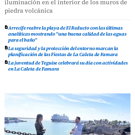
iluminación en el interior de los muros de
piedra volcánica
Arrecife reabre la playa de El Reducto con las últimas
analíticas mostrando "una buena calidad de las aguas
para el baño"
La seguridad y la protección del entorno marcan la
planificación de las Fiestas de La Caleta de Famara
La juventud de Teguise celebrará su día con actividades
en La Caleta de Famara