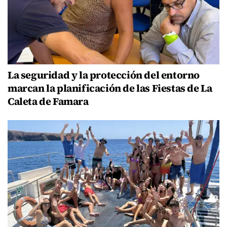
La seguridad y la protección del entorno
marcan la planificación de las Fiestas de La
Caleta de Famara