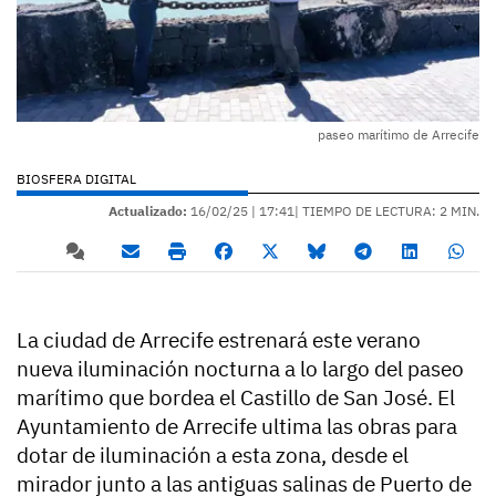
paseo marítimo de Arrecife
BIOSFERA DIGITAL
Actualizado:
16/02/25 |
17:41
| TIEMPO DE LECTURA: 2 MIN.
La ciudad de Arrecife estrenará este verano
nueva iluminación nocturna a lo largo del paseo
marítimo que bordea el Castillo de San José. El
Ayuntamiento de Arrecife ultima las obras para
dotar de iluminación a esta zona, desde el
mirador junto a las antiguas salinas de Puerto de