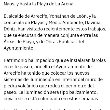
Naos, y hasta la Playa de La Arena.
El alcalde de Arrecife, Yonathan de León, y la
concejala de Playas y Medio Ambiente, Davinia
Déniz, han visitado recientemente estos trabajos,
que se ejecutan de manera conjunta entre las
Áreas de Playa, y de Obras Públicas del
Ayuntamiento.
Patrimonio ha impedido que se instalaran farolas
en este paseo, por ello el Ayuntamiento de
Arrecife ha tenido que colocar los nuevos
sistemas de iluminación en interior del muro de
piedra volcánico que rodea el perímetro del
paseo. La iluminación será tipo balizamiento,
cuya red se está culminado en estas semanas.