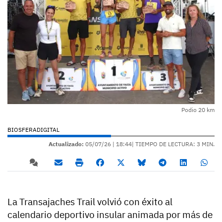
Podio 20 km
BIOSFERADIGITAL
Actualizado:
05/07/26 |
18:44
| TIEMPO DE LECTURA: 3 MIN.
La Transajaches Trail volvió con éxito al
calendario deportivo insular animada por más de