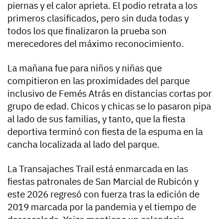
piernas y el calor aprieta. El podio retrata a los
primeros clasificados, pero sin duda todas y
todos los que finalizaron la prueba son
merecedores del máximo reconocimiento.
La mañana fue para niños y niñas que
compitieron en las proximidades del parque
inclusivo de Femés Atrás en distancias cortas por
grupo de edad. Chicos y chicas se lo pasaron pipa
al lado de sus familias, y tanto, que la fiesta
deportiva terminó con fiesta de la espuma en la
cancha localizada al lado del parque.
La Transajaches Trail está enmarcada en las
fiestas patronales de San Marcial de Rubicón y
este 2026 regresó con fuerza tras la edición de
2019 marcada por la pandemia y el tiempo de