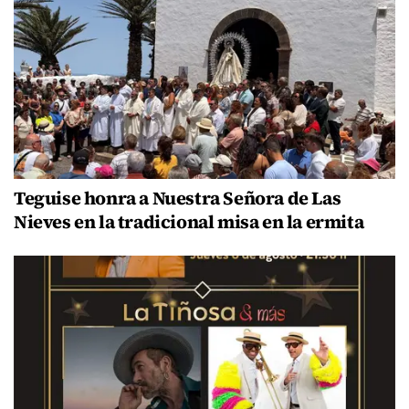
Teguise honra a Nuestra Señora de Las
Nieves en la tradicional misa en la ermita