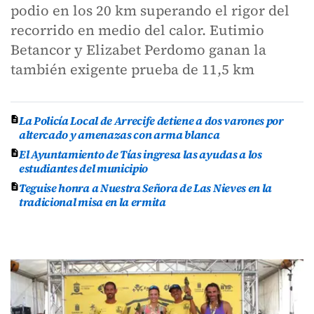
podio en los 20 km superando el rigor del
recorrido en medio del calor. Eutimio
Betancor y Elizabet Perdomo ganan la
también exigente prueba de 11,5 km
La Policía Local de Arrecife detiene a dos varones por
altercado y amenazas con arma blanca
El Ayuntamiento de Tías ingresa las ayudas a los
estudiantes del municipio
Teguise honra a Nuestra Señora de Las Nieves en la
tradicional misa en la ermita