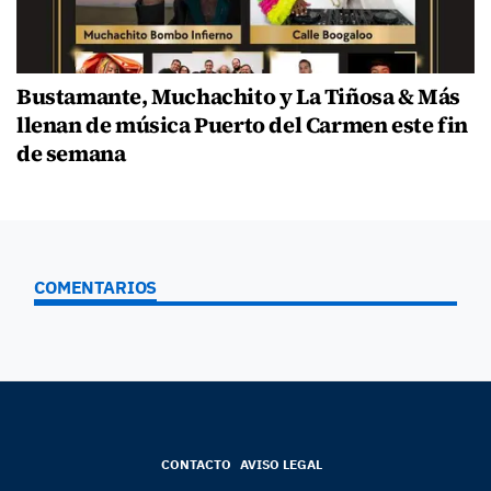
Bustamante, Muchachito y La Tiñosa & Más
llenan de música Puerto del Carmen este fin
de semana
COMENTARIOS
CONTACTO
AVISO LEGAL