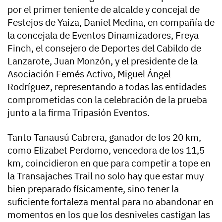
por el primer teniente de alcalde y concejal de
Festejos de Yaiza, Daniel Medina, en compañía de
la concejala de Eventos Dinamizadores, Freya
Finch, el consejero de Deportes del Cabildo de
Lanzarote, Juan Monzón, y el presidente de la
Asociación Femés Activo, Miguel Ángel
Rodríguez, representando a todas las entidades
comprometidas con la celebración de la prueba
junto a la firma Tripasión Eventos.
Tanto Tanausú Cabrera, ganador de los 20 km,
como Elizabet Perdomo, vencedora de los 11,5
km, coincidieron en que para competir a tope en
la Transajaches Trail no solo hay que estar muy
bien preparado físicamente, sino tener la
suficiente fortaleza mental para no abandonar en
momentos en los que los desniveles castigan las