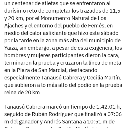
un centenar de atletas que se enfrentaron al
durísimo reto de completar los trazados de 11,5
y 20 km, por el Monumento Natural de Los
Ajaches y el entorno del pueblo de Femés, en
medio del calor asfixiante que hizo este sábado
por la tarde en la zona más alta del municipio de
Yaiza, sin embargo, a pesar de esta exigencia, los
hombres y mujeres participantes dieron la cara,
terminaron la prueba y cruzaron la línea de meta
en la Plaza de San Marcial, destacando
especialmente Tanausú Cabrera y Cecilia Martín,
que subieron a lo más alto del podio en la prueba
reina de 20 km.
Tanausú Cabrera marcó un tiempo de 1:42:01 h,
seguido de Rubén Rodríguez que finalizó a 07:06
m del ganador y Andrés Santana a 10:51 m de