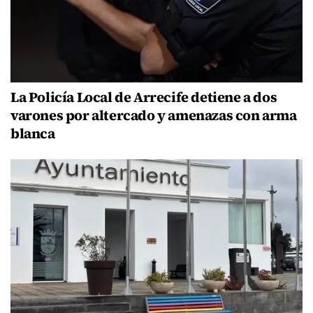
La Policía Local de Arrecife detiene a dos
varones por altercado y amenazas con arma
blanca