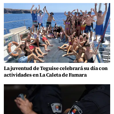
La juventud de Teguise celebrará su día con
actividades en La Caleta de Famara