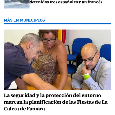
detenidos tres españoles y un francés
MÁS EN MUNICIPIOS
La seguridad y la protección del entorno
marcan la planificación de las Fiestas de La
Caleta de Famara