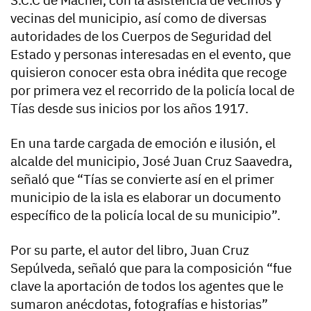
vecinas del municipio, así como de diversas
autoridades de los Cuerpos de Seguridad del
Estado y personas interesadas en el evento, que
quisieron conocer esta obra inédita que recoge
por primera vez el recorrido de la policía local de
Tías desde sus inicios por los años 1917.
En una tarde cargada de emoción e ilusión, el
alcalde del municipio, José Juan Cruz Saavedra,
señaló que “Tías se convierte así en el primer
municipio de la isla es elaborar un documento
específico de la policía local de su municipio”.
Por su parte, el autor del libro, Juan Cruz
Sepúlveda, señaló que para la composición “fue
clave la aportación de todos los agentes que le
sumaron anécdotas, fotografías e historias”