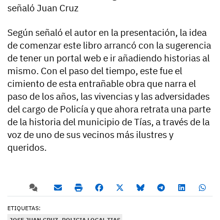
señaló Juan Cruz
Según señaló el autor en la presentación, la idea
de comenzar este libro arrancó con la sugerencia
de tener un portal web e ir añadiendo historias al
mismo. Con el paso del tiempo, este fue el
cimiento de esta entrañable obra que narra el
paso de los años, las vivencias y las adversidades
del cargo de Policía y que ahora retrata una parte
de la historia del municipio de Tías, a través de la
voz de uno de sus vecinos más ilustres y
queridos.
ETIQUETAS:
JOSE JUAN CRUZ
POLICIA LOCAL TIAS