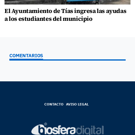
El Ayuntamiento de Tías ingresa las ayudas
a los estudiantes del municipio
COMENTARIOS
CONTACTO
AVISO LEGAL