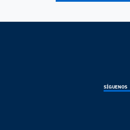
SÍGUENOS