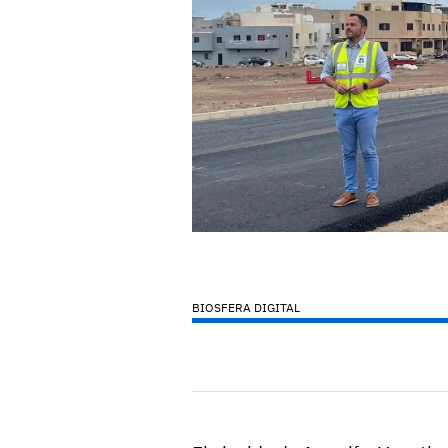
BIOSFERA DIGITAL