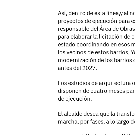
Así, dentro de esta linea,y al 
proyectos de ejecución para e
responsable del Área de Obras
para elaborar la licitación de 
estado coordinando en esos m
los vecinos de estos barrios,
modernización de los barrios d
antes del 2027.
Los estudios de arquitectura o
disponen de cuatro meses par
de ejecución.
El alcalde desea que la transf
marcha, por fases, a lo largo d