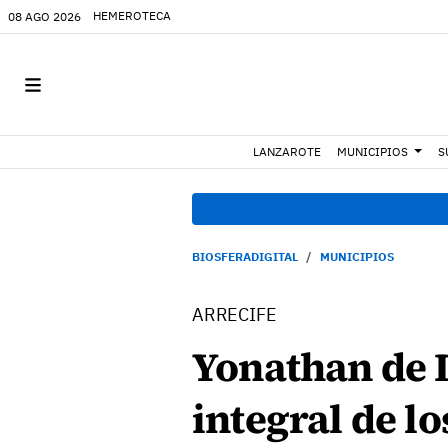
HEMEROTECA
08 AGO 2026
LANZAROTE
MUNICIPIOS
S
BIOSFERADIGITAL
MUNICIPIOS
ARRECIFE
Yonathan de 
integral de lo