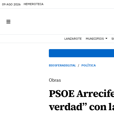
HEMEROTECA
09 AGO 2026
LANZAROTE
MUNICIPIOS
S
BIOSFERADIGITAL
POLÍTICA
Obras
PSOE Arrecife 
verdad” con l