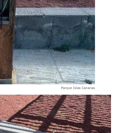
Parque Islas Canarias