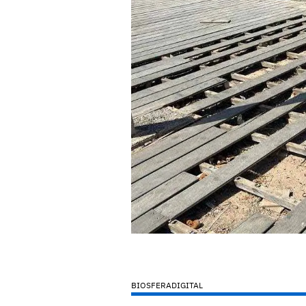
BIOSFERADIGITAL