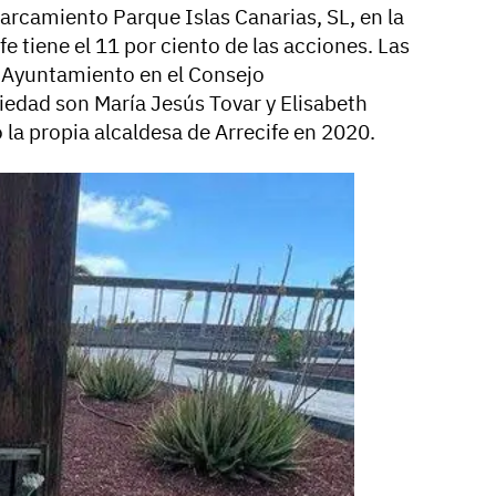
rcamiento Parque Islas Canarias, SL, en la
e tiene el 11 por ciento de las acciones. Las
l Ayuntamiento en el Consejo
iedad son María Jesús Tovar y Elisabeth
la propia alcaldesa de Arrecife en 2020.