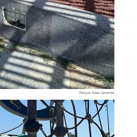
Parque Islas Canarias