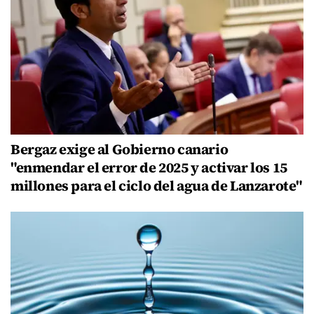
Bergaz exige al Gobierno canario
"enmendar el error de 2025 y activar los 15
millones para el ciclo del agua de Lanzarote"