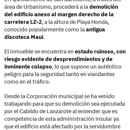
área de Urbanismo, procederá a la
demolición
del edificio anexo al margen derecho de la
carretera LZ-2
, a la altura de Playa Honda,
conocido popularmente como la
antigua
discoteca Maui
.
El inmueble se encuentra en
estado ruinoso, con
riesgo evidente de desprendimientos y de
inminente colapso
, lo que supone un auténtico
peligro para la seguridad tanto en viandantes
como en el tráfico.
Desde la Corporación municipal se ha venido
trabajando para que su demolición sea ejecutada
por el Cabildo de Lanzarote al entender que es
competencia de esta administración insular ya
que el edificio está afectado por la servidumbre