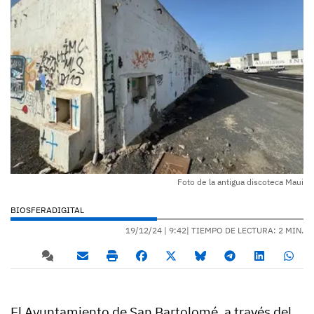
Foto de la antigua discoteca Maui
BIOSFERADIGITAL
19/12/24 |
9:42
| TIEMPO DE LECTURA: 2 MIN.
El Ayuntamiento de San Bartolomé, a través del