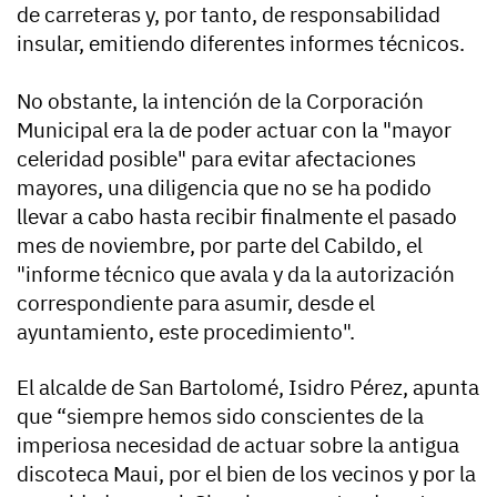
de carreteras y, por tanto, de responsabilidad
insular, emitiendo diferentes informes técnicos.
No obstante, la intención de la Corporación
Municipal era la de poder actuar con la "mayor
celeridad posible" para evitar afectaciones
mayores, una diligencia que no se ha podido
llevar a cabo hasta recibir finalmente el pasado
mes de noviembre, por parte del Cabildo, el
"informe técnico que avala y da la autorización
correspondiente para asumir, desde el
ayuntamiento, este procedimiento".
El alcalde de San Bartolomé, Isidro Pérez, apunta
que “siempre hemos sido conscientes de la
imperiosa necesidad de actuar sobre la antigua
discoteca Maui, por el bien de los vecinos y por la