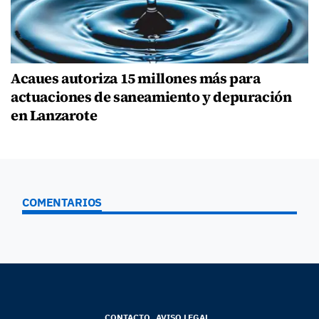
Acaues autoriza 15 millones más para
actuaciones de saneamiento y depuración
en Lanzarote
COMENTARIOS
CONTACTO
AVISO LEGAL