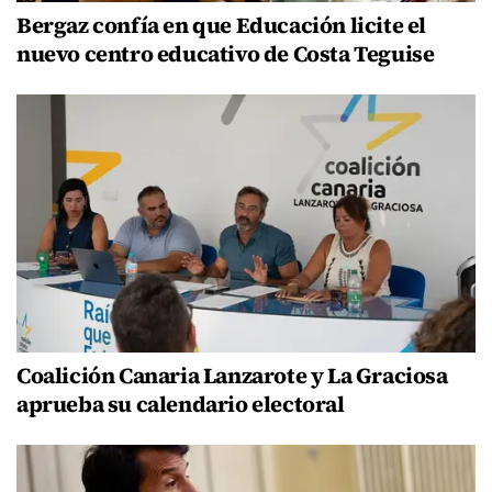
Bergaz confía en que Educación licite el
nuevo centro educativo de Costa Teguise
Coalición Canaria Lanzarote y La Graciosa
aprueba su calendario electoral