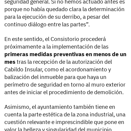
seguridad general. Si no hemos actuado antes es
porque no había quedado clara la determinación
para la ejecución de su derribo, a pesar del
continuo diálogo entre las partes”.
En este sentido, el Consistorio procederá
próximamente a la implementación de las
primeras medidas preventivas en menos de un
mes
tras la recepción de la autorización del
Cabildo Insular, como el acordonamiento y
balización del inmueble para que haya un
perímetro de seguridad en torno al muro exterior
antes de iniciar el procedimiento de demolición.
Asimismo, el ayuntamiento también tiene en
cuenta la parte estética de la zona industrial, una
cuestión relevante e imprescindible que pone en
valor la belleza y singularidad del municipio