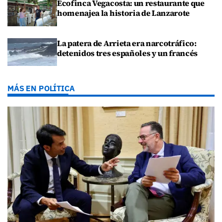
Ecofinca Vegacosta: un restaurante que
homenajea la historia de Lanzarote
La patera de Arrieta era narcotráfico:
detenidos tres españoles y un francés
MÁS EN POLÍTICA