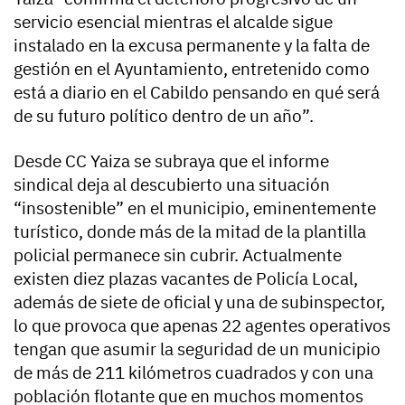
servicio esencial mientras el alcalde sigue
instalado en la excusa permanente y la falta de
gestión en el Ayuntamiento, entretenido como
está a diario en el Cabildo pensando en qué será
de su futuro político dentro de un año”.
Desde CC Yaiza se subraya que el informe
sindical deja al descubierto una situación
“insostenible” en el municipio, eminentemente
turístico, donde más de la mitad de la plantilla
policial permanece sin cubrir. Actualmente
existen diez plazas vacantes de Policía Local,
además de siete de oficial y una de subinspector,
lo que provoca que apenas 22 agentes operativos
tengan que asumir la seguridad de un municipio
de más de 211 kilómetros cuadrados y con una
población flotante que en muchos momentos