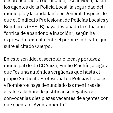
despreocupación del alcalde, Óscar Noda, hacia
los agentes de la Policía Local, la seguridad del
municipio y la ciudadanía en general después de
que el Sindicato Profesional de Policías Locales y
Bomberos (SPPLB) haya destapado la situación
“crítica de abandono e inacción”, según ha
expresado textualmente el propio sindicato, que
sufre el citado Cuerpo.
En este sentido, el secretario local y portavoz
municipal de de CC Yaiza, Emilio Machín, asegura
que “es una auténtica vergüenza que hasta el
propio Sindicato Profesional de Policías Locales
y Bomberos haya denunciado las mentiras del
alcalde a la hora de justificar su negativa a
convocar las diez plazas vacantes de agentes con
que cuenta el Ayuntamiento”.