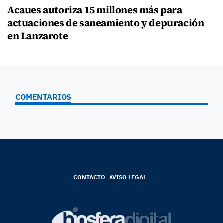
Acaues autoriza 15 millones más para
actuaciones de saneamiento y depuración
en Lanzarote
COMENTARIOS
CONTACTO
AVISO LEGAL