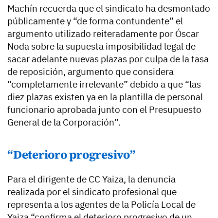
Machín recuerda que el sindicato ha desmontado
públicamente y “de forma contundente” el
argumento utilizado reiteradamente por Óscar
Noda sobre la supuesta imposibilidad legal de
sacar adelante nuevas plazas por culpa de la tasa
de reposición, argumento que considera
“completamente irrelevante” debido a que “las
diez plazas existen ya en la plantilla de personal
funcionario aprobada junto con el Presupuesto
General de la Corporación”.
“Deterioro progresivo”
Para el dirigente de CC Yaiza, la denuncia
realizada por el sindicato profesional que
representa a los agentes de la Policía Local de
Yaiza “confirma el deterioro progresivo de un