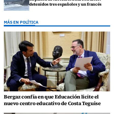
detenidos tres españoles y un francés
MÁS EN POLÍTICA
Bergaz confía en que Educación licite el
nuevo centro educativo de Costa Teguise