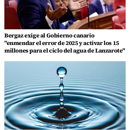
Bergaz exige al Gobierno canario
"enmendar el error de 2025 y activar los 15
millones para el ciclo del agua de Lanzarote"