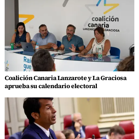
Coalición Canaria Lanzarote y La Graciosa
aprueba su calendario electoral