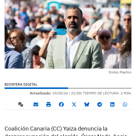
Emilio Machín
BIOSFERA DIGITAL
Actualizado:
19/05/26 |
21:00
| TIEMPO DE LECTURA: 2 MIN.
Coalición Canaria (CC) Yaiza denuncia la