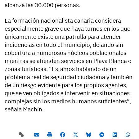
alcanza las 30.000 personas.
La formación nacionalista canaria considera
especialmente grave que haya turnos en los que
únicamente existe una patrulla para atender
incidencias en todo el municipio, dejando sin
cobertura a numerosos núcleos poblacionales
mientras se atienden servicios en Playa Blanca o
zonas turísticas. “Estamos hablando de un
problema real de seguridad ciudadana y también
de un riesgo evidente para los propios agentes,
que se ven obligados a intervenir en situaciones
complejas sin los medios humanos suficientes”,
señala Machín.