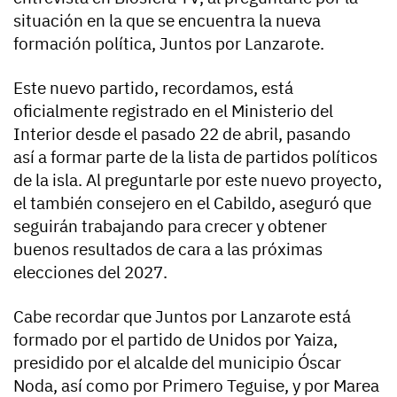
situación en la que se encuentra la nueva
formación política, Juntos por Lanzarote.
Este nuevo partido, recordamos, está
oficialmente registrado en el Ministerio del
Interior desde el pasado 22 de abril, pasando
así a formar parte de la lista de partidos políticos
de la isla. Al preguntarle por este nuevo proyecto,
el también consejero en el Cabildo, aseguró que
seguirán trabajando para crecer y obtener
buenos resultados de cara a las próximas
elecciones del 2027.
Cabe recordar que Juntos por Lanzarote está
formado por el partido de Unidos por Yaiza,
presidido por el alcalde del municipio Óscar
Noda, así como por Primero Teguise, y por Marea