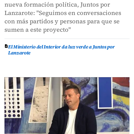
nueva formación política, Juntos por
Lanzarote: "Seguimos en conversaciones
con más partidos y personas para que se
sumen a este proyecto"
El Ministerio del Interior da luz verde a Juntos por
Lanzarote