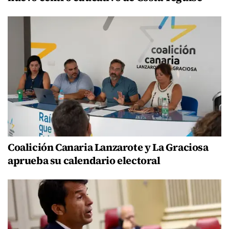
Coalición Canaria Lanzarote y La Graciosa
aprueba su calendario electoral