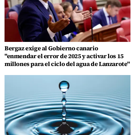
Bergaz exige al Gobierno canario
"enmendar el error de 2025 y activar los 15
millones para el ciclo del agua de Lanzarote"