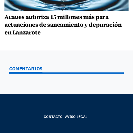
Acaues autoriza 15 millones más para
actuaciones de saneamiento y depuración
en Lanzarote
COMENTARIOS
CONTACTO
AVISO LEGAL