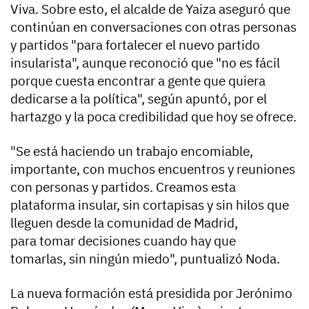
Viva. Sobre esto, el alcalde de Yaiza aseguró que
continúan en conversaciones con otras personas
y partidos "para fortalecer el nuevo partido
insularista", aunque reconoció que "no es fácil
porque cuesta encontrar a gente que quiera
dedicarse a la política", según apuntó, por el
hartazgo y la poca credibilidad que hoy se ofrece.
"Se está haciendo un trabajo encomiable,
importante, con muchos encuentros y reuniones
con personas y partidos. Creamos esta
plataforma insular, sin cortapisas y sin hilos que
lleguen desde la comunidad de Madrid,
para tomar decisiones cuando hay que
tomarlas, sin ningún miedo", puntualizó Noda.
La nueva formación está presidida por Jerónimo