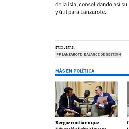
de la isla, consolidando así 
y útil para Lanzarote.
ETIQUETAS:
PP LANZAROTE
BALANCE DE GESTION
MÁS EN POLÍTICA
Bergaz confía en que
C