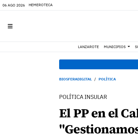
HEMEROTECA
06 AGO 2026
LANZAROTE
MUNICIPIOS
S
BIOSFERADIGITAL
POLÍTICA
POLÍTICA INSULAR
El PP en el C
"Gestionamos