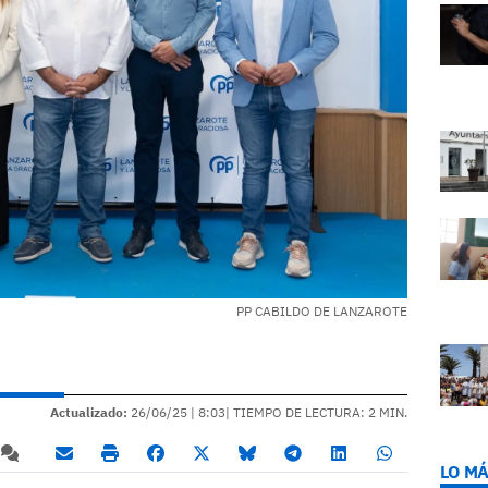
PP CABILDO DE LANZAROTE
Actualizado:
26/06/25 |
8:03
| TIEMPO DE LECTURA: 2 MIN.
LO MÁ