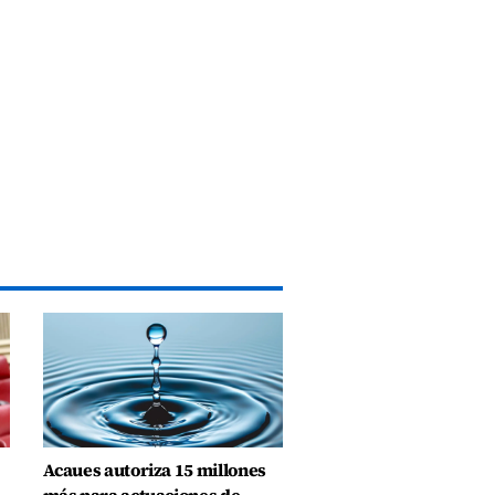
Acaues autoriza 15 millones