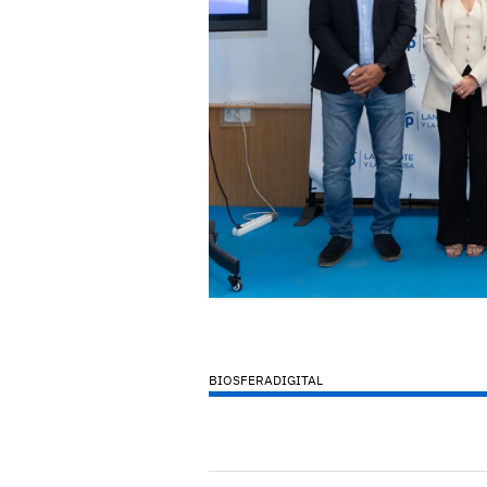
BIOSFERADIGITAL