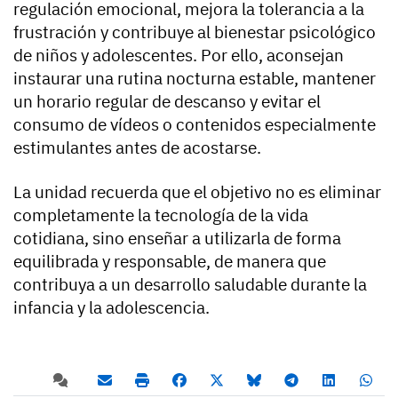
regulación emocional, mejora la tolerancia a la
frustración y contribuye al bienestar psicológico
de niños y adolescentes. Por ello, aconsejan
instaurar una rutina nocturna estable, mantener
un horario regular de descanso y evitar el
consumo de vídeos o contenidos especialmente
estimulantes antes de acostarse.
La unidad recuerda que el objetivo no es eliminar
completamente la tecnología de la vida
cotidiana, sino enseñar a utilizarla de forma
equilibrada y responsable, de manera que
contribuya a un desarrollo saludable durante la
infancia y la adolescencia.