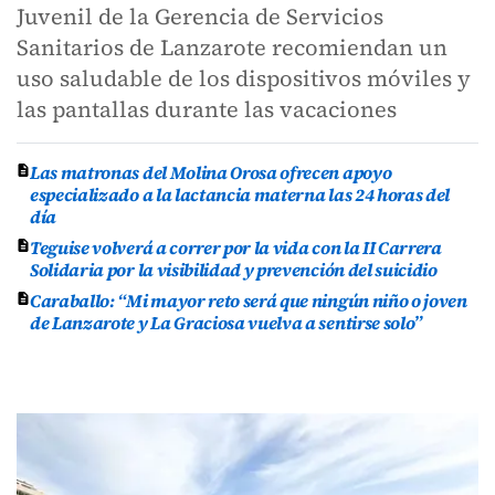
Juvenil de la Gerencia de Servicios
Sanitarios de Lanzarote recomiendan un
uso saludable de los dispositivos móviles y
las pantallas durante las vacaciones
Las matronas del Molina Orosa ofrecen apoyo
especializado a la lactancia materna las 24 horas del
día
Teguise volverá a correr por la vida con la II Carrera
Solidaria por la visibilidad y prevención del suicidio
Caraballo: “Mi mayor reto será que ningún niño o joven
de Lanzarote y La Graciosa vuelva a sentirse solo”