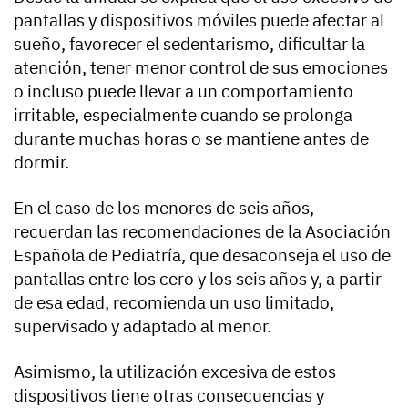
pantallas y dispositivos móviles puede afectar al
sueño, favorecer el sedentarismo, dificultar la
atención, tener menor control de sus emociones
o incluso puede llevar a un comportamiento
irritable, especialmente cuando se prolonga
durante muchas horas o se mantiene antes de
dormir.
En el caso de los menores de seis años,
recuerdan las recomendaciones de la Asociación
Española de Pediatría, que desaconseja el uso de
pantallas entre los cero y los seis años y, a partir
de esa edad, recomienda un uso limitado,
supervisado y adaptado al menor.
Asimismo, la utilización excesiva de estos
dispositivos tiene otras consecuencias y