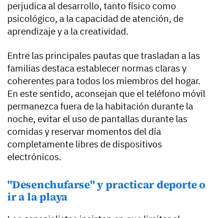
perjudica al desarrollo, tanto físico como
psicológico, a la capacidad de atención, de
aprendizaje y a la creatividad.
Entre las principales pautas que trasladan a las
familias destaca establecer normas claras y
coherentes para todos los miembros del hogar.
En este sentido, aconsejan que el teléfono móvil
permanezca fuera de la habitación durante la
noche, evitar el uso de pantallas durante las
comidas y reservar momentos del día
completamente libres de dispositivos
electrónicos.
"Desenchufarse" y practicar deporte o
ir a la playa