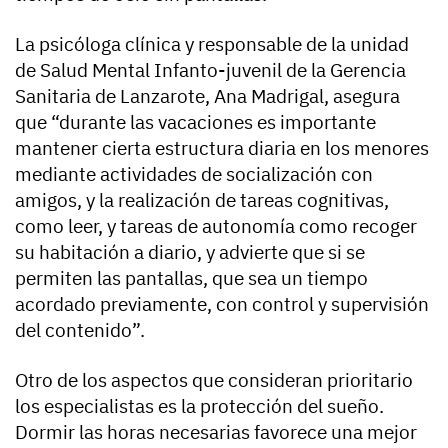
La psicóloga clínica y responsable de la unidad
de Salud Mental Infanto-juvenil de la Gerencia
Sanitaria de Lanzarote, Ana Madrigal, asegura
que “durante las vacaciones es importante
mantener cierta estructura diaria en los menores
mediante actividades de socialización con
amigos, y la realización de tareas cognitivas,
como leer, y tareas de autonomía como recoger
su habitación a diario, y advierte que si se
permiten las pantallas, que sea un tiempo
acordado previamente, con control y supervisión
del contenido”.
Otro de los aspectos que consideran prioritario
los especialistas es la protección del sueño.
Dormir las horas necesarias favorece una mejor