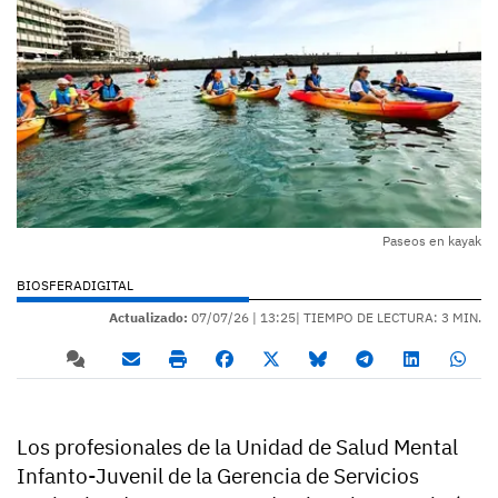
Paseos en kayak
BIOSFERADIGITAL
Actualizado:
07/07/26 |
13:25
| TIEMPO DE LECTURA: 3 MIN.
Los profesionales de la Unidad de Salud Mental
Infanto-Juvenil de la Gerencia de Servicios