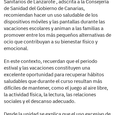
Sanitarios de Lanzarote , adscrita a la Consejería
de Sanidad del Gobierno de Canarias,
recomiendan hacer un uso saludable de los
dispositivos móviles y las pantallas durante las
vacaciones escolares y animan a las familias a
promover entre los más pequeños alternativas de
ocio que contribuyan a su bienestar físico y
emocional.
En este contexto, recuerdan que el periodo
estival y las vacaciones constituyen una
excelente oportunidad para recuperar hábitos
saludables que durante el curso resultan más
difíciles de mantener, como el juego al aire libre,
la actividad física, la lectura, las relaciones
sociales y el descanso adecuado.
Desde la unidad se explica que el uso excesivo de