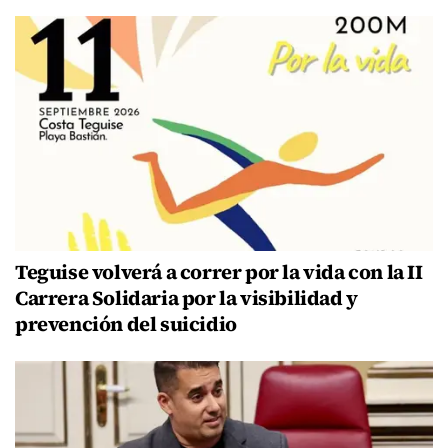
Teguise volverá a correr por la vida con la II
Carrera Solidaria por la visibilidad y
prevención del suicidio