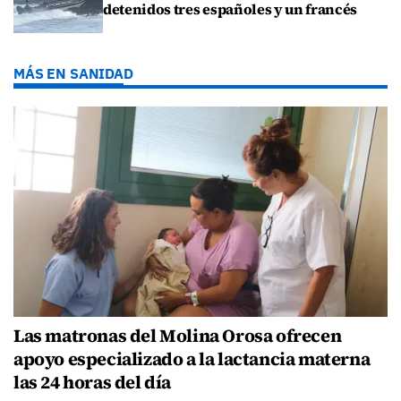
detenidos tres españoles y un francés
MÁS EN SANIDAD
Las matronas del Molina Orosa ofrecen
apoyo especializado a la lactancia materna
las 24 horas del día