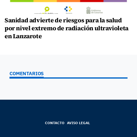
Sanidad advierte de riesgos para la salud
por nivel extremo de radiación ultravioleta
en Lanzarote
COMENTARIOS
CONTACTO
AVISO LEGAL