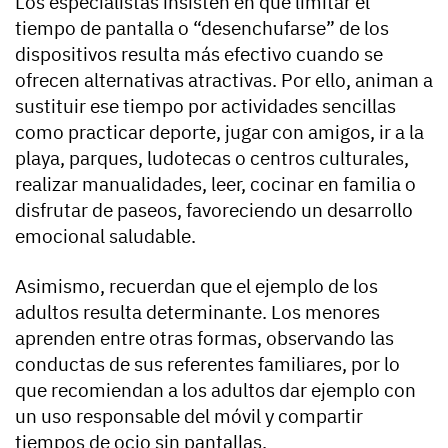
Los especialistas insisten en que limitar el
tiempo de pantalla o “desenchufarse” de los
dispositivos resulta más efectivo cuando se
ofrecen alternativas atractivas. Por ello, animan a
sustituir ese tiempo por actividades sencillas
como practicar deporte, jugar con amigos, ir a la
playa, parques, ludotecas o centros culturales,
realizar manualidades, leer, cocinar en familia o
disfrutar de paseos, favoreciendo un desarrollo
emocional saludable.
Asimismo, recuerdan que el ejemplo de los
adultos resulta determinante. Los menores
aprenden entre otras formas, observando las
conductas de sus referentes familiares, por lo
que recomiendan a los adultos dar ejemplo con
un uso responsable del móvil y compartir
tiempos de ocio sin pantallas.