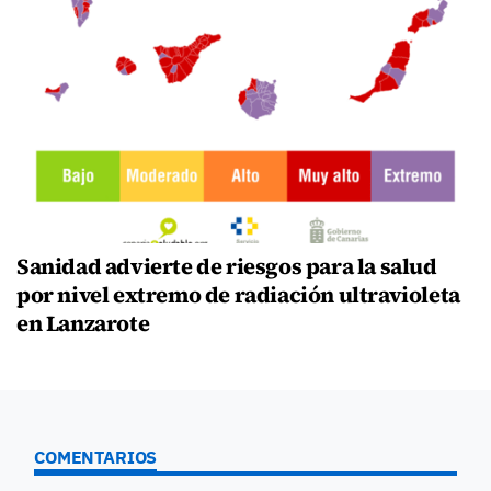
Sanidad advierte de riesgos para la salud
por nivel extremo de radiación ultravioleta
en Lanzarote
COMENTARIOS