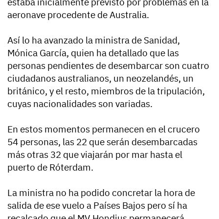
estaba inicialmente previsto por problemas en la
aeronave procedente de Australia.
Así lo ha avanzado la ministra de Sanidad,
Mónica García, quien ha detallado que las
personas pendientes de desembarcar son cuatro
ciudadanos australianos, un neozelandés, un
británico, y el resto, miembros de la tripulación,
cuyas nacionalidades son variadas.
En estos momentos permanecen en el crucero
54 personas, las 22 que serán desembarcadas
más otras 32 que viajarán por mar hasta el
puerto de Róterdam.
La ministra no ha podido concretar la hora de
salida de ese vuelo a Países Bajos pero sí ha
recalcado que el MV Hondius permanecerá