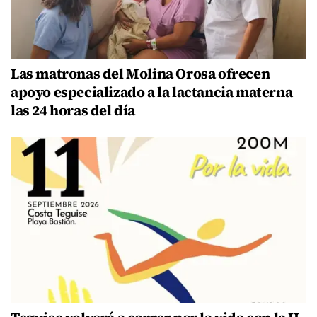
Las matronas del Molina Orosa ofrecen
apoyo especializado a la lactancia materna
las 24 horas del día