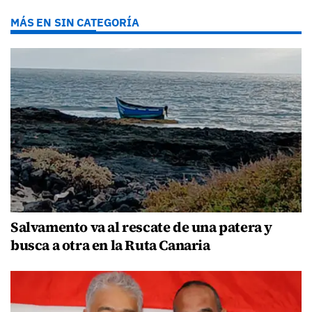
MÁS EN SIN CATEGORÍA
Salvamento va al rescate de una patera y
busca a otra en la Ruta Canaria