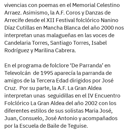
vivencias con poemas en el Memorial Celestino
Arraez. Asimismo, la A.F. Coros y Danzas de
Arrecife desde el XII Festival folclórico Nanino
Díaz Cutillas en Mancha Blanca del año 2000 nos
interpretan unas malagueñas en las voces de
Candelaria Torres, Santiago Torres, Isabel
Rodríguez y Marilina Cabrera.
En el programa de folclore ‘De Parranda’ en
Televolcán de 1995 aparecía la parranda de
amigos de la Tercera Edad dirigidos por José
Cruz. Por su parte, la A.F. La Gran Aldea
interpretan unas seguidillas en el IV Encuentro
Folclórico La Gran Aldea del año 2002 con los
diferentes estilos de sus solistas Maria José,
Juan, Consuelo, José Antonio y acompañados
por la Escuela de Baile de Teguise.