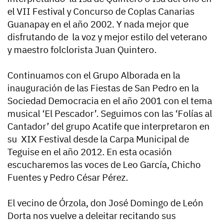
el VII Festival y Concurso de Coplas Canarias
Guanapay en el año 2002. Y nada mejor que
disfrutando de la voz y mejor estilo del veterano
y maestro folclorista Juan Quintero.
Continuamos con el Grupo Alborada en la
inauguración de las Fiestas de San Pedro en la
Sociedad Democracia en el año 2001 con el tema
musical ‘El Pescador’. Seguimos con las ‘Folías al
Cantador’ del grupo Acatife que interpretaron en
su XIX Festival desde la Carpa Municipal de
Teguise en el año 2012. En esta ocasión
escucharemos las voces de Leo García, Chicho
Fuentes y Pedro César Pérez.
El vecino de Órzola, don José Domingo de León
Dorta nos vuelve a deleitar recitando sus