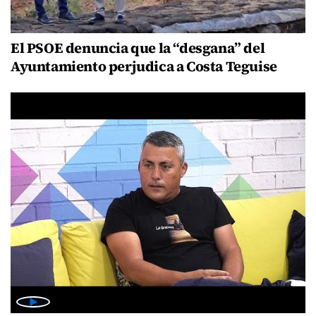
El PSOE denuncia que la “desgana” del
Ayuntamiento perjudica a Costa Teguise