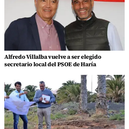
Alfredo Villalba vuelve a ser elegido
secretario local del PSOE de Haría