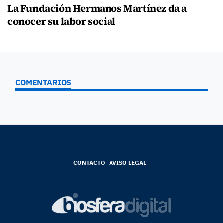
La Fundación Hermanos Martínez da a
conocer su labor social
COMENTARIOS
CONTACTO
AVISO LEGAL