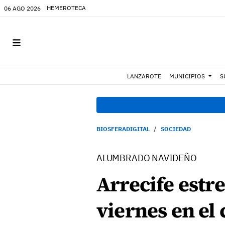
HEMEROTECA
06 AGO 2026
LANZAROTE
MUNICIPIOS
S
BIOSFERADIGITAL
SOCIEDAD
ALUMBRADO NAVIDEÑO
Arrecife estr
viernes en el 