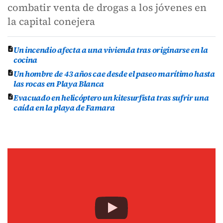
combatir venta de drogas a los jóvenes en
la capital conejera
Un incendio afecta a una vivienda tras originarse en la
cocina
Un hombre de 43 años cae desde el paseo marítimo hasta
las rocas en Playa Blanca
Evacuado en helicóptero un kitesurfista tras sufrir una
caída en la playa de Famara