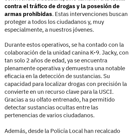
contra el tráfico de drogas y la posesión de
armas prohibidas
. Estas intervenciones buscan
proteger a todos los ciudadanos y, muy
especialmente, a nuestros jóvenes.
Durante estos operativos, se ha contado con la
colaboración de la unidad canina K-9. Jacky, con
tan solo 2 años de edad, ya se encuentra
plenamente operativa y demuestra una notable
eficacia en la detección de sustancias. Su
capacidad para localizar drogas con precisión la
convierte en un recurso clave para la USCI.
Gracias a su olfato entrenado, ha permitido
detectar sustancias ocultas entre las
pertenencias de varios ciudadanos.
Además, desde la Policía Local han recalcado