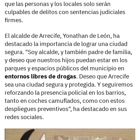
que las personas y los locales solo serán
culpables de delitos con sentencias judiciales
firmes.
El alcalde de Arrecife, Yonathan de León, ha
destacado la importancia de lograr una ciudad
segura. "Soy alcalde, y también padre de familia,
y deseo que nuestros hijos puedan estar en los
parques y espacios públicos del municipio en
entornos libres de drogas
. Deseo que Arrecife
sea una ciudad segura y protegida. Y seguiremos
reforzando la presencia policial en los barrios,
tanto en coches camuflados, como con estos
despliegues preventivos", ha destacado en sus
redes sociales.