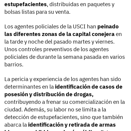
estupefacientes
, distribuidas en paquetes y
bolsas listas para su venta.
Los agentes policiales de la USCI han
peinado
las diferentes zonas de la capital conejera
en
la tarde y noche del pasado martes y viernes.
Unos controles preventivos de los agentes
policiales de durante la semana pasada en varios
barrios.
La pericia y experiencia de los agentes han sido
determinantes en la
identificación de casos de
posesión y distribución de drogas,
contribuyendo a frenar su comercialización en la
ciudad. Además, su labor no se limita a la
detección de estupefacientes, sino que también
abarca la
identificación y retirada de armas