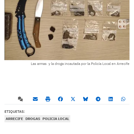
Las armas y la droga incautada por la Policía Local en Arrecife
ETIQUETAS:
ARRECIFE
DROGAS
POLICIA LOCAL