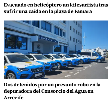
Evacuado en helicóptero un kitesurfista tras
sufrir una caída en la playa de Famara
Dos detenidos por un presunto robo en la
depuradora del Consorcio del Agua en
Arrecife