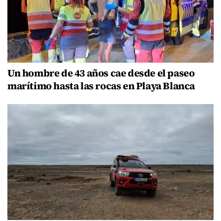
Un hombre de 43 años cae desde el paseo
marítimo hasta las rocas en Playa Blanca