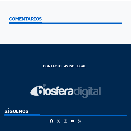
COMENTARIOS
CONTACTO
AVISO LEGAL
SÍGUENOS
Facebook
X
Instagram
RSS
Youtube