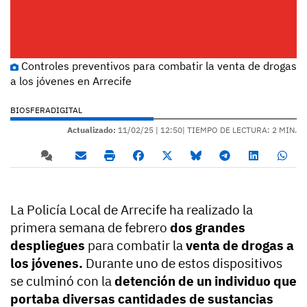
Controles preventivos para combatir la venta de drogas
a los jóvenes en Arrecife
BIOSFERADIGITAL
Actualizado:
11/02/25 |
12:50
| TIEMPO DE LECTURA: 2 MIN.
La Policía Local de Arrecife ha realizado la
primera semana de febrero
dos grandes
despliegues
para combatir la
venta de drogas a
los jóvenes.
Durante uno de estos dispositivos
se culminó con la
detención de un individuo que
portaba diversas cantidades de sustancias