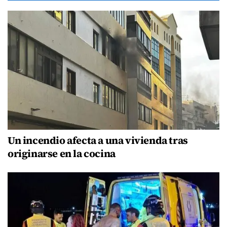
Un incendio afecta a una vivienda tras
originarse en la cocina