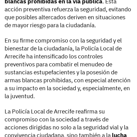
blancas prohibidas en la vía pública
. Esta
acción preventiva refuerza la seguridad, evitando
que posibles altercados deriven en situaciones
de mayor riesgo para la ciudadanía.
En su firme compromiso con la seguridad y el
bienestar de la ciudadanía, la Policía Local de
Arrecife ha intensificado los controles
preventivos para combatir el menudeo de
sustancias estupefacientes y la posesión de
armas blancas prohibidas, con especial atención
a su impacto en la sociedad y, especialmente, en
la juventud.
La Policía Local de Arrecife reafirma su
compromiso con la sociedad a través de
acciones dirigidas no solo a la seguridad vial y la
convivencia ciudadana, sino también a la
lucha