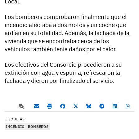
Local.
Los bomberos comprobaron finalmente que el
incendio afectaba a dos motos y un coche que
ardían en su totalidad. Además, la fachada de la
vivienda que se encontraba cerca de los
vehículos también tenía daños por el calor.
Los efectivos del Consorcio procedieron a su
extinción con agua y espuma, refrescaron la
fachada y dieron por finalizado el servicio.
ETIQUETAS:
INCENDIO
BOMBEROS