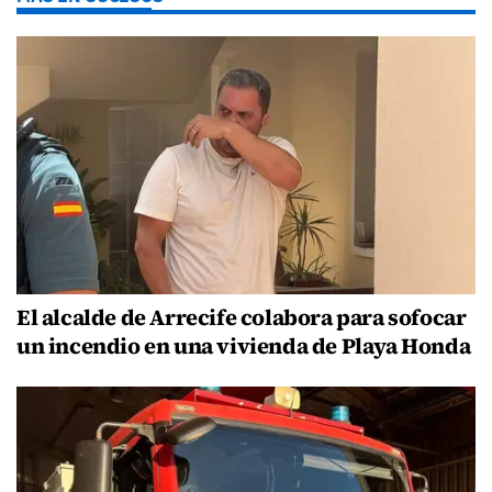
El alcalde de Arrecife colabora para sofocar
un incendio en una vivienda de Playa Honda