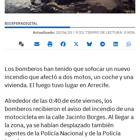
BIOSFERADIGITAL
Actualizado:
20/06/25 |
9:31
| TIEMPO DE LECTURA: 0 MIN.
Los bomberos han tenido que sofocar un nuevo
incendio que afectó a dos motos, un coche y una
vivienda. El fuego tuvo lugar en Arrecife.
Alrededor de las 0:40 de este viernes, los
bomberos recibieron el aviso del incendio de una
motocicleta en la calle Jacinto Borges. Al llegar a
la zona, ya se habían desplazado también
agentes de la Policía Nacional y de la Policía