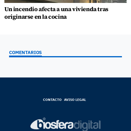
Un incendio afecta a una vivienda tras
originarse en la cocina
COMENTARIOS
CONTACTO
AVISO LEGAL