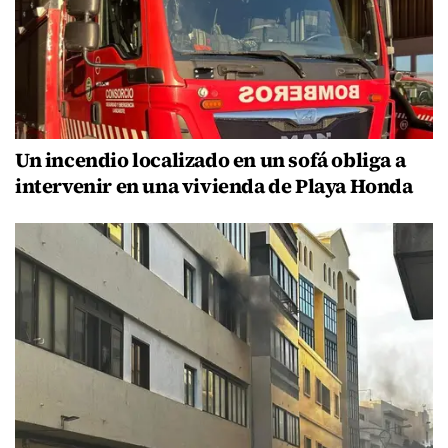
Un incendio localizado en un sofá obliga a
intervenir en una vivienda de Playa Honda