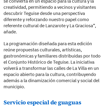
se convierta en un espacio para la cultura y la
creatividad, permitiendo a vecinos y visitantes
descubrir Teguise desde una perspectiva
diferente y reforzando nuestro papel como
referente cultural de Lanzarote y La Graciosa”,
añade.
La programación diseñada para esta edición
reúne propuestas culturales, artísticas,
gastronómicas y familiares distribuidas por todo
el Conjunto Histórico de Teguise. La iniciativa
volverá a transformar las calles de La Villa en un
espacio abierto para la cultura, contribuyendo
además a la dinamización comercial y social del
municipio.
Servicio especial de guaguas