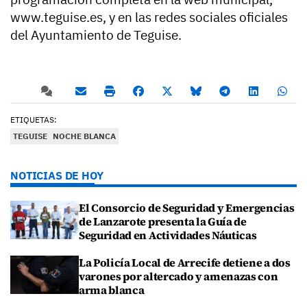
www.teguise.es, y en las redes sociales oficiales
del Ayuntamiento de Teguise.
ETIQUETAS:
TEGUISE
NOCHE BLANCA
NOTICIAS DE HOY
El Consorcio de Seguridad y Emergencias
de Lanzarote presenta la Guía de
Seguridad en Actividades Náuticas
La Policía Local de Arrecife detiene a dos
varones por altercado y amenazas con
arma blanca