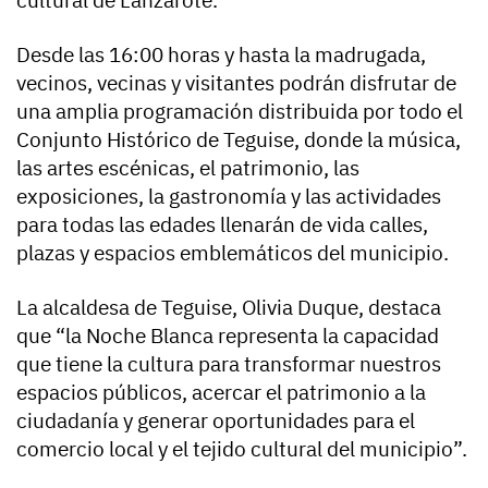
Desde las 16:00 horas y hasta la madrugada,
vecinos, vecinas y visitantes podrán disfrutar de
una amplia programación distribuida por todo el
Conjunto Histórico de Teguise, donde la música,
las artes escénicas, el patrimonio, las
exposiciones, la gastronomía y las actividades
para todas las edades llenarán de vida calles,
plazas y espacios emblemáticos del municipio.
La alcaldesa de Teguise, Olivia Duque, destaca
que “la Noche Blanca representa la capacidad
que tiene la cultura para transformar nuestros
espacios públicos, acercar el patrimonio a la
ciudadanía y generar oportunidades para el
comercio local y el tejido cultural del municipio”.