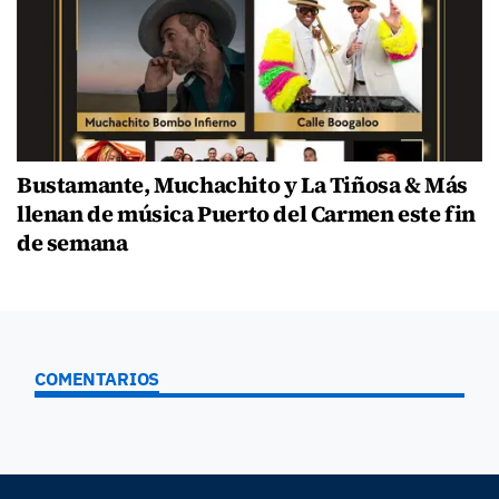
Bustamante, Muchachito y La Tiñosa & Más
llenan de música Puerto del Carmen este fin
de semana
COMENTARIOS