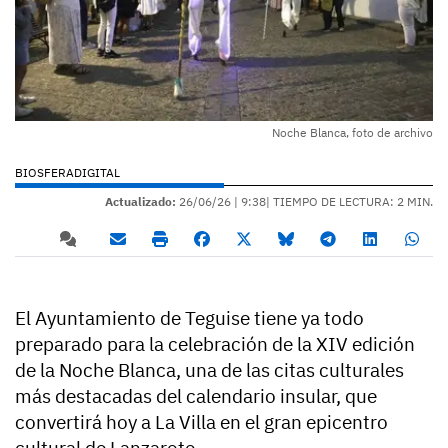
Noche Blanca, foto de archivo
BIOSFERADIGITAL
Actualizado:
26/06/26 |
9:38
| TIEMPO DE LECTURA: 2 MIN.
El Ayuntamiento de Teguise tiene ya todo
preparado para la celebración de la XIV edición
de la Noche Blanca, una de las citas culturales
más destacadas del calendario insular, que
convertirá hoy a La Villa en el gran epicentro
cultural de Lanzarote.