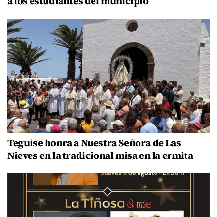
a los estudiantes del municipio
Teguise honra a Nuestra Señora de Las
Nieves en la tradicional misa en la ermita