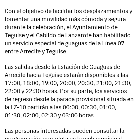
Con el objetivo de facilitar los desplazamientos y
fomentar una movilidad más cómoda y segura
durante la celebración, el Ayuntamiento de
Teguise y el Cabildo de Lanzarote han habilitado
un servicio especial de guaguas de la Línea 07
entre Arrecife y Teguise.
Las salidas desde la Estación de Guaguas de
Arrecife hacia Teguise estarán disponibles a las
17:00, 18:00, 19:00, 20:00, 20:30, 21:00, 21:30,
22:00 y 22:30 horas. Por su parte, los servicios
de regreso desde la parada provisional situada en
la LZ-10 partirán a las 00:00, 00:30, 01:00,
01:30, 02:00, 02:30 y 03:00 horas.
Las personas interesadas pueden consultar la
programación completa en la web municipal,