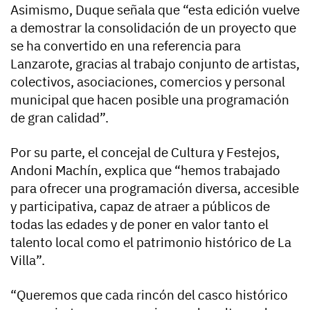
Asimismo, Duque señala que “esta edición vuelve
a demostrar la consolidación de un proyecto que
se ha convertido en una referencia para
Lanzarote, gracias al trabajo conjunto de artistas,
colectivos, asociaciones, comercios y personal
municipal que hacen posible una programación
de gran calidad”.
Por su parte, el concejal de Cultura y Festejos,
Andoni Machín, explica que “hemos trabajado
para ofrecer una programación diversa, accesible
y participativa, capaz de atraer a públicos de
todas las edades y de poner en valor tanto el
talento local como el patrimonio histórico de La
Villa”.
“Queremos que cada rincón del casco histórico