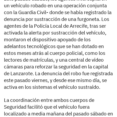
un vehículo robado en una operación conjunta
con la Guardia Civil- donde se había registrado la
denuncia por sustracción de una furgoneta. Los
agentes de la Policía Local de Arrecife, tras ser
activada la alerta por sustracción del vehículo,
montaron el dispositivo apoyado de los
adelantos tecnológicos que se han dotado en
estos meses atrás al cuerpo policial, como los
lectores de matrículas, y una central de vídeo
cámaras para reforzar la seguridad en la capital
de Lanzarote. La denuncia del robo fue registrada
este pasado viernes, y desde ese mismo día, se
activa en los sistemas el vehículo sustraído.
La coordinación entre ambos cuerpos de
Seguridad facilitó que el vehículo fuera
localizado a media mañana del pasado sábado en