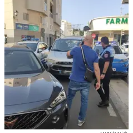
Operación policial