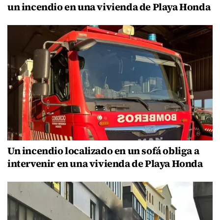
un incendio en una vivienda de Playa Honda
Un incendio localizado en un sofá obliga a
intervenir en una vivienda de Playa Honda