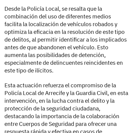
Desde la Policía Local, se resalta que la
combinación del uso de diferentes medios
facilita la localización de vehículos robados y
optimiza la eficacia en la resolución de este tipo
de delitos, al permitir identificar a los implicados
antes de que abandonen el vehículo. Esto
aumenta las posibilidades de detención,
especialmente de delincuentes reincidentes en
este tipo de ilícitos.
Esta actuación refuerza el compromiso de la
Policía Local de Arrecife y la Guardia Civil, en esta
intervención, en la lucha contra el delito y la
protección de la seguridad ciudadana,
destacando la importancia de la colaboración
entre Cuerpos de Seguridad para ofrecer una
respuesta rápida y efectiva en casos de