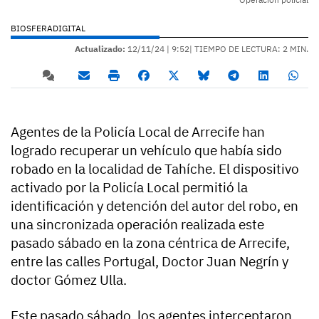
BIOSFERADIGITAL
Actualizado:
12/11/24 |
9:52
| TIEMPO DE LECTURA: 2 MIN.
Agentes de la Policía Local de Arrecife han
logrado recuperar un vehículo que había sido
robado en la localidad de Tahíche. El dispositivo
activado por la Policía Local permitió la
identificación y detención del autor del robo, en
una sincronizada operación realizada este
pasado sábado en la zona céntrica de Arrecife,
entre las calles Portugal, Doctor Juan Negrín y
doctor Gómez Ulla.
Este pasado sábado, los agentes interceptaron