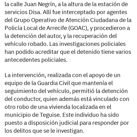
la calle Juan Negrín, a la altura de la estación de
servicios Disa. Allí fue interceptado por agentes
del Grupo Operativo de Atención Ciudadana de la
Policía Local de Arrecife (GOAC), y procedieron a
la detención del autor, y la recuperación del
vehículo robado. Las investigaciones policiales
han podido acreditar que el detenido tiene varios
antecedentes policiales.
La intervención, realizada con el apoyo de un
equipo de la Guardia Civil que mantenía el
seguimiento del vehículo, permitió la detención
del conductor, quien además está vinculado con
otro robo de una vivienda localizada en el
municipio de Teguise. Este individuo ha sido
puesto a disposición judicial para responder por
los delitos que se le investigan.