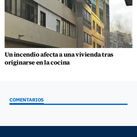
Un incendio afecta a una vivienda tras
originarse en la cocina
COMENTARIOS