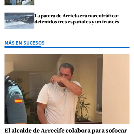
La patera de Arrieta era narcotráfico:
detenidos tres españoles y un francés
MÁS EN SUCESOS
El alcalde de Arrecife colabora para sofocar