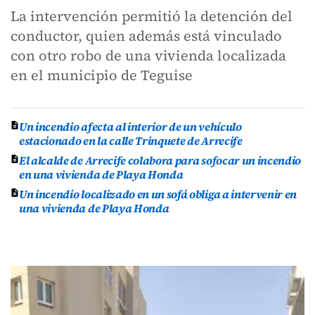
La intervención permitió la detención del
conductor, quien además está vinculado
con otro robo de una vivienda localizada
en el municipio de Teguise
Un incendio afecta al interior de un vehículo
estacionado en la calle Trinquete de Arrecife
El alcalde de Arrecife colabora para sofocar un incendio
en una vivienda de Playa Honda
Un incendio localizado en un sofá obliga a intervenir en
una vivienda de Playa Honda