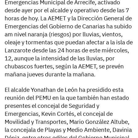
Emergencias Municipal de Arrecife, activado
desde ayer por el alcalde y operativo desde las 7
horas de hoy. La AEMET y la Dirección General de
Emergencias del Gobierno de Canarias ha subido
am nivel naranja (riesgos) por lluvias, vientos,
oleaje y tormentas que puedan afectar a la isla de
Lanzarote desde las 24 horas de este miércoles,
12, aunque la intensidad de las lluvias, por
chubascos fuertes, según la AEMET, se prevén
mañana jueves durante la mañana.
El alcalde Yonathan de León ha presidido esta
reunión del PEMU en la que también han estado
presentes el concejal de Seguridad y
Emergencias, Kevin Cortés, el concejal de
Movilidad y Transportes, Mario González Altube,
la concejala de Playas y Medio Ambiente, Davinia
Déniz, entre otros ediles del Gobierno Municipal