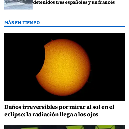
detenidos tres españoles y un francés
MÁS EN TIEMPO
Daños irreversibles por mirar al sol en el
eclipse: la radiación llega a los ojos