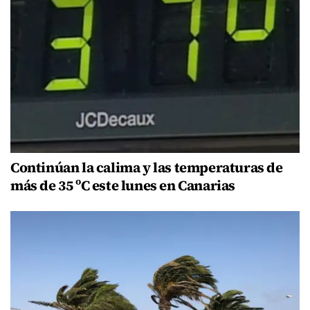
Continúan la calima y las temperaturas de
más de 35 ºC este lunes en Canarias