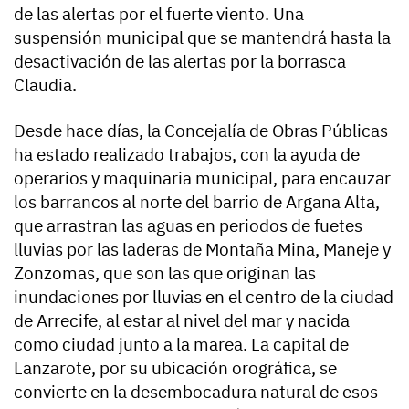
de las alertas por el fuerte viento. Una
suspensión municipal que se mantendrá hasta la
desactivación de las alertas por la borrasca
Claudia.
Desde hace días, la Concejalía de Obras Públicas
ha estado realizado trabajos, con la ayuda de
operarios y maquinaria municipal, para encauzar
los barrancos al norte del barrio de Argana Alta,
que arrastran las aguas en periodos de fuetes
lluvias por las laderas de Montaña Mina, Maneje y
Zonzomas, que son las que originan las
inundaciones por lluvias en el centro de la ciudad
de Arrecife, al estar al nivel del mar y nacida
como ciudad junto a la marea. La capital de
Lanzarote, por su ubicación orográfica, se
convierte en la desembocadura natural de esos