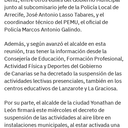
junto al subcomisario jefe de la Policía Local de
Arrecife, José Antonio Lasso Tabares, y el
coordinador técnico del PEMU, el oficial de
Policía Marcos Antonio Galindo.
Además, y según avanzó el alcalde en esta
reunión, tras tener la información desde la
Consejería de Educación, Formación Profesional,
Actividad Física y Deportes del Gobierno
de Canarias se ha decretado la suspensión de las
actividades lectivas presenciales, también en los
centros educativos de Lanzarote y La Graciosa.
Por su parte, el alcalde de la ciudad Yonathan de
León firmará este miércoles el decreto de
suspensión de las actividades al aire libre en
instalaciones municipales, al estar activada una