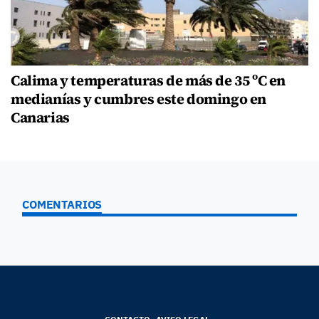
Calima y temperaturas de más de 35 ºC en
medianías y cumbres este domingo en
Canarias
COMENTARIOS