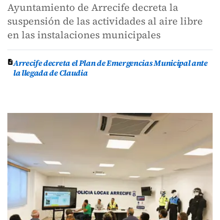
Ayuntamiento de Arrecife decreta la
suspensión de las actividades al aire libre
en las instalaciones municipales
Arrecife decreta el Plan de Emergencias Municipal ante
la llegada de Claudia