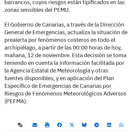
barrancos, cuyos riesgos están tipificados en las
zonas sensibles del PEMU.
El Gobierno de Canarias, a través de la Dirección
General de Emergencias, actualiza la situación de
prealerta por fenómenos costeros en todo el
archipiélago, a partir de las 00:00 horas de hoy,
mañana, 12 de noviembre. Esta decisión se toma
teniendo en cuenta la información facilitada por
la Agencia Estatal de Meteorología y otras
fuentes disponibles, y en aplicación del Plan
Específico de Emergencias de Canarias por
Riesgos de Fenómenos Meteorológicos Adversos
(PEFMA).