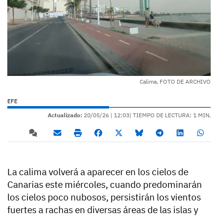
Calima, FOTO DE ARCHIVO
EFE
Actualizado:
20/05/26 |
12:03
| TIEMPO DE LECTURA: 1 MIN.
La calima volverá a aparecer en los cielos de
Canarias este miércoles, cuando predominarán
los cielos poco nubosos, persistirán los vientos
fuertes a rachas en diversas áreas de las islas y