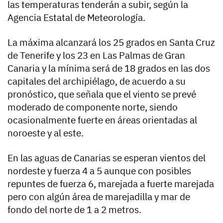
las temperaturas tenderán a subir, según la
Agencia Estatal de Meteorología.
La máxima alcanzará los 25 grados en Santa Cruz
de Tenerife y los 23 en Las Palmas de Gran
Canaria y la mínima será de 18 grados en las dos
capitales del archipiélago, de acuerdo a su
pronóstico, que señala que el viento se prevé
moderado de componente norte, siendo
ocasionalmente fuerte en áreas orientadas al
noroeste y al este.
En las aguas de Canarias se esperan vientos del
nordeste y fuerza 4 a 5 aunque con posibles
repuntes de fuerza 6, marejada a fuerte marejada
pero con algún área de marejadilla y mar de
fondo del norte de 1 a 2 metros.