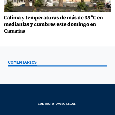
Calima y temperaturas de más de 35 ºC en
medianías y cumbres este domingo en
Canarias
COMENTARIOS
CONTACTO
AVISO LEGAL