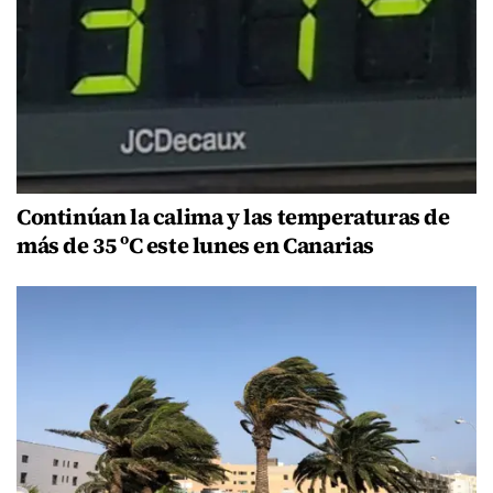
Continúan la calima y las temperaturas de
más de 35 ºC este lunes en Canarias