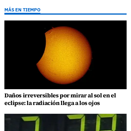
MÁS EN TIEMPO
Daños irreversibles por mirar al sol en el
eclipse: la radiación llega a los ojos