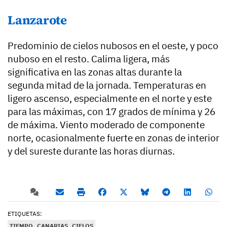
Lanzarote
Predominio de cielos nubosos en el oeste, y poco
nuboso en el resto. Calima ligera, más
significativa en las zonas altas durante la
segunda mitad de la jornada. Temperaturas en
ligero ascenso, especialmente en el norte y este
para las máximas, con 17 grados de mínima y 26
de máxima. Viento moderado de componente
norte, ocasionalmente fuerte en zonas de interior
y del sureste durante las horas diurnas.
ETIQUETAS:
TIEMPO
CANARIAS
CIELOS