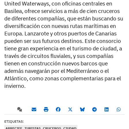
United Waterways, con oficinas centrales en
Basilea, ofrece servicios a más de cien cruceros
de diferentes compañías, que están buscando su
diversificación con nuevas rutas marítimas en
Europa. Lanzarote y otros puertos de Canarias
pueden ser sus futuros destinos. Este consorcio
tiene gran experiencia en el turismo de ciudad, a
través de circuitos fluviales, y sus compañías
tienen en construcción nuevos barcos que
además navegarán por el Mediterráneo o el
Atlántico, como zonas complementarias para el
invierno.
ETIQUETAS:
ARRECIFE
TURISTAS
CRUCEROS
CIUDAD