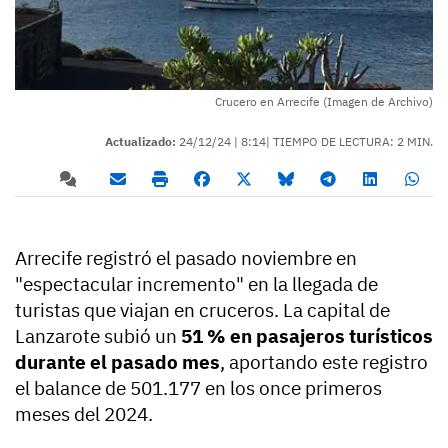
Crucero en Arrecife (Imagen de Archivo)
Actualizado:
24/12/24 |
8:14
| TIEMPO DE LECTURA: 2 MIN.
Arrecife registró el pasado noviembre en
"espectacular incremento" en la llegada de
turistas que viajan en cruceros. La capital de
Lanzarote subió un
51 % en pasajeros turísticos
durante el pasado mes
, aportando este registro
el balance de 501.177 en los once primeros
meses del 2024.