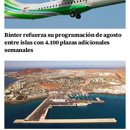
Binter refuerza su programación de agosto
entre islas con 4.100 plazas adicionales
semanales