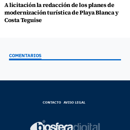
A licitación la redacción de los planes de
modernización turística de Playa Blanca y
Costa Teguise
COMENTARIOS
CONTACTO
AVISO LEGAL