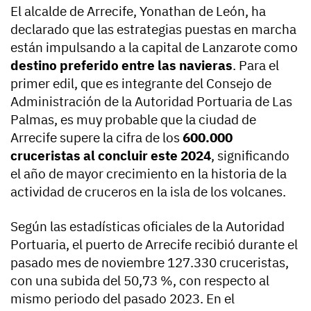
El alcalde de Arrecife, Yonathan de León, ha
declarado que las estrategias puestas en marcha
están impulsando a la capital de Lanzarote como
destino preferido entre las navieras
. Para el
primer edil, que es integrante del Consejo de
Administración de la Autoridad Portuaria de Las
Palmas, es muy probable que la ciudad de
Arrecife supere la cifra de los
600.000
cruceristas al concluir este 2024
, significando
el año de mayor crecimiento en la historia de la
actividad de cruceros en la isla de los volcanes.
Según las estadísticas oficiales de la Autoridad
Portuaria, el puerto de Arrecife recibió durante el
pasado mes de noviembre 127.330 cruceristas,
con una subida del 50,73 %, con respecto al
mismo periodo del pasado 2023. En el