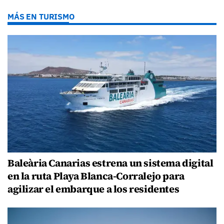
MÁS EN TURISMO
Baleària Canarias estrena un sistema digital
en la ruta Playa Blanca-Corralejo para
agilizar el embarque a los residentes