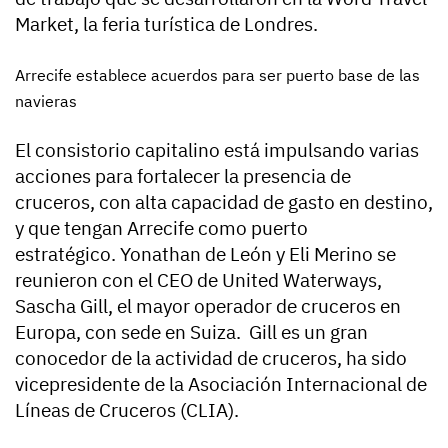
Market, la feria turística de Londres.
Arrecife establece acuerdos para ser puerto base de las
navieras
El consistorio capitalino está impulsando varias
acciones para fortalecer la presencia de
cruceros, con alta capacidad de gasto en destino,
y que tengan Arrecife como puerto
estratégico. Yonathan de León y Eli Merino se
reunieron con el CEO de United Waterways,
Sascha Gill, el mayor operador de cruceros en
Europa, con sede en Suiza. Gill es un gran
conocedor de la actividad de cruceros, ha sido
vicepresidente de la Asociación Internacional de
Líneas de Cruceros (CLIA).