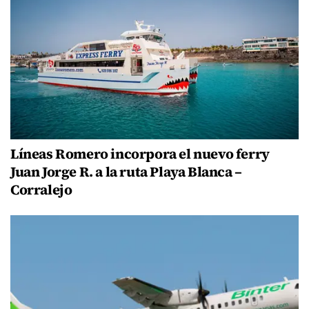
Líneas Romero incorpora el nuevo ferry
Juan Jorge R. a la ruta Playa Blanca –
Corralejo