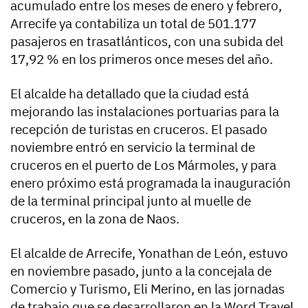
acumulado entre los meses de enero y febrero,
Arrecife ya contabiliza un total de 501.177
pasajeros en trasatlánticos, con una subida del
17,92 % en los primeros once meses del año.
El alcalde ha detallado que la ciudad está
mejorando las instalaciones portuarias para la
recepción de turistas en cruceros. El pasado
noviembre entró en servicio la terminal de
cruceros en el puerto de Los Mármoles, y para
enero próximo está programada la inauguración
de la terminal principal junto al muelle de
cruceros, en la zona de Naos.
El alcalde de Arrecife, Yonathan de León, estuvo
en noviembre pasado, junto a la concejala de
Comercio y Turismo, Eli Merino, en las jornadas
de trabajo que se desarrollaron en la Word Travel