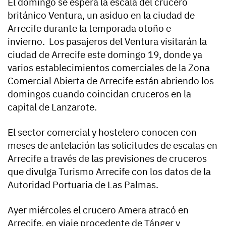
El domingo se espera la escala del crucero
británico Ventura, un asiduo en la ciudad de
Arrecife durante la temporada otoño e
invierno. Los pasajeros del Ventura visitarán la
ciudad de Arrecife este domingo 19, donde ya
varios establecimientos comerciales de la Zona
Comercial Abierta de Arrecife están abriendo los
domingos cuando coincidan cruceros en la
capital de Lanzarote.
El sector comercial y hostelero conocen con
meses de antelación las solicitudes de escalas en
Arrecife a través de las previsiones de cruceros
que divulga Turismo Arrecife con los datos de la
Autoridad Portuaria de Las Palmas.
Ayer miércoles el crucero Amera atracó en
Arrecife, en viaje procedente de Tánger y