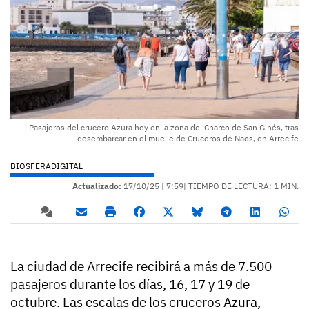
Pasajeros del crucero Azura hoy en la zona del Charco de San Ginés, tras
desembarcar en el muelle de Cruceros de Naos, en Arrecife
BIOSFERADIGITAL
Actualizado:
17/10/25 |
7:59
| TIEMPO DE LECTURA: 1 MIN.
La ciudad de Arrecife recibirá a más de 7.500
pasajeros durante los días, 16, 17 y 19 de
octubre. Las escalas de los cruceros Azura,