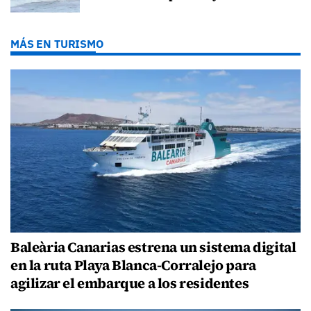
MÁS EN TURISMO
Baleària Canarias estrena un sistema digital
en la ruta Playa Blanca-Corralejo para
agilizar el embarque a los residentes