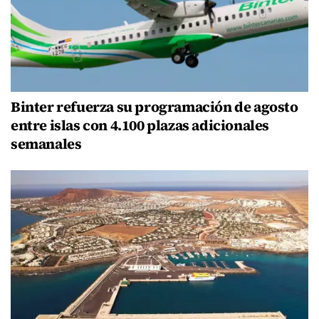
Binter refuerza su programación de agosto
entre islas con 4.100 plazas adicionales
semanales