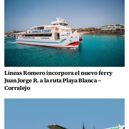
Líneas Romero incorpora el nuevo ferry
Juan Jorge R. a la ruta Playa Blanca –
Corralejo