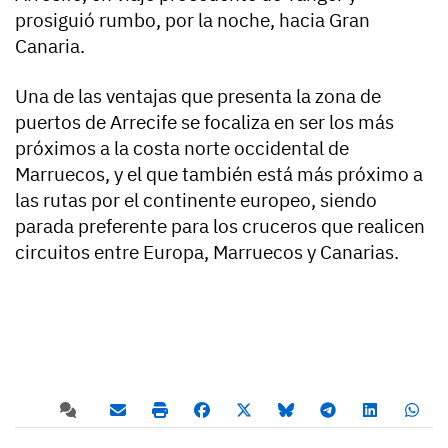
prosiguió rumbo, por la noche, hacia Gran
Canaria.
Una de las ventajas que presenta la zona de
puertos de Arrecife se focaliza en ser los más
próximos a la costa norte occidental de
Marruecos, y el que también está más próximo a
las rutas por el continente europeo, siendo
parada preferente para los cruceros que realicen
circuitos entre Europa, Marruecos y Canarias.