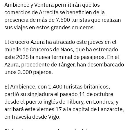
Ambience y Ventura permitirán que los
comercios de Arrecife se beneficien de la
presencia de más de 7.500 turistas que realizan
sus viajes en estos grandes cruceros.
El crucero Azura ha atracado este jueves en el
muelle de Cruceros de Naos, que ha estrenado
este 2025 la nueva terminal de pasajeros. En el
Azura, procedente de Tánger, han desembarcado
unos 3.000 pajeros.
El Ambience, con 1.400 turistas británicos,
partió su singladura el pasado 11 de octubre
desde el puerto inglés de Tilbury, en Londres, y
arribará este viernes 17 a la capital de Lanzarote,
en travesía desde Vigo.