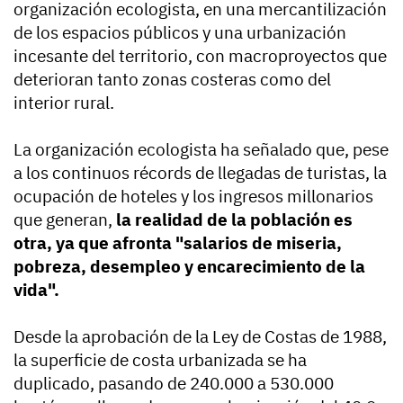
organización ecologista, en una mercantilización
de los espacios públicos y una urbanización
incesante del territorio, con macroproyectos que
deterioran tanto zonas costeras como del
interior rural.
La organización ecologista ha señalado que, pese
a los continuos récords de llegadas de turistas, la
ocupación de hoteles y los ingresos millonarios
que generan,
la realidad de la población es
otra, ya que afronta "salarios de miseria,
pobreza, desempleo y encarecimiento de la
vida".
Desde la aprobación de la Ley de Costas de 1988,
la superficie de costa urbanizada se ha
duplicado, pasando de 240.000 a 530.000