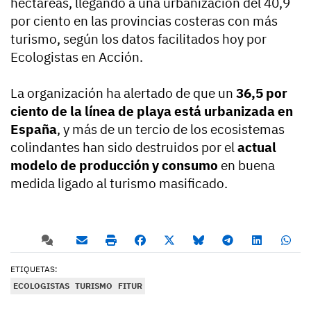
hectáreas, llegando a una urbanización del 40,9
por ciento en las provincias costeras con más
turismo, según los datos facilitados hoy por
Ecologistas en Acción.
La organización ha alertado de que un
36,5 por
ciento de la línea de playa está urbanizada en
España
, y más de un tercio de los ecosistemas
colindantes han sido destruidos por el
actual
modelo de producción y consumo
en buena
medida ligado al turismo masificado.
ETIQUETAS:
ECOLOGISTAS
TURISMO
FITUR