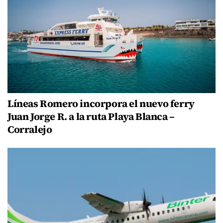
Líneas Romero incorpora el nuevo ferry
Juan Jorge R. a la ruta Playa Blanca –
Corralejo