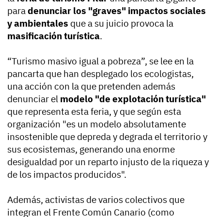
para
denunciar los "graves" impactos sociales
y ambientales
que a su juicio provoca la
masificación turística
.
“Turismo masivo igual a pobreza”, se lee en la
pancarta que han desplegado los ecologistas,
una acción con la que pretenden además
denunciar el
modelo "de explotación turística"
que representa esta feria, y que según esta
organización "es un modelo absolutamente
insostenible que depreda y degrada el territorio y
sus ecosistemas, generando una enorme
desigualdad por un reparto injusto de la riqueza y
de los impactos producidos".
Además, activistas de varios colectivos que
integran el Frente Común Canario (como