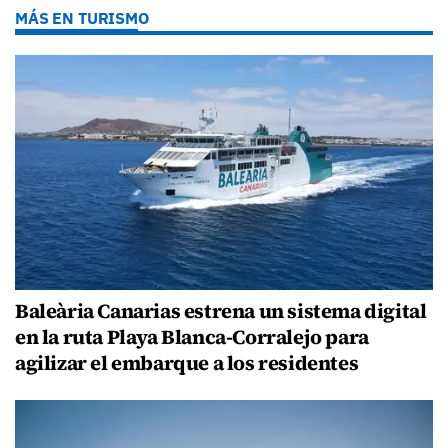
MÁS EN TURISMO
Baleària Canarias estrena un sistema digital
en la ruta Playa Blanca-Corralejo para
agilizar el embarque a los residentes