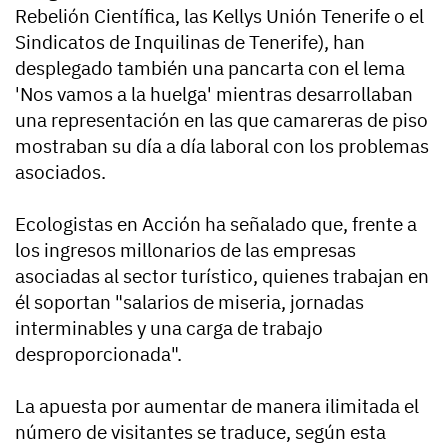
Rebelión Científica, las Kellys Unión Tenerife o el
Sindicatos de Inquilinas de Tenerife), han
desplegado también una pancarta con el lema
'Nos vamos a la huelga' mientras desarrollaban
una representación en las que camareras de piso
mostraban su día a día laboral con los problemas
asociados.
Ecologistas en Acción ha señalado que, frente a
los ingresos millonarios de las empresas
asociadas al sector turístico, quienes trabajan en
él soportan "salarios de miseria, jornadas
interminables y una carga de trabajo
desproporcionada".
La apuesta por aumentar de manera ilimitada el
número de visitantes se traduce, según esta