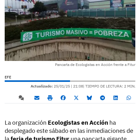
Pancarta de Ecologistas en Acción frente a Fitur
EFE
Actualizado:
25/01/25 |
21:08
| TIEMPO DE LECTURA: 2 MIN.
La organización
Ecologistas en Acción
ha
desplegado este sábado en las inmediaciones de
la
feria de turismo Fitur
una pancarta gigante