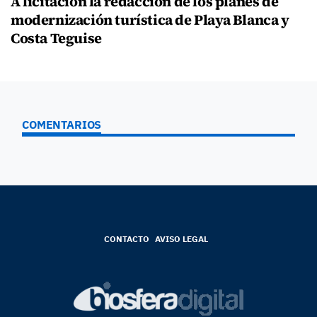
A licitación la redacción de los planes de
modernización turística de Playa Blanca y
Costa Teguise
COMENTARIOS
CONTACTO
AVISO LEGAL