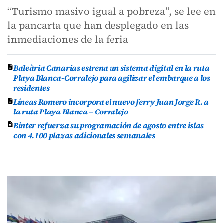
“Turismo masivo igual a pobreza”, se lee en
la pancarta que han desplegado en las
inmediaciones de la feria
Baleària Canarias estrena un sistema digital en la ruta
Playa Blanca-Corralejo para agilizar el embarque a los
residentes
Líneas Romero incorpora el nuevo ferry Juan Jorge R. a
la ruta Playa Blanca – Corralejo
Binter refuerza su programación de agosto entre islas
con 4.100 plazas adicionales semanales