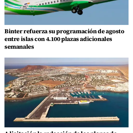
Binter refuerza su programación de agosto
entre islas con 4.100 plazas adicionales
semanales