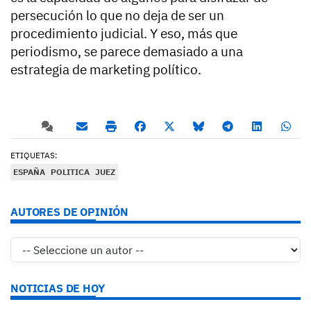
persecución lo que no deja de ser un
procedimiento judicial. Y eso, más que
periodismo, se parece demasiado a una
estrategia de marketing político.
ETIQUETAS:
ESPAÑA
POLITICA
JUEZ
AUTORES DE OPINIÓN
NOTICIAS DE HOY