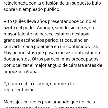
relacionada con la difusión de un supuesto bulo
sobre un empleado público.
Vito Quiles lleva años presentándose como el
azote del poder. Aunque, siendo sinceros, su
mayor talento no parece estar en destapar
grandes escándalos periodísticos, sino en
convertir cada polémica en un contenido viral.
Hay periodistas que pasan meses contrastando
documentos. Otros parecen más preocupados
por localizar el mejor ángulo de cámara antes de
empezar a grabar.
Y, como cabía esperar, comenzó la
representación.
Mensajes en redes proclamando que no iba a
«entregarse a Sánchez». Discursos sobre