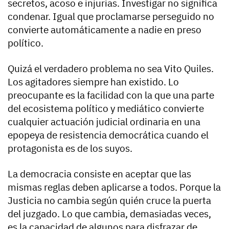
secretos, acoso e injurias. Investigar no significa
condenar. Igual que proclamarse perseguido no
convierte automáticamente a nadie en preso
político.
Quizá el verdadero problema no sea Vito Quiles.
Los agitadores siempre han existido. Lo
preocupante es la facilidad con la que una parte
del ecosistema político y mediático convierte
cualquier actuación judicial ordinaria en una
epopeya de resistencia democrática cuando el
protagonista es de los suyos.
La democracia consiste en aceptar que las
mismas reglas deben aplicarse a todos. Porque la
Justicia no cambia según quién cruce la puerta
del juzgado. Lo que cambia, demasiadas veces,
es la capacidad de algunos para disfrazar de