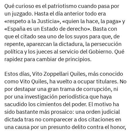
Qué curioso es el patriotismo cuando pasa por
un juzgado. Hasta el día anterior todo era
«respeto a la Justicia», «quien la hace, la paga» y
«España es un Estado de derecho». Basta con
que el citado sea uno de los suyos para que, de
repente, aparezcan la dictadura, la persecución
política y los jueces al servicio del Gobierno. Qué
rapidez para cambiar de principios.
Estos días, Vito Zoppellari Quiles, más conocido
como Vito Quiles, ha vuelto a ocupar titulares. No
por destapar una gran trama de corrupción, ni
por una investigación periodística que haya
sacudido los cimientos del poder. El motivo ha
sido bastante más prosaico: una orden judicial
dictada tras no comparecer a dos citaciones en
una causa por un presunto delito contra el honor,