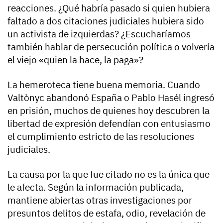
reacciones. ¿Qué habría pasado si quien hubiera
faltado a dos citaciones judiciales hubiera sido
un activista de izquierdas? ¿Escucharíamos
también hablar de persecución política o volvería
el viejo «quien la hace, la paga»?
La hemeroteca tiene buena memoria. Cuando
Valtònyc abandonó España o Pablo Hasél ingresó
en prisión, muchos de quienes hoy descubren la
libertad de expresión defendían con entusiasmo
el cumplimiento estricto de las resoluciones
judiciales.
La causa por la que fue citado no es la única que
le afecta. Según la información publicada,
mantiene abiertas otras investigaciones por
presuntos delitos de estafa, odio, revelación de