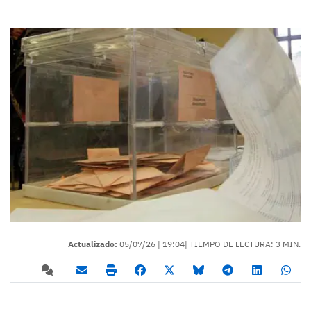
Actualizado:
05/07/26 |
19:04
| TIEMPO DE LECTURA: 3 MIN.