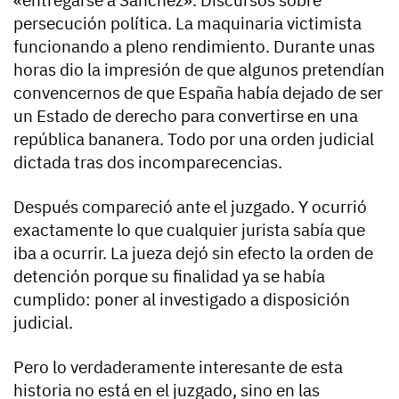
persecución política. La maquinaria victimista
funcionando a pleno rendimiento. Durante unas
horas dio la impresión de que algunos pretendían
convencernos de que España había dejado de ser
un Estado de derecho para convertirse en una
república bananera. Todo por una orden judicial
dictada tras dos incomparecencias.
Después compareció ante el juzgado. Y ocurrió
exactamente lo que cualquier jurista sabía que
iba a ocurrir. La jueza dejó sin efecto la orden de
detención porque su finalidad ya se había
cumplido: poner al investigado a disposición
judicial.
Pero lo verdaderamente interesante de esta
historia no está en el juzgado, sino en las