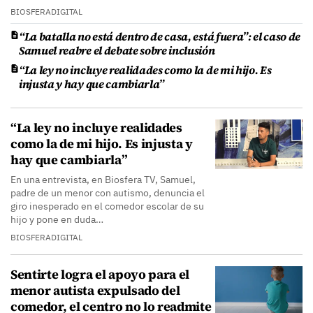
BIOSFERADIGITAL
“La batalla no está dentro de casa, está fuera”: el caso de
Samuel reabre el debate sobre inclusión
“La ley no incluye realidades como la de mi hijo. Es
injusta y hay que cambiarla”
“La ley no incluye realidades
como la de mi hijo. Es injusta y
hay que cambiarla”
En una entrevista, en Biosfera TV, Samuel,
padre de un menor con autismo, denuncia el
giro inesperado en el comedor escolar de su
hijo y pone en duda…
BIOSFERADIGITAL
Sentirte logra el apoyo para el
menor autista expulsado del
comedor, el centro no lo readmite