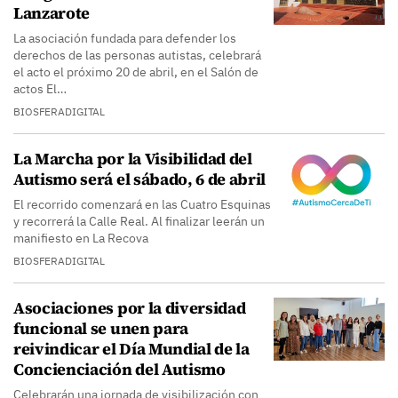
Lanzarote
La asociación fundada para defender los
derechos de las personas autistas, celebrará
el acto el próximo 20 de abril, en el Salón de
actos El…
BIOSFERADIGITAL
La Marcha por la Visibilidad del
Autismo será el sábado, 6 de abril
El recorrido comenzará en las Cuatro Esquinas
y recorrerá la Calle Real. Al finalizar leerán un
manifiesto en La Recova
BIOSFERADIGITAL
Asociaciones por la diversidad
funcional se unen para
reivindicar el Día Mundial de la
Concienciación del Autismo
Celebrarán una jornada de visibilización con