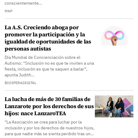
conscientemente…
MAP
La A.S. Creciendo aboga por
promover la participación y la
igualdad de oportunidades de las
personas autistas
Día Mundial de Concienciación sobre el
Autismo: “Inclusión no es que te inviten a una
fiesta, inclusión es que te saquen a bailar”,
apunta Judith…
BIOSFERADIGITAL
La lucha de más de 30 familias de
Lanzarote por los derechos de sus
hijos: nace LanzaroTEA
"La Asociación se crea para luchar por la
inclusión y por los derechos de nuestros hijos,
para que nadie más se sienta perdido tras un…