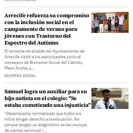
Arrecife refuerza su compromiso
con la inclusión social en el
campamento de verano para
jóvenes con Trastorno del
Espectro del Autismo
El teniente de alcalde del Ayuntamiento de
Arrecife visitó a los participantes junto al
consejero de Bienestar Social del Cabildo,
Marci Acuña, y…
BIOSFERA DIGITAL
Samuel logra un auxiliar para su
hijo autista en el colegio: "Se
estaba cometiendo una injusticia"
"Debería estar normalizado que todos los
niños tengan derecho a la educación. No
porque tengan un diagnóstico se les excluya
de ciertos servicios",…