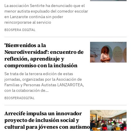
La asociación Sentirte ha denunciado que el
menor autista expulsado del comedor escolar
en Lanzarote continúa sin poder
reincorporarse al servicio
BIOSFERA DIGITAL
'Bienvenidos a la
Neurodiversidad': encuentro de
reflexión, aprendizaje y
compromiso con la inclusión
Se trata de la tercera edición de estas
jornadas, organizadas por la Asociación de
Familias y Personas Autistas LANZAROTEA,
con la colaboración de…
BIOSFERADIGITAL
Arrecife impulsa un innovador
proyecto de inclusión social y
cultural para jóvenes con autismo