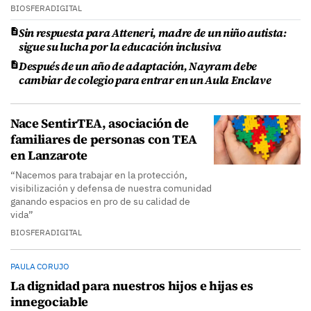
BIOSFERADIGITAL
Sin respuesta para Atteneri, madre de un niño autista:
sigue su lucha por la educación inclusiva
Después de un año de adaptación, Nayram debe
cambiar de colegio para entrar en un Aula Enclave
Nace SentirTEA, asociación de
familiares de personas con TEA
en Lanzarote
“Nacemos para trabajar en la protección,
visibilización y defensa de nuestra comunidad
ganando espacios en pro de su calidad de
vida”
BIOSFERADIGITAL
PAULA CORUJO
La dignidad para nuestros hijos e hijas es
innegociable