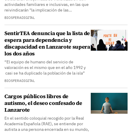
actividades familiares e inclusivas, en las que
reivindicarán "la implicación de las…
BIOSFERADIGITAL
SentirTEA denuncia que la lista de
espera para dependencia y
discapacidad en Lanzarote supera
los dos años
“El equipo de humano del servicio de
valoración es el mismo que en el año 1992 y
casi se ha duplicado la población de la isla”
BIOSFERADIGITAL
Cargos públicos libres de
autismo, el deseo confesado de
Lanzarote
En el sentido coloquial recogido por la Real
Academia Española (RAE), se entiende por
autista a una persona encerrada en su mundo,