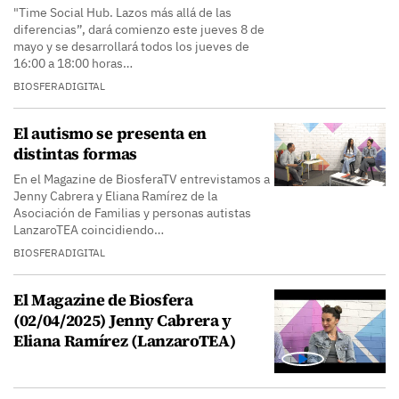
"Time Social Hub. Lazos más allá de las
diferencias”, dará comienzo este jueves 8 de
mayo y se desarrollará todos los jueves de
16:00 a 18:00 horas…
BIOSFERADIGITAL
El autismo se presenta en
distintas formas
En el Magazine de BiosferaTV entrevistamos a
Jenny Cabrera y Eliana Ramírez de la
Asociación de Familias y personas autistas
LanzaroTEA coincidiendo…
BIOSFERADIGITAL
El Magazine de Biosfera
(02/04/2025) Jenny Cabrera y
Eliana Ramírez (LanzaroTEA)