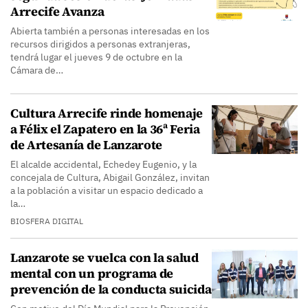
Arrecife Avanza
Abierta también a personas interesadas en los
recursos dirigidos a personas extranjeras,
tendrá lugar el jueves 9 de octubre en la
Cámara de…
Cultura Arrecife rinde homenaje
a Félix el Zapatero en la 36ª Feria
de Artesanía de Lanzarote
El alcalde accidental, Echedey Eugenio, y la
concejala de Cultura, Abigail González, invitan
a la población a visitar un espacio dedicado a
la…
BIOSFERA DIGITAL
Lanzarote se vuelca con la salud
mental con un programa de
prevención de la conducta suicida