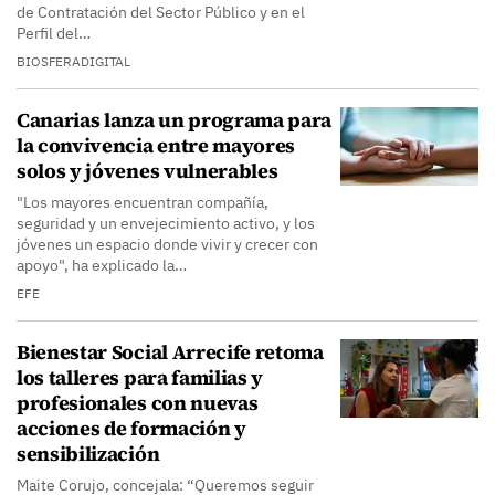
de Contratación del Sector Público y en el
Perfil del…
BIOSFERADIGITAL
Canarias lanza un programa para
la convivencia entre mayores
solos y jóvenes vulnerables
"Los mayores encuentran compañía,
seguridad y un envejecimiento activo, y los
jóvenes un espacio donde vivir y crecer con
apoyo", ha explicado la…
EFE
Bienestar Social Arrecife retoma
los talleres para familias y
profesionales con nuevas
acciones de formación y
sensibilización
Maite Corujo, concejala: “Queremos seguir