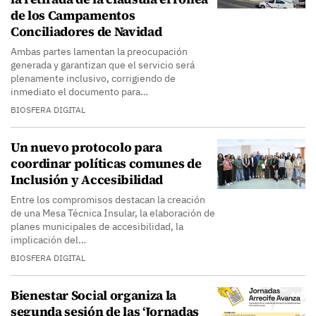
de los Campamentos
Conciliadores de Navidad
Ambas partes lamentan la preocupación
generada y garantizan que el servicio será
plenamente inclusivo, corrigiendo de
inmediato el documento para…
BIOSFERA DIGITAL
Un nuevo protocolo para
coordinar políticas comunes de
Inclusión y Accesibilidad
Entre los compromisos destacan la creación
de una Mesa Técnica Insular, la elaboración de
planes municipales de accesibilidad, la
implicación del…
BIOSFERA DIGITAL
Bienestar Social organiza la
segunda sesión de las ‘Jornadas