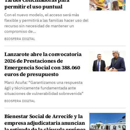
permitir el uso puntual
Con el nuevo modelo, el acceso será más
flexible y permitirá a las familias hacer uso del
recurso sin necesidad de mantener un
compromiso de…
BIOSFERA DIGITAL
Lanzarote abre la convocatoria
2026 de Prestaciones de
Emergencia Social con 388.060
euros de presupuesto
Marci Acuña: “Garantizamos una respuesta
ágil y técnicamente fundamentada ante
situaciones de vulnerabilidad sobrevenida”
BIOSFERA DIGITAL
Bienestar Social de Arrecife y la
empresa adjudicataria anuncian
la retirada de la cláusula errónea