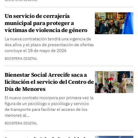
Un servicio de cerrajería
municipal para proteger a
víctimas de violencia de género
La nueva contratación tendrá una vigencia de
dos años y el plazo de presentación de ofertas
concluye el 18 de mayo de 2026
BIOSFERA DIGITAL
Bienestar Social Arrecife saca a
licitación el servicio del Centro de
Día de Menores
El nuevo contrato incorpora por primera vez la
figura de un psicólogo o psicóloga y servicio
de transporte para facilitar el acceso de los
menores al…
BIOSFERA DIGITAL