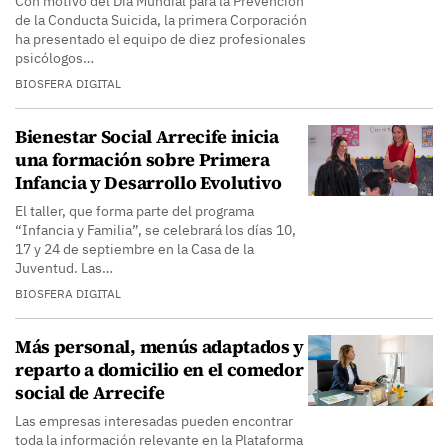
Con motivo del Día Mundial para la Prevención
de la Conducta Suicida, la primera Corporación
ha presentado el equipo de diez profesionales
psicólogos…
BIOSFERA DIGITAL
Bienestar Social Arrecife inicia
una formación sobre Primera
Infancia y Desarrollo Evolutivo
El taller, que forma parte del programa
“Infancia y Familia”, se celebrará los días 10,
17 y 24 de septiembre en la Casa de la
Juventud. Las…
BIOSFERA DIGITAL
Más personal, menús adaptados y
reparto a domicilio en el comedor
social de Arrecife
Las empresas interesadas pueden encontrar
toda la información relevante en la Plataforma