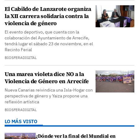
El Cabildo de Lanzarote organiza
la XII carrera solidaria contra la
violencia de género
El evento deportivo, que cuenta con la
colaboración del Ayuntamiento de Arrecife,
tendrá lugar el sábado 23 de noviembre, en el
Recinto Ferial
BIOSFERADIGITAL
Una marea violeta dice NO a la
Violencia de Género en Arrecife
Nueva Canarias reivindica una Isla-Hogar con
perspectiva de género y Yaiza propone una
reflexión artística
BIOSFERADIGITAL
LO MÁS VISTO
¿Dónde ver la final del Mundial en