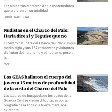
Los siniestros afectaron a seis contenedores
que ardieron en su totalidad
BIOSFERADIGITAL
Nudistas en el Charco del Palo:
Haría dice sí y Teguise que no
El centro naturista del Charco del Palo cumple
medio siglo y sus 157 residentes y visitantes
disfrutan del naturismo y el nudismo, pese a
la…
MAP
Los GEAS hallaron el cuerpo del
joven a 15 metros de profundidad
de la costa del Charco del Palo
Las labores de búsqueda de los buzos de la
Guardia Civil se vieron dificultadas por la
orografía de la zona y la fuerte marejada
existente