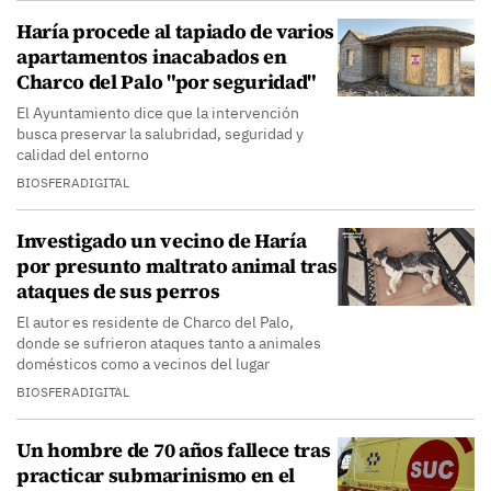
Haría procede al tapiado de varios
apartamentos inacabados en
Charco del Palo "por seguridad"
El Ayuntamiento dice que la intervención
busca preservar la salubridad, seguridad y
calidad del entorno
BIOSFERADIGITAL
Investigado un vecino de Haría
por presunto maltrato animal tras
ataques de sus perros
El autor es residente de Charco del Palo,
donde se sufrieron ataques tanto a animales
domésticos como a vecinos del lugar
BIOSFERADIGITAL
Un hombre de 70 años fallece tras
practicar submarinismo en el