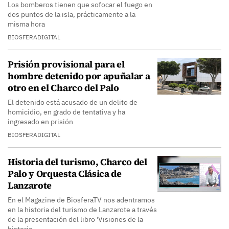
Los bomberos tienen que sofocar el fuego en
dos puntos de la isla, prácticamente a la
misma hora
BIOSFERADIGITAL
Prisión provisional para el
hombre detenido por apuñalar a
otro en el Charco del Palo
El detenido está acusado de un delito de
homicidio, en grado de tentativa y ha
ingresado en prisión
BIOSFERADIGITAL
Historia del turismo, Charco del
Palo y Orquesta Clásica de
Lanzarote
En el Magazine de BiosferaTV nos adentramos
en la historia del turismo de Lanzarote a través
de la presentación del libro 'Visiones de la