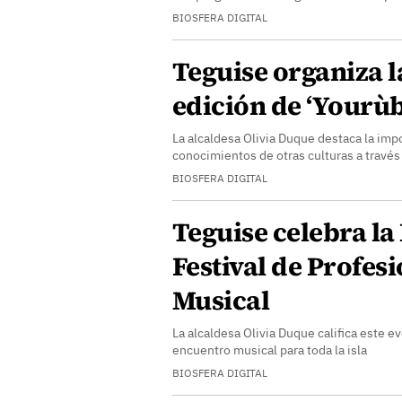
BIOSFERA DIGITAL
Teguise organiza l
edición de ‘Yourùb
La alcaldesa Olivia Duque destaca la imp
conocimientos de otras culturas a través 
BIOSFERA DIGITAL
Teguise celebra la 
Festival de Profes
Musical
La alcaldesa Olivia Duque califica este 
encuentro musical para toda la isla
BIOSFERA DIGITAL