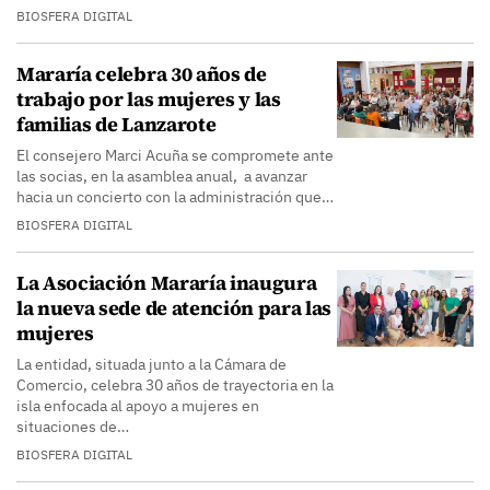
BIOSFERA DIGITAL
Mararía celebra 30 años de
trabajo por las mujeres y las
familias de Lanzarote
El consejero Marci Acuña se compromete ante
las socias, en la asamblea anual, a avanzar
hacia un concierto con la administración que…
BIOSFERA DIGITAL
La Asociación Mararía inaugura
la nueva sede de atención para las
mujeres
La entidad, situada junto a la Cámara de
Comercio, celebra 30 años de trayectoria en la
isla enfocada al apoyo a mujeres en
situaciones de…
BIOSFERA DIGITAL