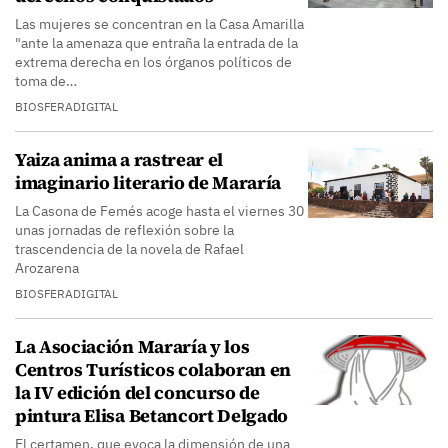
Las mujeres se concentran en la Casa Amarilla
"ante la amenaza que entraña la entrada de la
extrema derecha en los órganos políticos de
toma de…
BIOSFERADIGITAL
Yaiza anima a rastrear el
imaginario literario de Mararía
La Casona de Femés acoge hasta el viernes 30
unas jornadas de reflexión sobre la
trascendencia de la novela de Rafael
Arozarena
BIOSFERADIGITAL
La Asociación Mararía y los
Centros Turísticos colaboran en
la IV edición del concurso de
pintura Elisa Betancort Delgado
El certamen, que evoca la dimensión de una