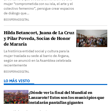
mujer “comprometida con su isla, el arte y el
colectivo femenino”, persigue crear espacios
de diálogo que…
BIOSFERADIGITAL
Hilda Betancort, Juana de La Cruz
y Pilar Poveda, Socias de Honor
de Mararía
La histórica entidad social y cultura para la
mujer traslada su sede al barrio de Argana,
según se anunció en la Asamblea celebrada
recientemente
BIOSFERADIGITAL
LO MÁS VISTO
¿Dónde ver la final del Mundial en
Lanzarote? Estos son los municipios que
instalarán pantallas gigantes