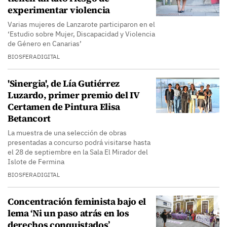
experimentar violencia
Varias mujeres de Lanzarote participaron en el
‘Estudio sobre Mujer, Discapacidad y Violencia
de Género en Canarias’
BIOSFERADIGITAL
'Sinergia', de Lía Gutiérrez
Luzardo, primer premio del IV
Certamen de Pintura Elisa
Betancort
La muestra de una selección de obras
presentadas a concurso podrá visitarse hasta
el 28 de septiembre en la Sala El Mirador del
Islote de Fermina
BIOSFERADIGITAL
Concentración feminista bajo el
lema ‘Ni un paso atrás en los
derechos conquistados’