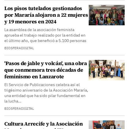
Los pisos tutelados gestionados
por Mararía alojaron a 22 mujeres
y 19 menores en 2024
La asamblea de la asociación feminista
aprueba el trabajo realizado por la entidad en
el último año, que benefició a 5.100 personas
BIOSFERADIGITAL
'Pasos de jable y volcán', una obra
que conmemora tres décadas de
feminismo en Lanzarote
El Servicio de Publicaciones celebra así el
trigésimo aniversario de la Asociación Mararía,
una entidad que ha sido pilar fundamental en
la lucha…
BIOSFERADIGITAL
Cultura Arrecife y la Asociación