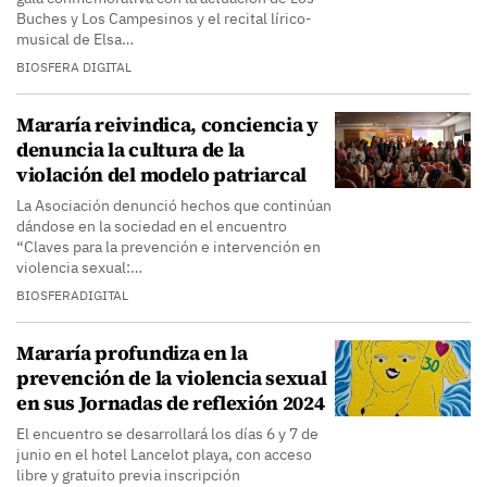
Buches y Los Campesinos y el recital lírico-
musical de Elsa…
BIOSFERA DIGITAL
Mararía reivindica, conciencia y
denuncia la cultura de la
violación del modelo patriarcal
La Asociación denunció hechos que continúan
dándose en la sociedad en el encuentro
“Claves para la prevención e intervención en
violencia sexual:…
BIOSFERADIGITAL
Mararía profundiza en la
prevención de la violencia sexual
en sus Jornadas de reflexión 2024
El encuentro se desarrollará los días 6 y 7 de
junio en el hotel Lancelot playa, con acceso
libre y gratuito previa inscripción