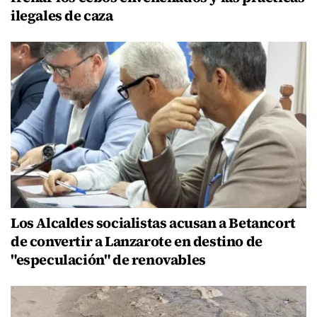
ilegales de caza
Los Alcaldes socialistas acusan a Betancort
de convertir a Lanzarote en destino de
"especulación" de renovables