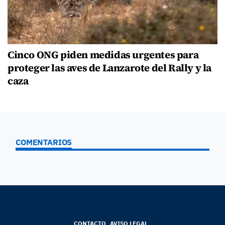
Cinco ONG piden medidas urgentes para
proteger las aves de Lanzarote del Rally y la
caza
COMENTARIOS
CONTACTO
AVISO LEGAL