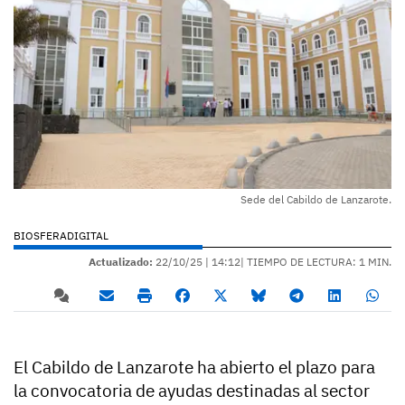
Sede del Cabildo de Lanzarote.
BIOSFERADIGITAL
Actualizado:
22/10/25 |
14:12
| TIEMPO DE LECTURA: 1 MIN.
El Cabildo de Lanzarote ha abierto el plazo para
la convocatoria de ayudas destinadas al sector