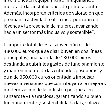
mejora de las instalaciones de primera venta.
Además, incorporan criterios de valoración que
premian la actividad real, la incorporación de
jóvenes y la presencia de mujeres, avanzando
hacia un sector más inclusivo y sostenible”.
El importe total de esta subvención es de
480.000 euros que se distribuyen en dos líneas
principales; una partida de 130.000 euros
destinada a cubrir los gastos de funcionamiento
y mantenimiento de las entidades pesqueras, y
otra de 350.000 euros orientada a impulsar
nuevas inversiones que contribuyan a la mejora y
modernización de la industria pesquera en
Lanzarote y La Graciosa, garantizando su buen
funcionamiento y sostenibilidad a largo plazo.