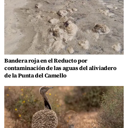
Bandera roja en el Reducto por
contaminación de las aguas del aliviadero
de la Punta del Camello