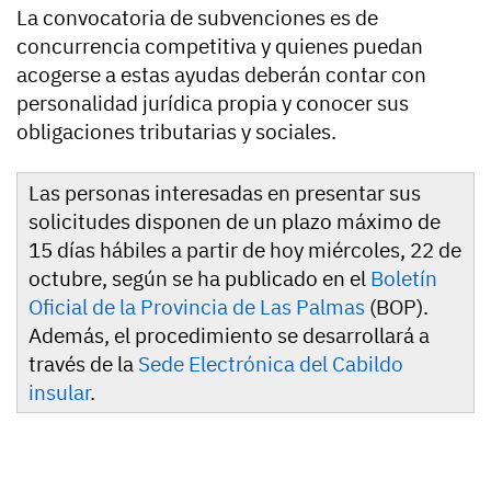
La convocatoria de subvenciones es de
concurrencia competitiva y quienes puedan
acogerse a estas ayudas deberán contar con
personalidad jurídica propia y conocer sus
obligaciones tributarias y sociales.
Las personas interesadas en presentar sus
solicitudes disponen de un plazo máximo de
15 días hábiles a partir de hoy miércoles, 22 de
octubre, según se ha publicado en el
Boletín
Oficial de la Provincia de Las Palmas
(BOP).
Además, el procedimiento se desarrollará a
través de la
Sede Electrónica del Cabildo
insular
.