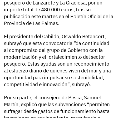
pesquero de Lanzarote y La Graciosa, por un
importe total de 480.000 euros, tras su
publicación este martes en el Boletín Oficial de la
Provincia de Las Palmas.
El presidente del Cabildo, Oswaldo Betancort,
subrayó que esta convocatoria “da continuidad
al compromiso del grupo de Gobierno con la
modernización y el fortalecimiento del sector
pesquero. Estas ayudas son un reconocimiento
al esfuerzo diario de quienes viven del mar y una
oportunidad para impulsar su sostenibilidad,
competitividad e innovación”, subrayó.
Por su parte, el consejero de Pesca, Samuel
Martín, explicó que las subvenciones “permiten
sufragar desde gastos de funcionamiento hasta
inversiones en equipamiento, maquinaria o