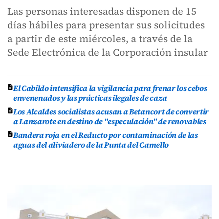
Las personas interesadas disponen de 15
días hábiles para presentar sus solicitudes
a partir de este miércoles, a través de la
Sede Electrónica de la Corporación insular
El Cabildo intensifica la vigilancia para frenar los cebos
envenenados y las prácticas ilegales de caza
Los Alcaldes socialistas acusan a Betancort de convertir
a Lanzarote en destino de "especulación" de renovables
Bandera roja en el Reducto por contaminación de las
aguas del aliviadero de la Punta del Camello