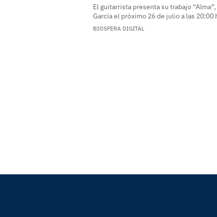
El guitarrista presenta su trabajo “Alma”,
García el próximo 26 de julio a las 20:00
BIOSFERA DIGITAL